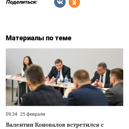
Поделиться:
Материалы по теме
09:34
25 февраля
Валентин Коновалов встретился с