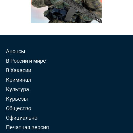
Анонсы
В России и мире
В Хакасии
Криминал
Культура
Курьёзы
Общество
Официально
Печатная версия