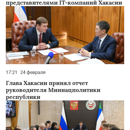
представителями IT-компаний Хакасии
17:21
24 февраля
Глава Хакасии принял отчет
руководителя Миннацполитики
республики