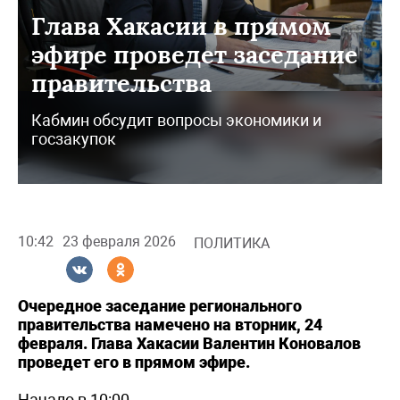
Глава Хакасии в прямом
эфире проведет заседание
правительства
Кабмин обсудит вопросы экономики и
госзакупок
10:42
23 февраля 2026
ПОЛИТИКА
Очередное заседание регионального
правительства намечено на вторник, 24
февраля. Глава Хакасии Валентин Коновалов
проведет его в прямом эфире.
Начало в 10:00.