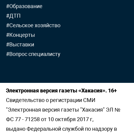
#Образование
#ДТП
#Сельское хозяйство
#Концерты
#Выставки
#Вопрос специалисту
Электронная версия газеты «Хакасия». 16+
Свидетельство о регистрации СМИ
"Электронная версия газеты "Хакасия" ЭЛ №
ФС 77 - 71258 от 10 октября 2017 г,
выдано Федеральной службой по надзору в