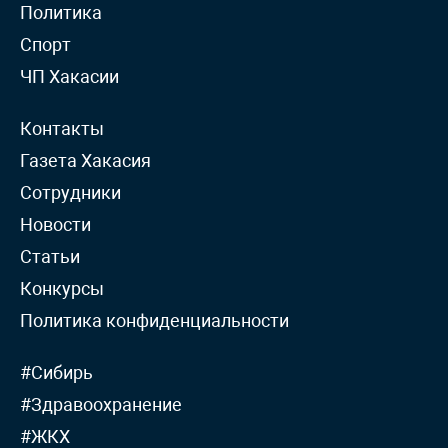
Политика
Спорт
ЧП Хакасии
Контакты
Газета Хакасия
Сотрудники
Новости
Статьи
Конкурсы
Политика конфиденциальности
#Сибирь
#Здравоохранение
#ЖКХ