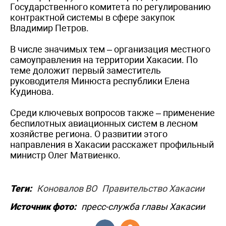
Государственного комитета по регулированию
контрактной системы в сфере закупок
Владимир Петров.
В числе значимых тем – организация местного
самоуправления на территории Хакасии. По
теме доложит первый заместитель
руководителя Минюста республики Елена
Кудинова.
Среди ключевых вопросов также – применение
беспилотных авиационных систем в лесном
хозяйстве региона. О развитии этого
направления в Хакасии расскажет профильный
министр Олег Матвиенко.
Теги:
Коновалов ВО
Правительство Хакасии
Источник фото:
пресс-служба главы Хакасии