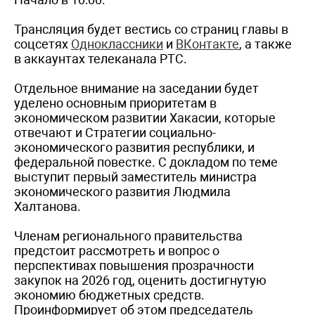
Трансляция будет вестись со страниц главы в
соцсетях
Одноклассники
и
ВКон
такте
, а также
в аккаунтах телеканала РТС.
Отдельное внимание на заседании будет
уделено основным приоритетам в
экономическом развитии Хакасии, которые
отвечают и Стратегии социально-
экономического развития республики, и
федеральной повестке. С докладом по теме
выступит первый заместитель министра
экономического развития Людмила
Халтанова.
Членам регионального правительства
предстоит рассмотреть и вопрос о
перспективах повышения прозрачности
закупок на 2026 год, оценить достигнутую
экономию бюджетных средств.
Проинформирует об этом председатель