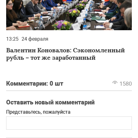
13:25
24 февраля
Валентин Коновалов: Сэкономленный
рубль – тот же заработанный
Комментарии:
0 шт
1580
Оставить новый комментарий
Представьтесь, пожалуйста