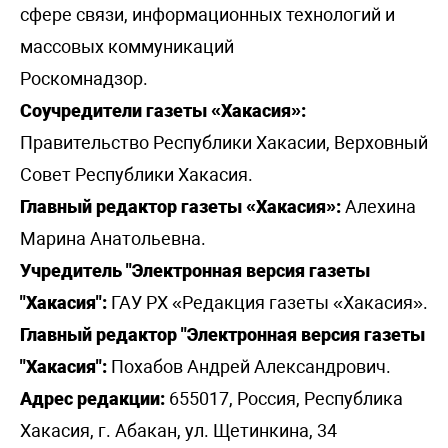
сфере связи, информационных технологий и
массовых коммуникаций
Роскомнадзор.
Соучредители газеты «Хакасия»:
Правительство Республики Хакасии, Верховный
Совет Республики Хакасия.
Главный редактор газеты «Хакасия»:
Алехина
Марина Анатольевна.
Учредитель "Электронная версия газеты
"Хакасия":
ГАУ РХ «Редакция газеты «Хакасия».
Главный редактор "Электронная версия газеты
"Хакасия":
Похабов Андрей Александрович.
Адрес редакции:
655017, Россия, Республика
Хакасия, г. Абакан, ул. Щетинкина, 34