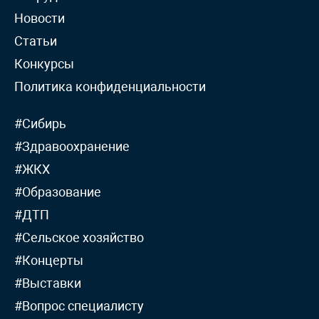
Новости
Статьи
Конкурсы
Политика конфиденциальности
#Сибирь
#Здравоохранение
#ЖКХ
#Образование
#ДТП
#Сельское хозяйство
#Концерты
#Выставки
#Вопрос специалисту