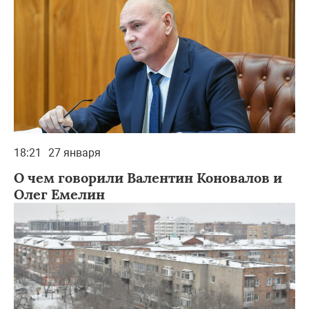
18:21
27 января
О чем говорили Валентин Коновалов и
Олег Емелин