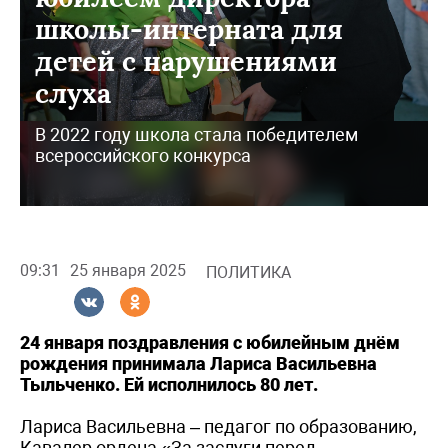
школы-интерната для
детей с нарушениями
слуха
В 2022 году школа стала победителем
всероссийского конкурса
09:31
25 января 2025
ПОЛИТИКА
24 января поздравления с юбилейным днём
рождения принимала Лариса
Васильевна
Тыльченко. Ей исполнилось 80 лет.
Лариса Васильевна – педагог по образованию,
Кавалер ордена «За заслуги перед