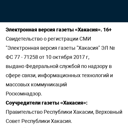
Электронная версия газеты «Хакасия». 16+
Свидетельство о регистрации СМИ
"Электронная версия газеты "Хакасия" ЭЛ №
ФС 77 - 71258 от 10 октября 2017 г,
выдано Федеральной службой по надзору в
сфере связи, информационных технологий и
массовых коммуникаций
Роскомнадзор.
Соучредители газеты «Хакасия»:
Правительство Республики Хакасии, Верховный
Совет Республики Хакасия.