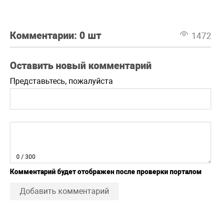
Комментарии:
0 шт
1472
Оставить новый комментарий
Представьтесь, пожалуйста
0
/ 300
Комментарий будет отображен после проверки порталом
Добавить комментарий