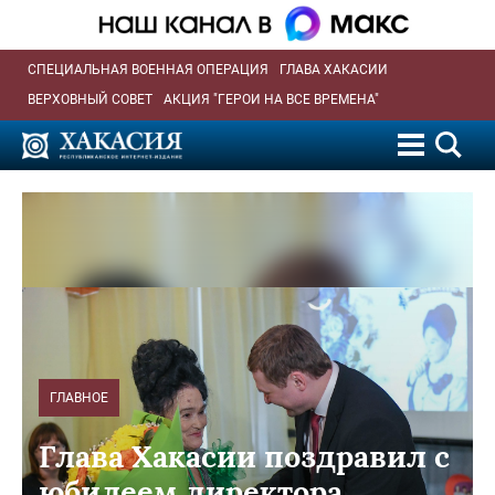
СПЕЦИАЛЬНАЯ ВОЕННАЯ ОПЕРАЦИЯ
ГЛАВА ХАКАСИИ
ВЕРХОВНЫЙ СОВЕТ
АКЦИЯ "ГЕРОИ НА ВСЕ ВРЕМЕНА"
ГЛАВНОЕ
Глава Хакасии поздравил с
юбилеем директора