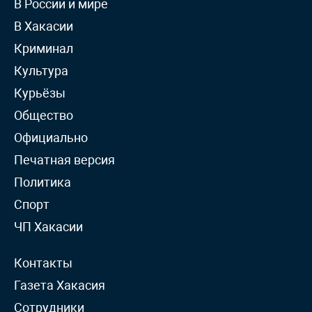
В России и мире
В Хакасии
Криминал
Культура
Курьёзы
Общество
Официально
Печатная версия
Политика
Спорт
ЧП Хакасии
Контакты
Газета Хакасия
Сотрудники