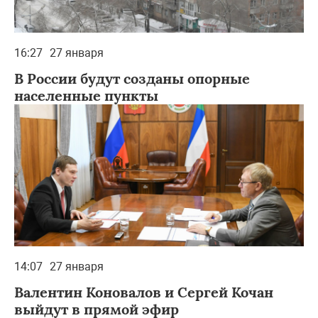
16:27
27 января
В России будут созданы опорные
населенные пункты
14:07
27 января
Валентин Коновалов и Сергей Кочан
выйдут в прямой эфир