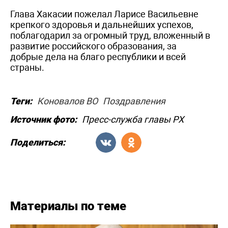
Глава Хакасии пожелал Ларисе Васильевне
крепкого здоровья и дальнейших успехов,
поблагодарил за огромный труд, вложенный в
развитие российского образования, за
добрые дела на благо республики и всей
страны.
Теги:
Коновалов ВО
Поздравления
Источник фото:
Пресс-служба главы РХ
Поделиться:
Материалы по теме