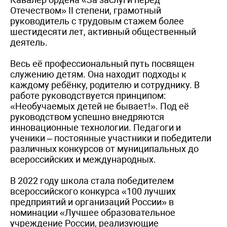
Отечеством» II степени, грамотный
руководитель с трудовым стажем более
шестидесяти лет, активный общественный
деятель.
Весь её профессиональный путь посвящен
служению детям. Она находит подходы к
каждому ребёнку, родителю и сотруднику. В
работе руководствуется принципом:
«Необучаемых детей не бывает!». Под её
руководством успешно внедряются
инновационные технологии. Педагоги и
ученики – постоянные участники и победители
различных конкурсов от муниципальных до
всероссийских и международных.
В 2022 году школа стала победителем
всероссийского конкурса «100 лучших
предприятий и организаций России» в
номинации «Лучшее образовательное
учреждение России, реализующие