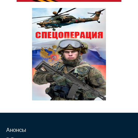
Анонсы