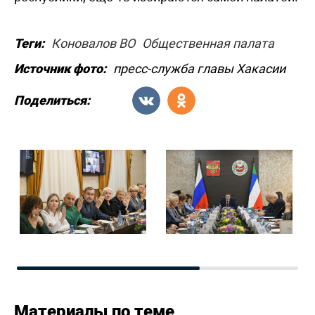
Теги:
Коновалов ВО
Общественная палата
Источник фото:
пресс-служба главы Хакасии
Поделиться:
Материалы по теме