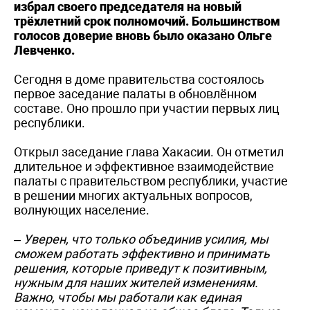
избрал своего председателя на новый
трёхлетний срок полномочий. Большинством
голосов доверие вновь было оказано Ольге
Левченко.
Сегодня в доме правительства состоялось
первое заседание палаты в обновлённом
составе. Оно прошло при участии первых лиц
республики.
Открыл заседание глава Хакасии. Он отметил
длительное и эффективное взаимодействие
палаты с правительством республики, участие
в решении многих актуальных вопросов,
волнующих население.
– Уверен, что только объединив усилия, мы
сможем работать эффективно и принимать
решения, которые приведут к позитивным,
нужным для наших жителей изменениям.
Важно, чтобы мы работали как единая