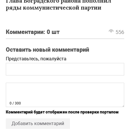
Глава Боградского района пополнил
ряды коммунистической партии
Комментарии:
0 шт
556
Оставить новый комментарий
Представьтесь, пожалуйста
0
/ 300
Комментарий будет отображен после проверки порталом
Добавить комментарий