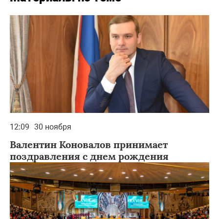
12:09
30 ноября
Валентин Коновалов принимает
поздравления с днем рождения