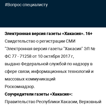
#Вопрос специалисту
Электронная версия газеты «Хакасия». 16+
Свидетельство о регистрации СМИ
"Электронная версия газеты "Хакасия" ЭЛ №
ФС 77 - 71258 от 10 октября 2017 г,
выдано Федеральной службой по надзору в
сфере связи, информационных технологий и
массовых коммуникаций
Роскомнадзор.
Соучредители газеты «Хакасия»:
Правительство Республики Хакасии, Верховный