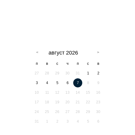
август 2026
п
в
с
ч
п
с
в
27
28
29
30
31
1
2
3
4
5
6
7
8
9
10
11
12
13
14
15
16
17
18
19
20
21
22
23
24
25
26
27
28
29
30
31
1
2
3
4
5
6