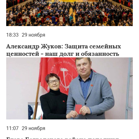
18:33
29 ноября
Александр Жуков: Защита семейных
ценностей - наш долг и обязанность
11:07
29 ноября