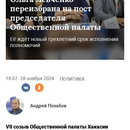
переизбрана на пост
председателя
Общественной палаты
Её ждёт новый трехлетний срок исполнения
полномочий
18:07
28 ноября 2024
ПОЛИТИКА
Андрей Похабов
VII созыв Общественной палаты Хакасии