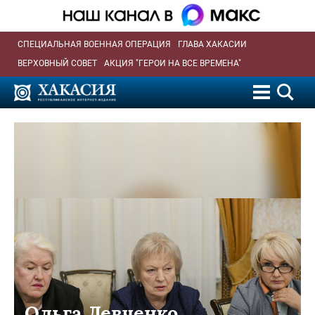
СПЕЦИАЛЬНАЯ ВОЕННАЯ ОПЕРАЦИЯ
ГЛАВА ХАКАСИИ
ВЕРХОВНЫЙ СОВЕТ
АКЦИЯ "ГЕРОИ НА ВСЕ ВРЕМЕНА"
Ольга Левченко