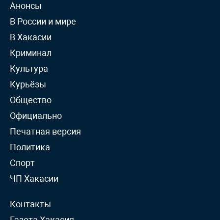
Анонсы
В России и мире
В Хакасии
Криминал
Культура
Курьёзы
Общество
Официально
Печатная версия
Политика
Спорт
ЧП Хакасии
Контакты
Газета Хакасия