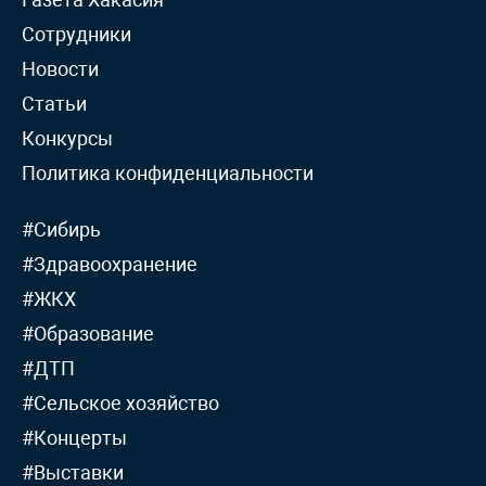
Сотрудники
Новости
Статьи
Конкурсы
Политика конфиденциальности
#Сибирь
#Здравоохранение
#ЖКХ
#Образование
#ДТП
#Сельское хозяйство
#Концерты
#Выставки