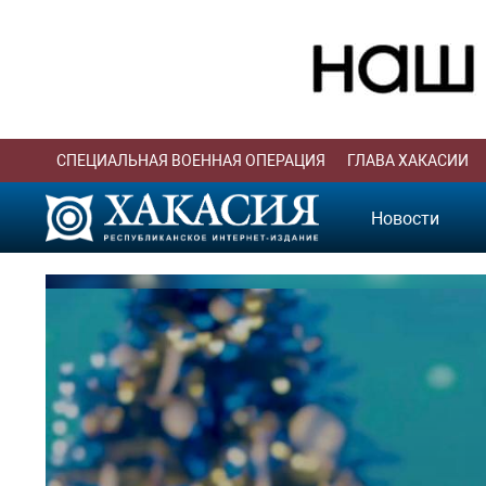
СПЕЦИАЛЬНАЯ ВОЕННАЯ ОПЕРАЦИЯ
ГЛАВА ХАКАСИИ
Новости