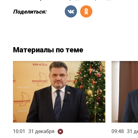
Поделиться:
Материалы по теме
10:01
31 декабря
09:48
31 д