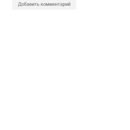
Добавить комментарий