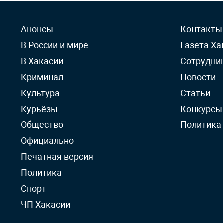
Анонсы
Контакты
В России и мире
Газета Ха
В Хакасии
Сотрудни
Криминал
Новости
Культура
Статьи
Курьёзы
Конкурсы
Общество
Политика
Официально
Печатная версия
Политика
Спорт
ЧП Хакасии