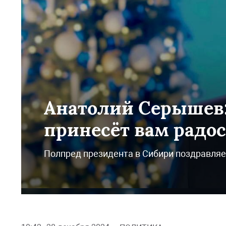
Анатолий Серышев:
принесёт вам радос
Полпред президента в Сибири поздравляе