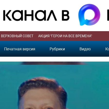
ВЕРХОВНЫЙ СОВЕТ
АКЦИЯ "ГЕРОИ НА ВСЕ ВРЕМЕНА"
Печатная версия
Рубрики
Видео
К