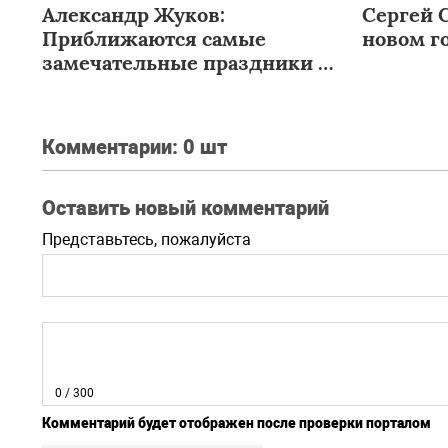
Александр Жуков:
Сергей С
Приближаются самые
новом го
замечательные праздники в
году
Комментарии:
0 шт
Оставить новый комментарий
Представьтесь, пожалуйста
0
/ 300
Комментарий будет отображен после проверки порталом