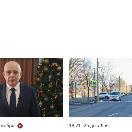
екабря
18:21
26 декабря