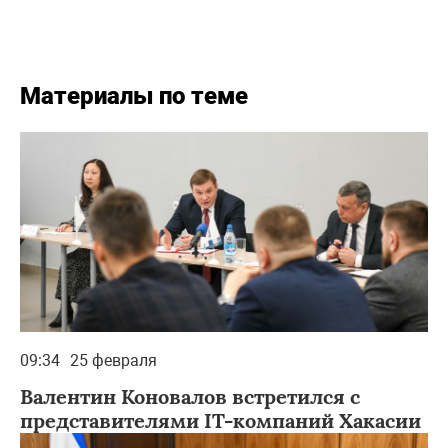
Материалы по теме
09:34
25 февраля
Валентин Коновалов встретился с
представителями IT-компаний Хакасии