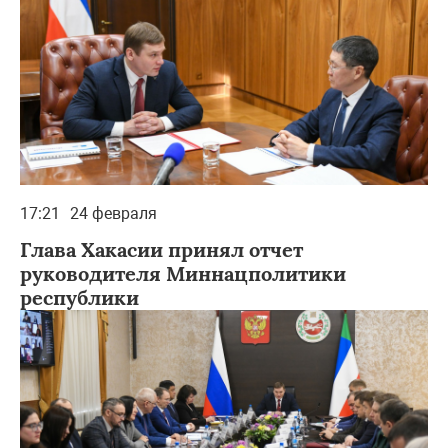
17:21
24 февраля
Глава Хакасии принял отчет
руководителя Миннацполитики
республики