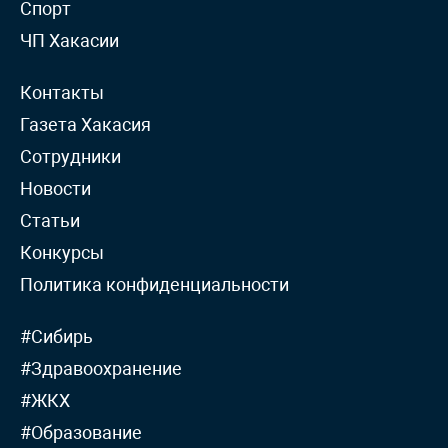
Спорт
ЧП Хакасии
Контакты
Газета Хакасия
Сотрудники
Новости
Статьи
Конкурсы
Политика конфиденциальности
#Сибирь
#Здравоохранение
#ЖКХ
#Образование