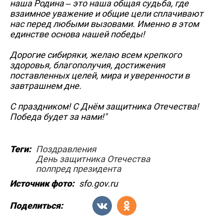
наша Родина – это наша общая судьба, где
взаимное уважение и общие цели сплачивают
нас перед любыми вызовами. Именно в этом
единстве основа нашей победы!
Дорогие сибиряки, желаю всем крепкого
здоровья, благополучия, достижения
поставленных целей, мира и уверенности в
завтрашнем дне.
С праздником! С Днём защитника Отечества!
Победа будет за нами!"
Теги:
Поздравления
День защитника Отечества
полпред президента
Источник фото:
sfo.gov.ru
Поделиться: