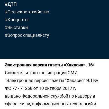
#ДТП
#Сельское хозяйство
#Концерты
#Выставки
#Вопрос специалисту
Электронная версия газеты «Хакасия». 16+
Свидетельство о регистрации СМИ
"Электронная версия газеты "Хакасия" ЭЛ №
ФС 77 - 71258 от 10 октября 2017 г,
выдано Федеральной службой по надзору в
сфере связи, информационных технологий и