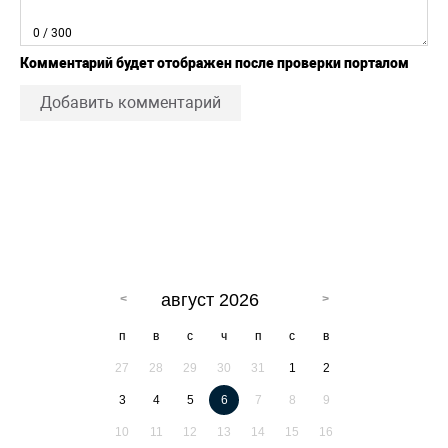
0
/ 300
Комментарий будет отображен после проверки порталом
Добавить комментарий
август 2026
п
в
с
ч
п
с
в
27
28
29
30
31
1
2
3
4
5
6
7
8
9
10
11
12
13
14
15
16