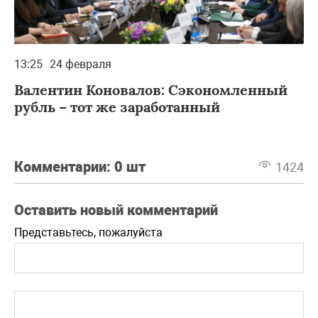
13:25
24 февраля
Валентин Коновалов: Сэкономленный
рубль – тот же заработанный
Комментарии:
0 шт
1424
Оставить новый комментарий
Представьтесь, пожалуйста