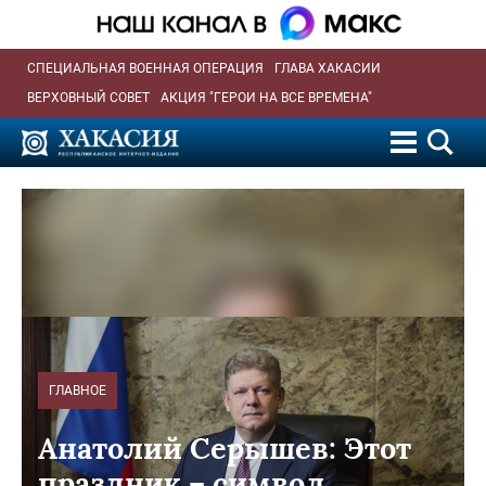
СПЕЦИАЛЬНАЯ ВОЕННАЯ ОПЕРАЦИЯ
ГЛАВА ХАКАСИИ
ВЕРХОВНЫЙ СОВЕТ
АКЦИЯ "ГЕРОИ НА ВСЕ ВРЕМЕНА"
ГЛАВНОЕ
Анатолий Серышев: Этот
праздник – символ