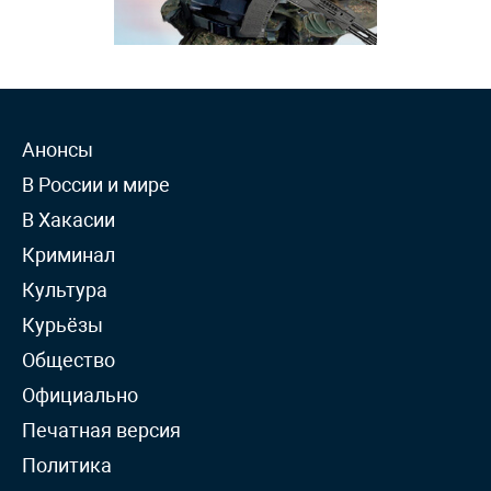
Анонсы
В России и мире
В Хакасии
Криминал
Культура
Курьёзы
Общество
Официально
Печатная версия
Политика