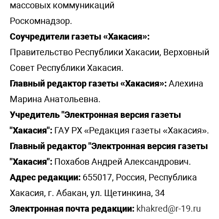
массовых коммуникаций
Роскомнадзор.
Соучредители газеты «Хакасия»:
Правительство Республики Хакасии, Верховный
Совет Республики Хакасия.
Главный редактор газеты «Хакасия»:
Алехина
Марина Анатольевна.
Учредитель "Электронная версия газеты
"Хакасия":
ГАУ РХ «Редакция газеты «Хакасия».
Главный редактор "Электронная версия газеты
"Хакасия":
Похабов Андрей Александрович.
Адрес редакции:
655017, Россия, Республика
Хакасия, г. Абакан, ул. Щетинкина, 34
Электронная почта редакции:
khakred@r-19.ru