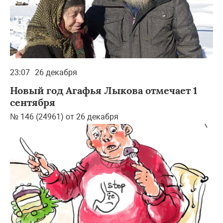
23:07
26 декабря
Новый год Агафья Лыкова отмечает 1
сентября
№ 146 (24961) от 26 декабря