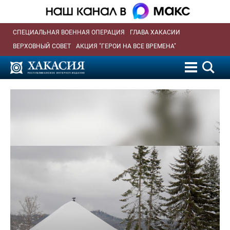
СПЕЦИАЛЬНАЯ ВОЕННАЯ ОПЕРАЦИЯ
ГЛАВА ХАКАСИИ
ВЕРХОВНЫЙ СОВЕТ
АКЦИЯ "ГЕРОИ НА ВСЕ ВРЕМЕНА"