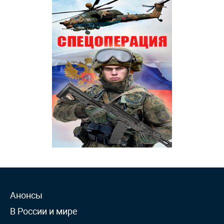
Анонсы
В России и мире