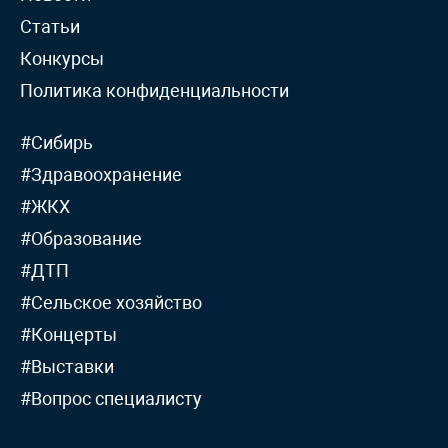
Статьи
Конкурсы
Политика конфиденциальности
#Сибирь
#Здравоохранение
#ЖКХ
#Образование
#ДТП
#Сельское хозяйство
#Концерты
#Выставки
#Вопрос специалисту