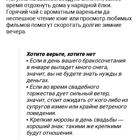
время отдохнуть дома у нарядной ёлки.
Горячий чай с ароматным вареньем да
неспешное чтение книг или просмотр любимых
фильмов помогут скоротать долгие зимние
вечера.
Хотите верьте, хотите нет
• Если в день вашего бракосочетания
в январе выпадет много снега,
значит, вы не будете знать нужды в
деньгах.
• Если во время свадебного
торжества дует сильный ветер,
значит, стоит ожидать от кого-либо из
супругов измен или крайне ветреного
поведения.
• Крепкие морозы в день свадьбы —
хороший знак: такими же крепкими
будут отношения.