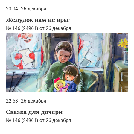
23:04
26 декабря
Желудок нам не враг
№ 146 (24961) от 26 декабря
22:53
26 декабря
Сказка для дочери
№ 146 (24961) от 26 декабря