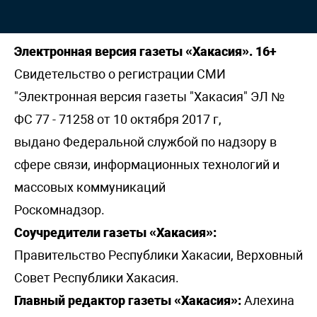
Электронная версия газеты «Хакасия». 16+
Свидетельство о регистрации СМИ
"Электронная версия газеты "Хакасия" ЭЛ №
ФС 77 - 71258 от 10 октября 2017 г,
выдано Федеральной службой по надзору в
сфере связи, информационных технологий и
массовых коммуникаций
Роскомнадзор.
Соучредители газеты «Хакасия»:
Правительство Республики Хакасии, Верховный
Совет Республики Хакасия.
Главный редактор газеты «Хакасия»:
Алехина