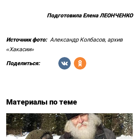
По
дготовила Елена ЛЕОНЧЕНКО
Источник фото:
Александр Колбасов, архив
«Хакасии»
Поделиться:
Материалы по теме