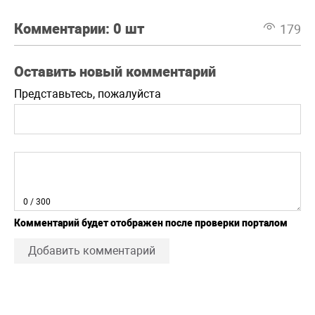
Комментарии:
0 шт
179
Оставить новый комментарий
Представьтесь, пожалуйста
0
/ 300
Комментарий будет отображен после проверки порталом
Добавить комментарий