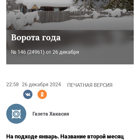
Ворота года
№ 146 (24961) от 26 декабря
22:58
26 декабря 2024
ПЕЧАТНАЯ ВЕРСИЯ
Газета Хакасия
На подходе январь. Название второй месяц