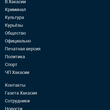
В Хакасии
Криминал
Культура
Курьёзы
Общество
Официально
Печатная версия
Политика
Спорт
ЧП Хакасии
Контакты
Газета Хакасия
Сотрудники
Новости