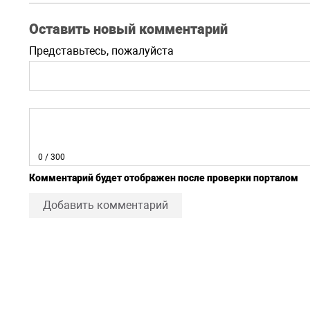
Оставить новый комментарий
Представьтесь, пожалуйста
0
/ 300
Комментарий будет отображен после проверки порталом
Добавить комментарий