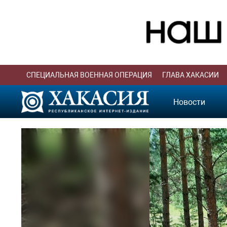
СПЕЦИАЛЬНАЯ ВОЕННАЯ ОПЕРАЦИЯ
ГЛАВА ХАКАСИИ
Новости