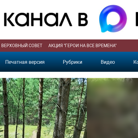
ВЕРХОВНЫЙ СОВЕТ
АКЦИЯ "ГЕРОИ НА ВСЕ ВРЕМЕНА"
Печатная версия
Рубрики
Видео
К