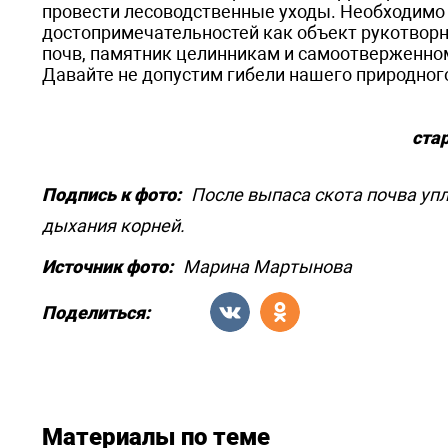
провести лесоводственные уходы. Необходимо 
достопримечательностей как объект рукотворн
почв, памятник целинникам и самоотверженно
Давайте не допустим гибели нашего природного
ста
Подпись к фото:
После выпаса скота почва упл
дыхания корней.
Источник фото:
Марина Мартынова
Поделиться:
Материалы по теме