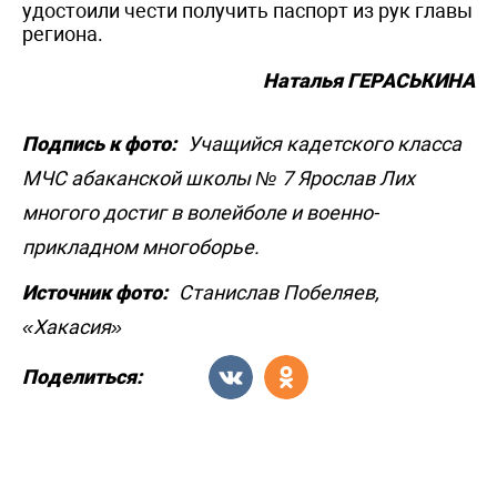
удостоили чести получить паспорт из рук главы
региона.
Наталья ГЕРАСЬКИНА
Подпись к фото:
Учащийся кадетского класса
МЧС абаканской школы № 7 Ярослав Лих
многого достиг в волейболе и военно-
прикладном многоборье.
Источник фото:
Станислав Побеляев,
«Хакасия»
Поделиться: