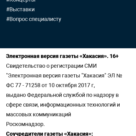
#Выставки
#Вопрос специалисту
Электронная версия газеты «Хакасия». 16+
Свидетельство о регистрации СМИ
"Электронная версия газеты "Хакасия" ЭЛ №
ФС 77 - 71258 от 10 октября 2017 г,
выдано Федеральной службой по надзору в
сфере связи, информационных технологий и
массовых коммуникаций
Роскомнадзор.
Соучредители газеты «Хакасия»: