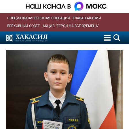
СПЕЦИАЛЬНАЯ ВОЕННАЯ ОПЕРАЦИЯ
ГЛАВА ХАКАСИИ
ВЕРХОВНЫЙ СОВЕТ
АКЦИЯ "ГЕРОИ НА ВСЕ ВРЕМЕНА"