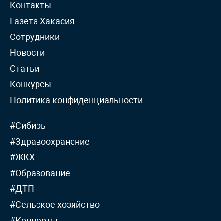
Контакты
Газета Хакасия
Сотрудники
Новости
Статьи
Конкурсы
Политика конфиденциальности
#Сибирь
#Здравоохранение
#ЖКХ
#Образование
#ДТП
#Сельское хозяйство
#Концерты