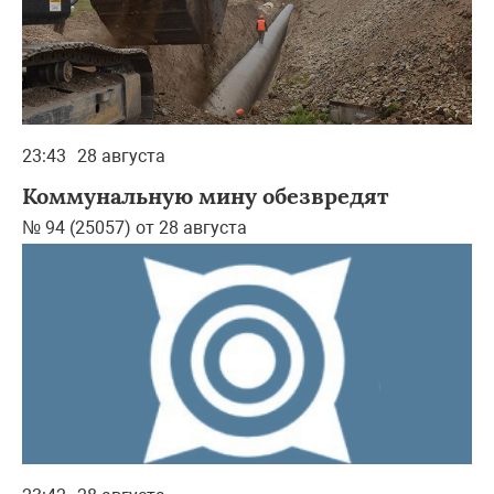
23:43
28 августа
Коммунальную мину обезвредят
№ 94 (25057) от 28 августа