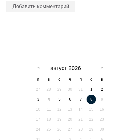
Добавить комментарий
август 2026
п
в
с
ч
п
с
в
27
28
29
30
31
1
2
3
4
5
6
7
8
9
10
11
12
13
14
15
16
17
18
19
20
21
22
23
24
25
26
27
28
29
30
31
1
2
3
4
5
6