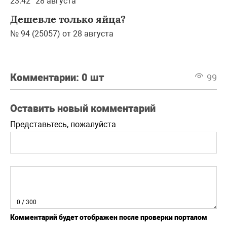
23:42
28 августа
Дешевле только яйца?
№ 94 (25057) от 28 августа
Комментарии:
0 шт
99
Оставить новый комментарий
Представьтесь, пожалуйста
0
/ 300
Комментарий будет отображен после проверки порталом