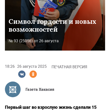
Символ гордости и новых
возможностей
№ 93 (25056) от 26 августа
18:26
26 августа 2025
ПЕЧАТНАЯ ВЕРСИЯ
Газета Хакасия
Первый шаг во взрослую жизнь сделали 15