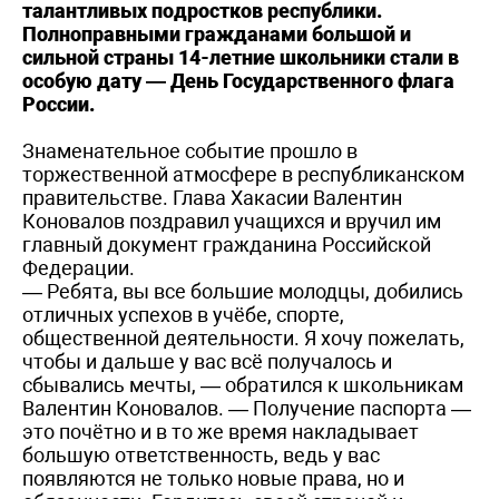
талантливых подростков республики.
Полноправными гражданами большой и
сильной страны 14-летние школьники стали в
особую дату — День Государственного флага
России.
Знаменательное событие прошло в
торжественной атмосфере в республиканском
правительстве. Глава Хакасии Валентин
Коновалов поздравил учащихся и вручил им
главный документ гражданина Российской
Федерации.
— Ребята, вы все большие молодцы, добились
отличных успехов в учёбе, спорте,
общественной деятельности. Я хочу пожелать,
чтобы и дальше у вас всё получалось и
сбывались мечты, — обратился к школьникам
Валентин Коновалов. — Получение паспорта —
это почётно и в то же время накладывает
большую ответственность, ведь у вас
появляются не только новые права, но и