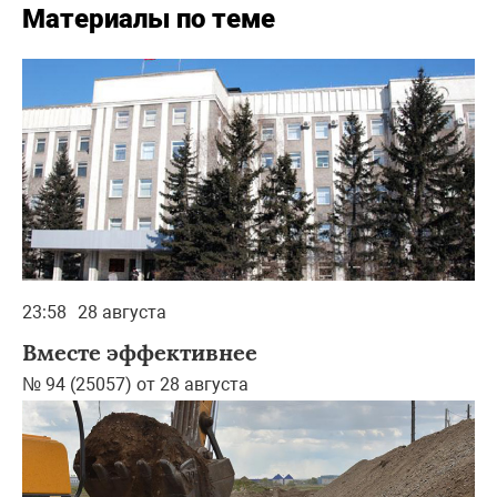
Материалы по теме
23:58
28 августа
Вместе эффективнее
№ 94 (25057) от 28 августа