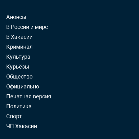
Анонсы
В России и мире
В Хакасии
Криминал
Культура
Курьёзы
Общество
Официально
Печатная версия
Политика
Спорт
ЧП Хакасии