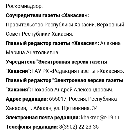
Роскомнадзор.
Соучредители газеты «Хакасия»:
Правительство Республики Хакасии, Верховный
Совет Республики Хакасия.
Главный редактор газеты «Хакасия»:
Алехина
Марина Анатольевна.
Учредитель "Электронная версия газеты
"Хакасия":
ГАУ РХ «Редакция газеты «Хакасия».
Главный редактор "Электронная версия газеты
"Хакасия":
Похабов Андрей Александрович.
Адрес редакции:
655017, Россия, Республика
Хакасия, г. Абакан, ул. Щетинкина, 34
Электронная почта редакции:
khakred@r-19.ru
Телефоны редакции:
8(3902) 22-23-35 -