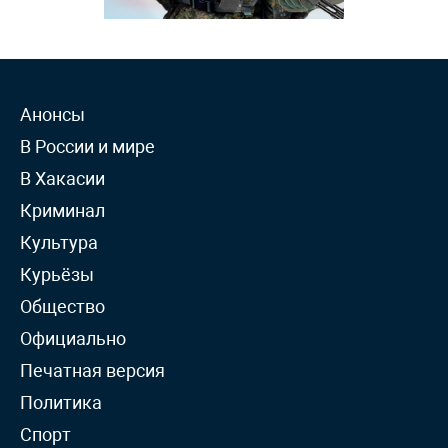
Анонсы
В России и мире
В Хакасии
Криминал
Культура
Курьёзы
Общество
Официально
Печатная версия
Политика
Спорт