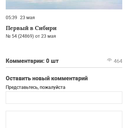
05:39
23 мая
Первый в Сибири
№ 54 (24869) от 23 мая
Комментарии:
0 шт
464
Оставить новый комментарий
Представьтесь, пожалуйста