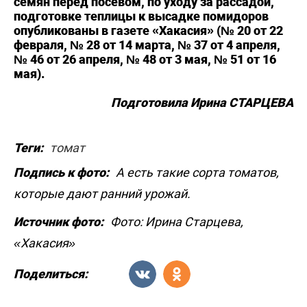
семян перед посевом, по уходу за рассадой,
подготовке теплицы к высадке помидоров
опубликованы в газете «Хакасия» (№ 20 от 22
февраля, № 28 от 14 марта, № 37 от 4 апреля,
№ 46 от 26 апреля, № 48 от 3 мая, № 51 от 16
мая).
Подготовила Ирина СТАРЦЕВА
Теги:
томат
Подпись к фото:
А есть такие сорта томатов,
которые дают ранний урожай.
Источник фото:
Фото: Ирина Старцева,
«Хакасия»
Поделиться: