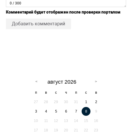
0
/ 300
Комментарий будет отображен после проверки порталом
Добавить комментарий
август 2026
п
в
с
ч
п
с
в
27
28
29
30
31
1
2
3
4
5
6
7
8
9
10
11
12
13
14
15
16
17
18
19
20
21
22
23