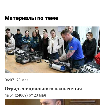
Материалы по теме
06:07
23 мая
Отряд специального назначения
№ 54 (24869) от 23 мая