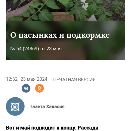
О пасынках и подкормке
№ 54 (24869) от 23 мая
12:32
23 мая 2024
ПЕЧАТНАЯ ВЕРСИЯ
Газета Хакасия
Вот и май подходит к концу. Рассада