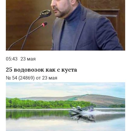
05:43
23 мая
25 водовозок как с куста
№ 54 (24869) от 23 мая