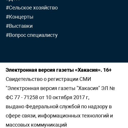
#Сельское хозяйство
#Концерты
#Выставки
#Вопрос специалисту
Электронная версия газеты «Хакасия». 16+
Свидетельство о регистрации СМИ
"Электронная версия газеты "Хакасия" ЭЛ №
ФС 77 - 71258 от 10 октября 2017 г,
выдано Федеральной службой по надзору в
сфере связи, информационных технологий и
массовых коммуникаций