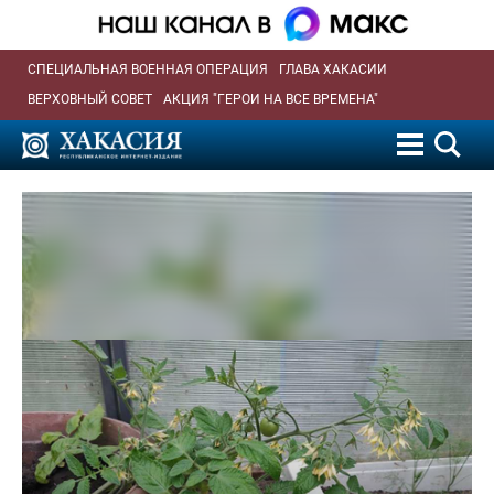
СПЕЦИАЛЬНАЯ ВОЕННАЯ ОПЕРАЦИЯ
ГЛАВА ХАКАСИИ
ВЕРХОВНЫЙ СОВЕТ
АКЦИЯ "ГЕРОИ НА ВСЕ ВРЕМЕНА"