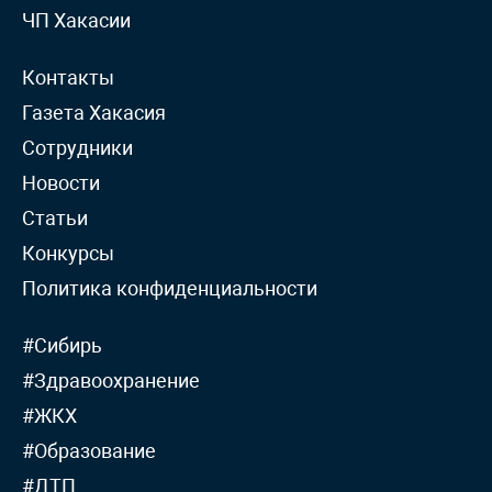
ЧП Хакасии
Контакты
Газета Хакасия
Сотрудники
Новости
Статьи
Конкурсы
Политика конфиденциальности
#Сибирь
#Здравоохранение
#ЖКХ
#Образование
#ДТП