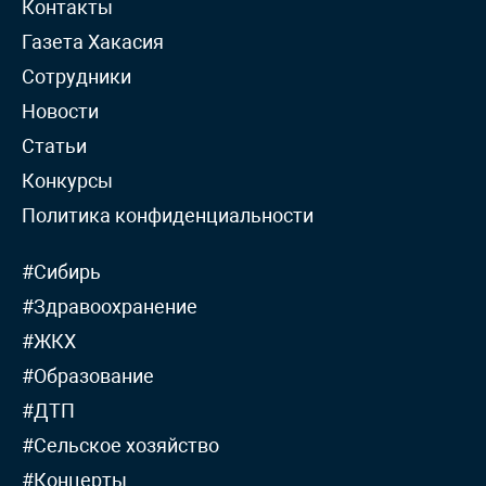
Контакты
Газета Хакасия
Сотрудники
Новости
Статьи
Конкурсы
Политика конфиденциальности
#Сибирь
#Здравоохранение
#ЖКХ
#Образование
#ДТП
#Сельское хозяйство
#Концерты