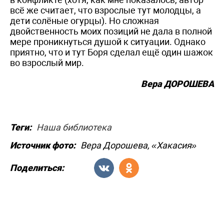
всё же считает, что взрослые тут молодцы, а
дети солёные огурцы). Но сложная
двойственность моих позиций не дала в полной
мере проникнуться душой к ситуации. Однако
приятно, что и тут Боря сделал ещё один шажок
во взрослый мир.
Вера ДОРОШЕВА
Теги:
Наша библиотека
Источник фото:
Вера Дорошева, «Хакасия»
Поделиться: