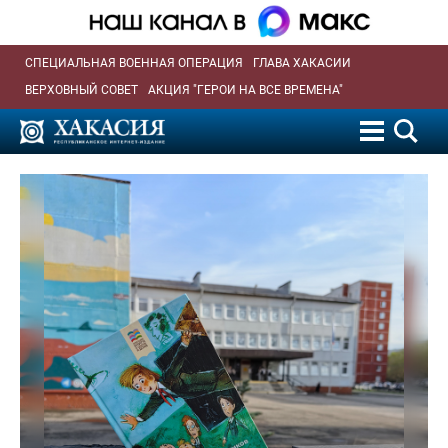
СПЕЦИАЛЬНАЯ ВОЕННАЯ ОПЕРАЦИЯ
ГЛАВА ХАКАСИИ
ВЕРХОВНЫЙ СОВЕТ
АКЦИЯ "ГЕРОИ НА ВСЕ ВРЕМЕНА"