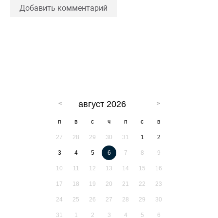
Добавить комментарий
август 2026
п
в
с
ч
п
с
в
27
28
29
30
31
1
2
3
4
5
6
7
8
9
10
11
12
13
14
15
16
17
18
19
20
21
22
23
24
25
26
27
28
29
30
31
1
2
3
4
5
6