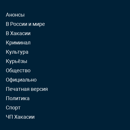
Анонсы
В России и мире
В Хакасии
Криминал
Культура
Курьёзы
Общество
Официально
Печатная версия
Политика
Спорт
ЧП Хакасии