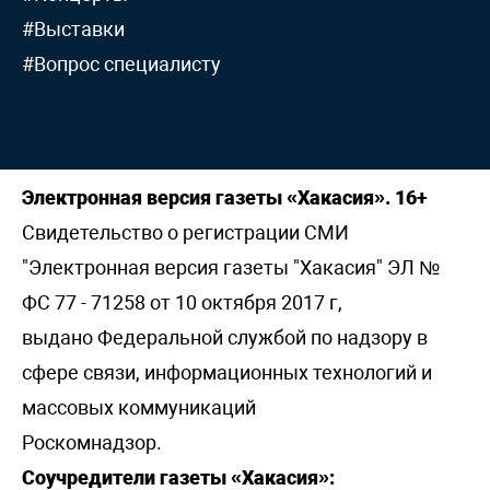
#Выставки
#Вопрос специалисту
Электронная версия газеты «Хакасия». 16+
Свидетельство о регистрации СМИ
"Электронная версия газеты "Хакасия" ЭЛ №
ФС 77 - 71258 от 10 октября 2017 г,
выдано Федеральной службой по надзору в
сфере связи, информационных технологий и
массовых коммуникаций
Роскомнадзор.
Соучредители газеты «Хакасия»: