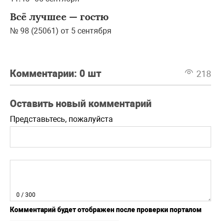
Всё лучшее — гостю
№ 98 (25061) от 5 сентября
Комментарии:
0 шт
218
Оставить новый комментарий
Представьтесь, пожалуйста
0
/ 300
Комментарий будет отображен после проверки порталом