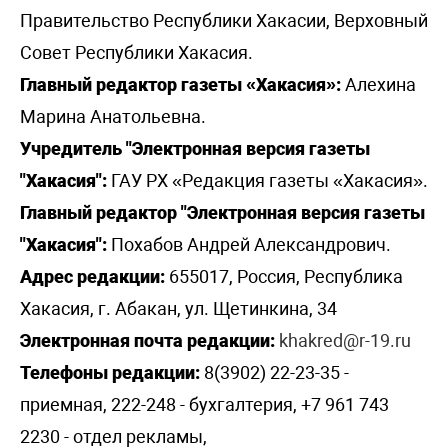
Правительство Республики Хакасии, Верховный
Совет Республики Хакасия.
Главный редактор газеты «Хакасия»:
Алехина
Марина Анатольевна.
Учредитель "Электронная версия газеты
"Хакасия":
ГАУ РХ «Редакция газеты «Хакасия».
Главный редактор "Электронная версия газеты
"Хакасия":
Похабов Андрей Александрович.
Адрес редакции:
655017, Россия, Республика
Хакасия, г. Абакан, ул. Щетинкина, 34
Электронная почта редакции:
khakred@r-19.ru
Телефоны редакции:
8(3902) 22-23-35 -
приемная, 222-248 - бухгалтерия, +7 961 743
2230 - отдел рекламы,