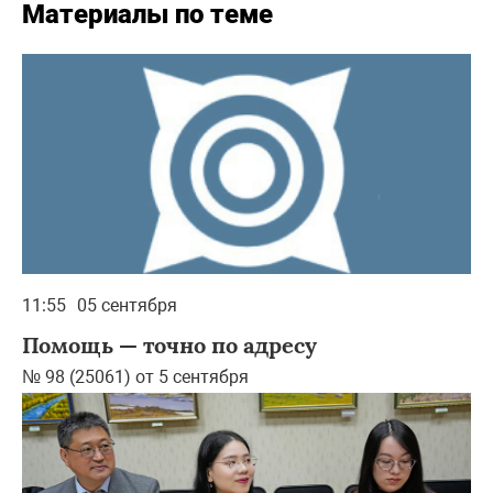
Материалы по теме
11:55
05 сентября
Помощь — точно по адресу
№ 98 (25061) от 5 сентября