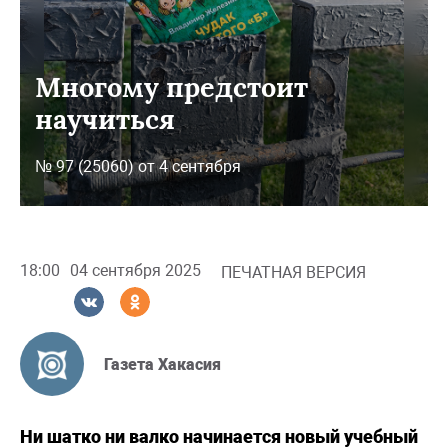
Многому предстоит
научиться
№ 97 (25060) от 4 сентября
18:00
04 сентября 2025
ПЕЧАТНАЯ ВЕРСИЯ
Газета Хакасия
Ни шатко ни валко начинается новый учебный