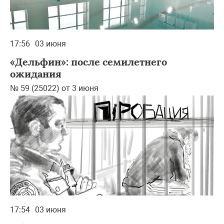
17:56
03 июня
«Дельфин»: после семилетнего
ожидания
№ 59 (25022) от 3 июня
17:54
03 июня