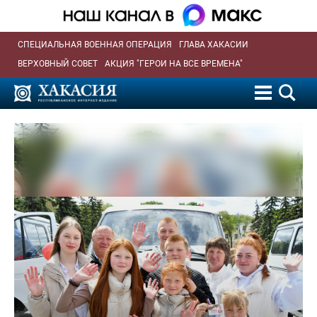
СПЕЦИАЛЬНАЯ ВОЕННАЯ ОПЕРАЦИЯ
ГЛАВА ХАКАСИИ
ВЕРХОВНЫЙ СОВЕТ
АКЦИЯ "ГЕРОИ НА ВСЕ ВРЕМЕНА"