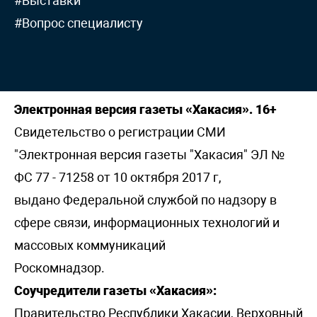
#Выставки
#Вопрос специалисту
Электронная версия газеты «Хакасия». 16+
Свидетельство о регистрации СМИ
"Электронная версия газеты "Хакасия" ЭЛ №
ФС 77 - 71258 от 10 октября 2017 г,
выдано Федеральной службой по надзору в
сфере связи, информационных технологий и
массовых коммуникаций
Роскомнадзор.
Соучредители газеты «Хакасия»:
Правительство Республики Хакасии, Верховный