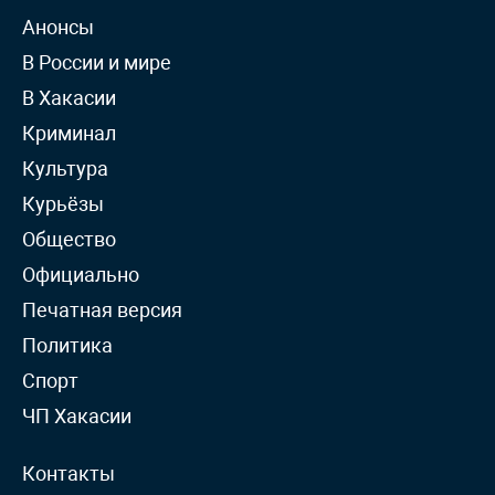
Анонсы
В России и мире
В Хакасии
Криминал
Культура
Курьёзы
Общество
Официально
Печатная версия
Политика
Спорт
ЧП Хакасии
Контакты