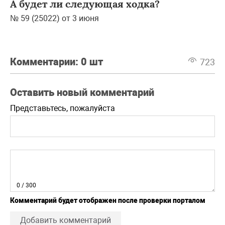
А будет ли следующая ходка?
№ 59 (25022) от 3 июня
Комментарии:
0 шт
723
Оставить новый комментарий
Представьтесь, пожалуйста
0
/ 300
Комментарий будет отображен после проверки порталом
Добавить комментарий