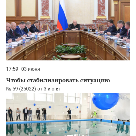
17:59
03 июня
Чтобы стабилизировать ситуацию
№ 59 (25022) от 3 июня