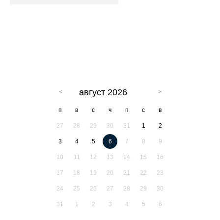
август 2026
п
в
с
ч
п
с
в
27
28
29
30
31
1
2
3
4
5
6
7
8
9
10
11
12
13
14
15
16
17
18
19
20
21
22
23
24
25
26
27
28
29
30
31
1
2
3
4
5
6