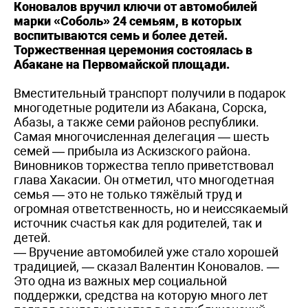
Коновалов вручил ключи от автомобилей
марки «Соболь» 24 семьям, в которых
воспитываются семь и более детей.
Торжественная церемония состоялась в
Абакане на Первомайской площади.
Вместительный транспорт получили в подарок
многодетные родители из Абакана, Сорска,
Абазы, а также семи районов республики.
Самая многочисленная делегация — шесть
семей — прибыла из Аскизского района.
Виновников торжества тепло приветствовал
глава Хакасии. Он отметил, что многодетная
семья — это не только тяжёлый труд и
огромная ответственность, но и неиссякаемый
источник счастья как для родителей, так и
детей.
— Вручение автомобилей уже стало хорошей
традицией, — сказал Валентин Коновалов. —
Это одна из важных мер социальной
поддержки, средства на которую много лет