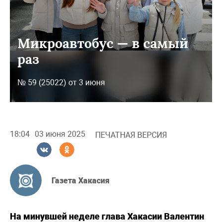
Микроавтобус — в самый
раз
№ 59 (25022) от 3 июня
18:04
03 июня 2025
ПЕЧАТНАЯ ВЕРСИЯ
Газета Хакасия
На минувшей неделе глава Хакасии Валентин