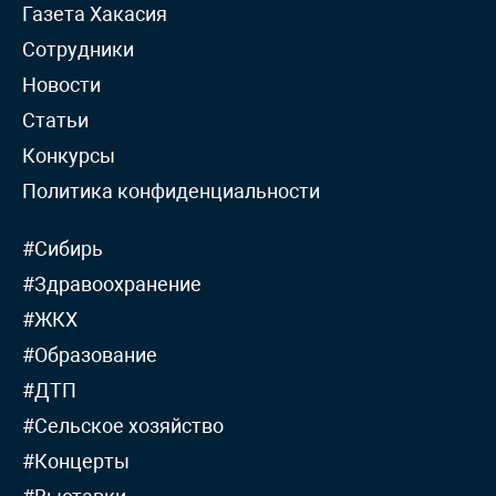
Газета Хакасия
Сотрудники
Новости
Статьи
Конкурсы
Политика конфиденциальности
#Сибирь
#Здравоохранение
#ЖКХ
#Образование
#ДТП
#Сельское хозяйство
#Концерты