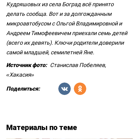
Кудряшовых из села Боград всё принято
делать сообща. Вот и за долгожданным
микроавтобусом с Ольгой Владимировной и
Андреем Тимофеевичем приехали семь детей
(всего их девять). Ключи родители доверили
самой младшей, семилетней Яне.
Источник фото:
Станислав Побеляев,
«Хакасия»
Поделиться:
Материалы по теме