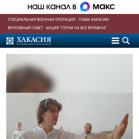
СПЕЦИАЛЬНАЯ ВОЕННАЯ ОПЕРАЦИЯ
ГЛАВА ХАКАСИИ
ВЕРХОВНЫЙ СОВЕТ
АКЦИЯ "ГЕРОИ НА ВСЕ ВРЕМЕНА"