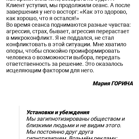
Клиент уступил, мы продолжили сеанс. А после
завершения у него восторг: «Как это здорово,
как хорошо, что я остался!»
Во время сеанса поднимаются разные чувства:
агрессия, страх, бывает, агрессия перерастает
в микроконфликт. Я не поддался, не стал
конфликтовать в этой ситуации. Мне хватило
опоры, чтобы спокойно проинформировать
человека о возможности выбора, передать
ответственность за решение. Это оказалось
исцеляющим фактором для него.
Мария ГОРИНА
Установки и убеждения
Мы загипнотизированы обществом и
близкими людьми и не видим этого.
Мы постоянно друг друга
гипнотизируем. Возьмём рекламу: