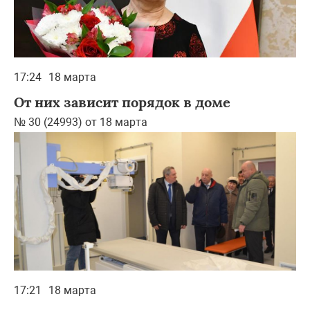
17:24
18 марта
От них зависит порядок в доме
№ 30 (24993) от 18 марта
17:21
18 марта