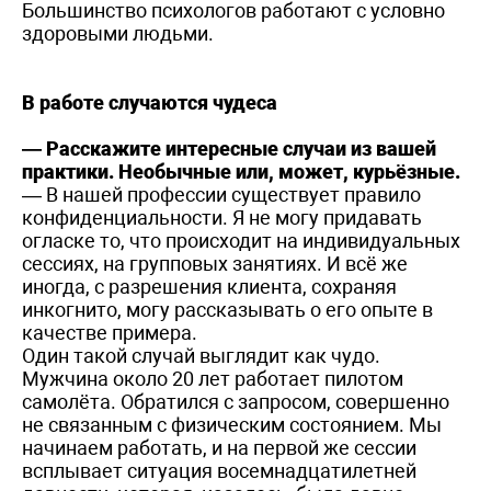
Большинство психологов работают с условно
здоровыми людьми.
В работе случаются чудеса
— Расскажите интересные случаи из вашей
практики. Необычные или, может, курьёзные.
— В нашей профессии существует правило
конфиденциальности. Я не могу придавать
огласке то, что происходит на индивидуальных
сессиях, на групповых занятиях. И всё же
иногда, с разрешения клиента, сохраняя
инкогнито, могу рассказывать о его опыте в
качестве примера.
Один такой случай выглядит как чудо.
Мужчина около 20 лет работает пилотом
самолёта. Обратился с запросом, совершенно
не связанным с физическим состоянием. Мы
начинаем работать, и на первой же сессии
всплывает ситуация восемнадцатилетней