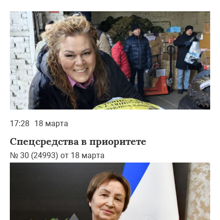
17:28
18 марта
Спецсредства в приоритете
№ 30 (24993) от 18 марта