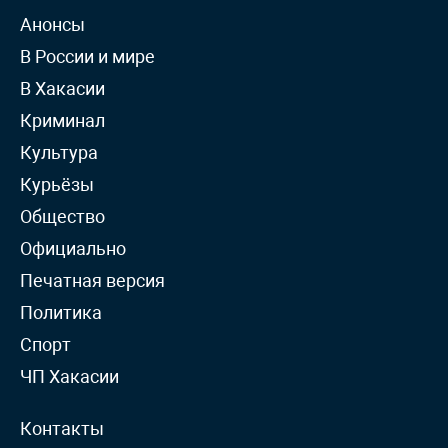
Анонсы
В России и мире
В Хакасии
Криминал
Культура
Курьёзы
Общество
Официально
Печатная версия
Политика
Спорт
ЧП Хакасии
Контакты