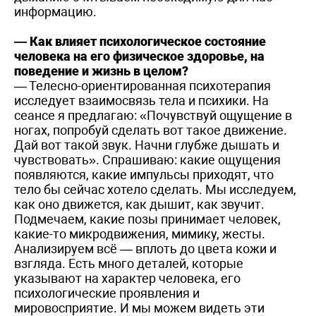
информацию.
— Как влияет психологическое состояние
человека на его физическое здоровье, на
поведение и жизнь в целом?
— Телесно-ориентированная психотерапия
исследует взаимосвязь тела и психики. На
сеансе я предлагаю: «Почувствуй ощущение в
ногах, попробуй сделать вот такое движение.
Дай вот такой звук. Начни глубже дышать и
чувствовать». Спрашиваю: какие ощущения
появляются, какие импульсы приходят, что
тело бы сейчас хотело сделать. Мы исследуем,
как оно движется, как дышит, как звучит.
Подмечаем, какие позы принимает человек,
какие-то микродвижения, мимику, жесты.
Анализируем всё — вплоть до цвета кожи и
взгляда. Есть много деталей, которые
указывают на характер человека, его
психологические проявления и
мировосприятие. И мы можем видеть эти