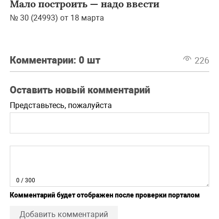
Мало построить — надо ввести
№ 30 (24993) от 18 марта
Комментарии:
0 шт
226
Оставить новый комментарий
Представьтесь, пожалуйста
0
/ 300
Комментарий будет отображен после проверки порталом
Добавить комментарий