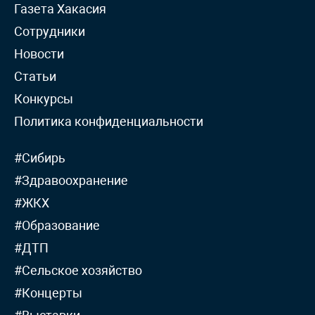
Газета Хакасия
Сотрудники
Новости
Статьи
Конкурсы
Политика конфиденциальности
#Сибирь
#Здравоохранение
#ЖКХ
#Образование
#ДТП
#Сельское хозяйство
#Концерты