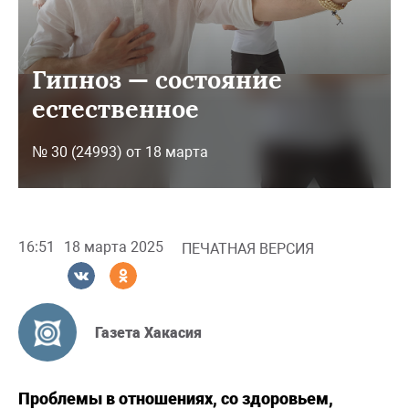
Гипноз — состояние
естественное
№ 30 (24993) от 18 марта
16:51
18 марта 2025
ПЕЧАТНАЯ ВЕРСИЯ
Газета Хакасия
Проблемы в отношениях, со здоровьем,