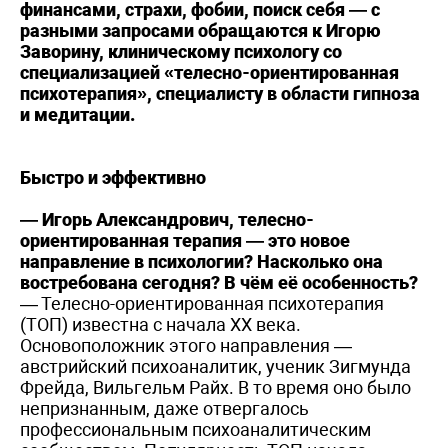
финансами, страхи, фобии, поиск себя — с
разными запросами обращаются к Игорю
Заворину, клиническому психологу со
специализацией «телесно-ориентированная
психотерапия», специалисту в области гипноза
и медитации.
Быстро и эффективно
— Игорь Александрович, телесно-
ориентированная терапия — это новое
направление в психологии? Насколько она
востребована сегодня? В чём её особенность?
— Телесно-ориентированная психотерапия
(ТОП) известна с начала XX века.
Основоположник этого направления —
австрийский психоаналитик, ученик Зигмунда
Фрейда, Вильгельм Райх. В то время оно было
непризнанным, даже отвергалось
профессиональным психоаналитическим