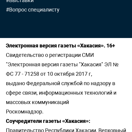
#Выставки
#Вопрос специалисту
Электронная версия газеты «Хакасия». 16+
Свидетельство о регистрации СМИ
"Электронная версия газеты "Хакасия" ЭЛ №
ФС 77 - 71258 от 10 октября 2017 г,
выдано Федеральной службой по надзору в
сфере связи, информационных технологий и
массовых коммуникаций
Роскомнадзор.
Соучредители газеты «Хакасия»:
Правительство Республики Хакасии, Верховный