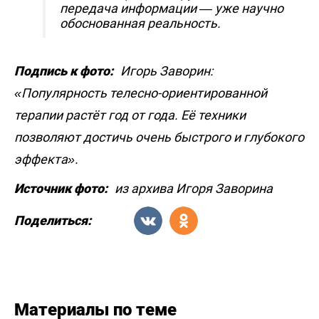
передача информации — уже научно
обоснованная реальность.
Подпись к фото:
Игорь Заворин:
«Популярность телесно-ориентированной
терапии растёт год от года. Её техники
позволяют достичь очень быстрого и глубокого
эффекта».
Источник фото:
из архива Игоря Заворина
Поделиться:
Материалы по теме