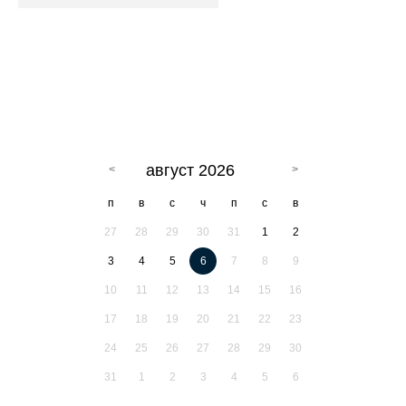
август 2026
п
в
с
ч
п
с
в
27
28
29
30
31
1
2
3
4
5
6
7
8
9
10
11
12
13
14
15
16
17
18
19
20
21
22
23
24
25
26
27
28
29
30
31
1
2
3
4
5
6