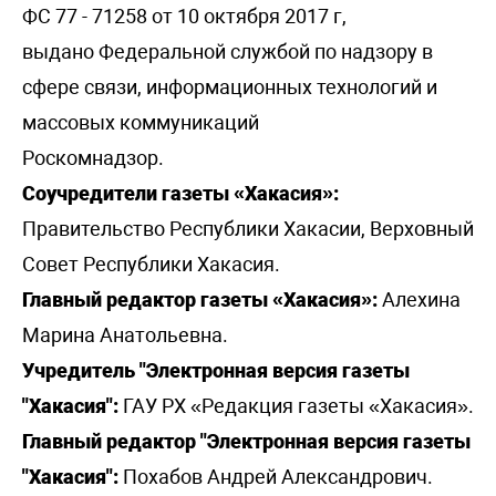
ФС 77 - 71258 от 10 октября 2017 г,
выдано Федеральной службой по надзору в
сфере связи, информационных технологий и
массовых коммуникаций
Роскомнадзор.
Соучредители газеты «Хакасия»:
Правительство Республики Хакасии, Верховный
Совет Республики Хакасия.
Главный редактор газеты «Хакасия»:
Алехина
Марина Анатольевна.
Учредитель "Электронная версия газеты
"Хакасия":
ГАУ РХ «Редакция газеты «Хакасия».
Главный редактор "Электронная версия газеты
"Хакасия":
Похабов Андрей Александрович.