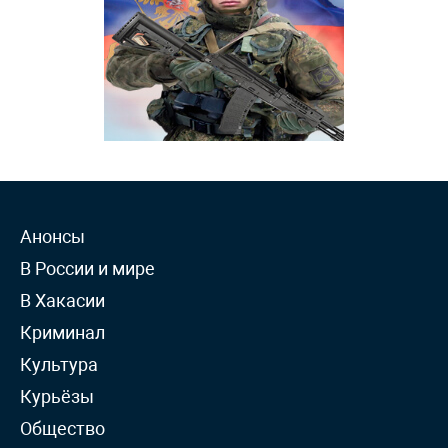
Анонсы
В России и мире
В Хакасии
Криминал
Культура
Курьёзы
Общество