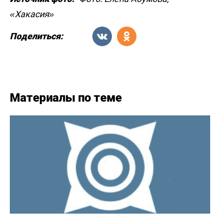
«Хакасия»
Поделиться:
Материалы по теме