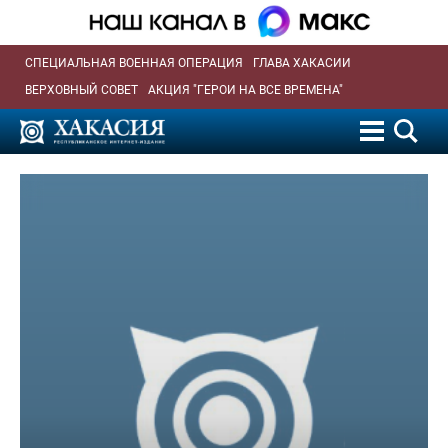
СПЕЦИАЛЬНАЯ ВОЕННАЯ ОПЕРАЦИЯ
ГЛАВА ХАКАСИИ
ВЕРХОВНЫЙ СОВЕТ
АКЦИЯ "ГЕРОИ НА ВСЕ ВРЕМЕНА"