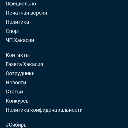
Официально
Печатная версия
Политика
Спорт
ЧП Хакасии
Контакты
Газета Хакасия
Сотрудники
Новости
Статьи
Конкурсы
Политика конфиденциальности
#Сибирь