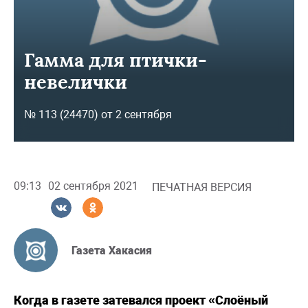
Гамма для птички-
невелички
№ 113 (24470) от 2 сентября
09:13
02 сентября 2021
ПЕЧАТНАЯ ВЕРСИЯ
Газета Хакасия
Когда в газете затевался проект «Слоёный