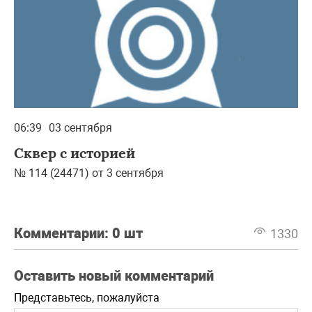
06:39
03 сентября
Сквер с историей
№ 114 (24471) от 3 сентября
Комментарии:
0 шт
1330
Оставить новый комментарий
Представьтесь, пожалуйста