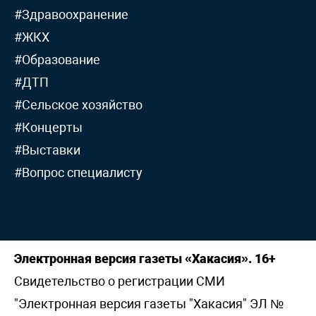
#Здравоохранение
#ЖКХ
#Образование
#ДТП
#Сельское хозяйство
#Концерты
#Выставки
#Вопрос специалисту
Электронная версия газеты «Хакасия». 16+
Свидетельство о регистрации СМИ
"Электронная версия газеты "Хакасия" ЭЛ №