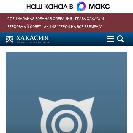
СПЕЦИАЛЬНАЯ ВОЕННАЯ ОПЕРАЦИЯ
ГЛАВА ХАКАСИИ
ВЕРХОВНЫЙ СОВЕТ
АКЦИЯ "ГЕРОИ НА ВСЕ ВРЕМЕНА"