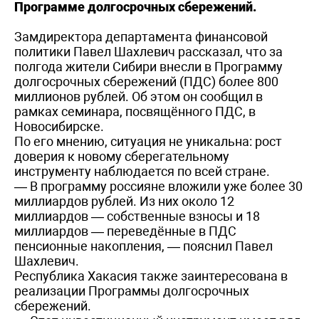
Программе долгосрочных сбережений.
Замдиректора департамента финансовой
политики Павел Шахлевич рассказал, что за
полгода жители Сибири внесли в Программу
долгосрочных сбережений (ПДС) более 800
миллионов рублей. Об этом он сообщил в
рамках семинара, посвящённого ПДС, в
Новосибирске.
По его мнению, ситуация не уникальна: рост
доверия к новому сберегательному
инструменту наблюдается по всей стране.
— В программу россияне вложили уже более 30
миллиардов рублей. Из них около 12
миллиардов — собственные взносы и 18
миллиардов — переведённые в ПДС
пенсионные накопления, — пояснил Павел
Шахлевич.
Республика Хакасия также заинтересована в
реализации Программы долгосрочных
сбережений.