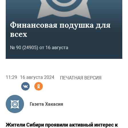
Финансовая подушка для
всех
№ 90 (24905) от 16 августа
11:29
16 августа 2024
ПЕЧАТНАЯ ВЕРСИЯ
Газета Хакасия
Жители Сибири проявили активный интерес к