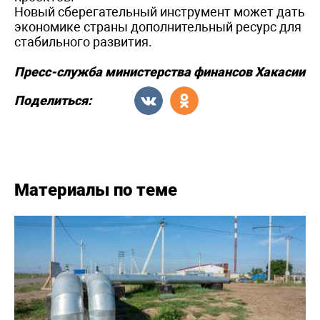
Новый сберегательный инструмент может дать
экономике страны дополнительный ресурс для
стабильного развития.
Пресс-служба министерства финансов Хакасии
Поделиться:
Материалы по теме