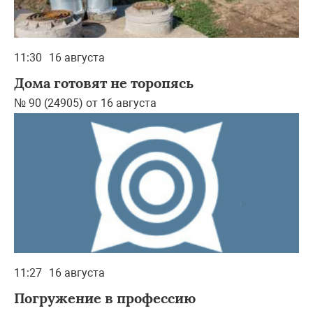
11:30
16 августа
Дома готовят не торопясь
№ 90 (24905) от 16 августа
11:27
16 августа
Погружение в профессию