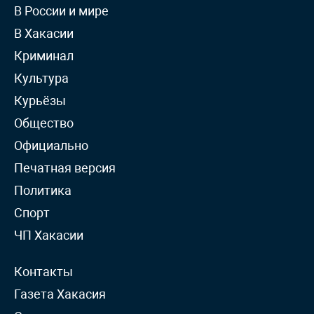
В России и мире
В Хакасии
Криминал
Культура
Курьёзы
Общество
Официально
Печатная версия
Политика
Спорт
ЧП Хакасии
Контакты
Газета Хакасия