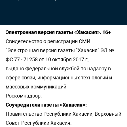
Электронная версия газеты «Хакасия». 16+
Свидетельство о регистрации СМИ
"Электронная версия газеты "Хакасия" ЭЛ №
ФС 77 - 71258 от 10 октября 2017 г,
выдано Федеральной службой по надзору в
сфере связи, информационных технологий и
массовых коммуникаций
Роскомнадзор.
Соучредители газеты «Хакасия»:
Правительство Республики Хакасии, Верховный
Совет Республики Хакасия.