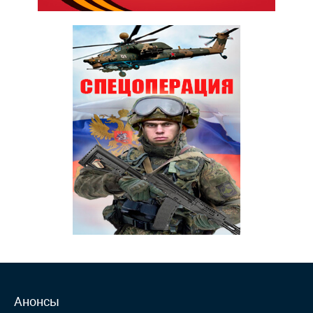
Анонсы