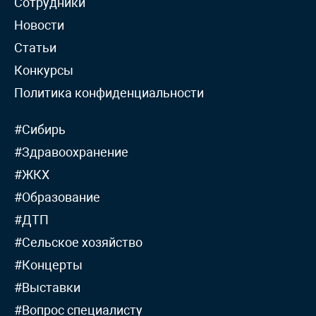
Сотрудники
Новости
Статьи
Конкурсы
Политика конфиденциальности
#Сибирь
#Здравоохранение
#ЖКХ
#Образование
#ДТП
#Сельское хозяйство
#Концерты
#Выставки
#Вопрос специалисту