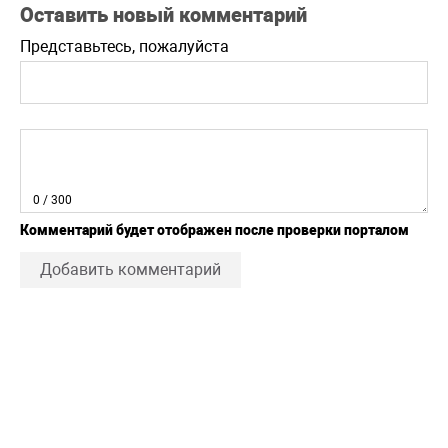
Оставить новый комментарий
Представьтесь, пожалуйста
0
/ 300
Комментарий будет отображен после проверки порталом
Добавить комментарий