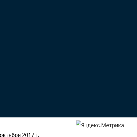
октября 2017 г,