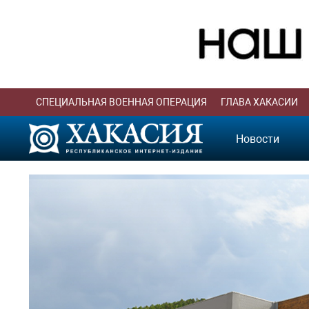
СПЕЦИАЛЬНАЯ ВОЕННАЯ ОПЕРАЦИЯ
ГЛАВА ХАКАСИИ
Новости