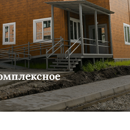
комплексное