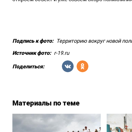
Подпись к фото:
Территорию вокруг новой пол
Источник фото:
r-19.ru
Поделиться:
Материалы по теме