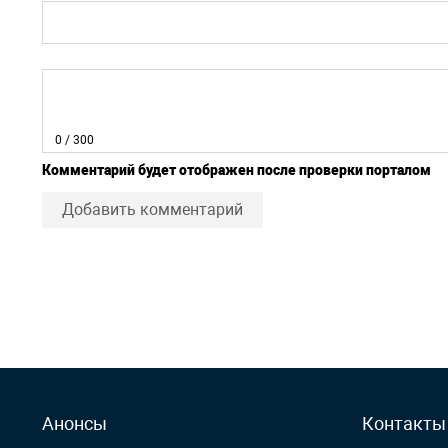
0
/ 300
Комментарий будет отображен после проверки порталом
Добавить комментарий
Анонсы
Контакты