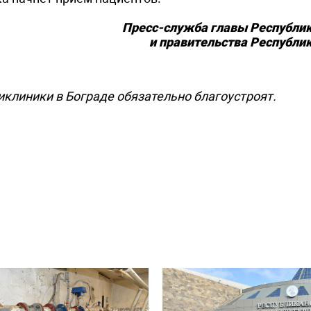
Пресс-служба главы Республик
и правительства Республи
иклиники в Бограде обязательно благоустроят.