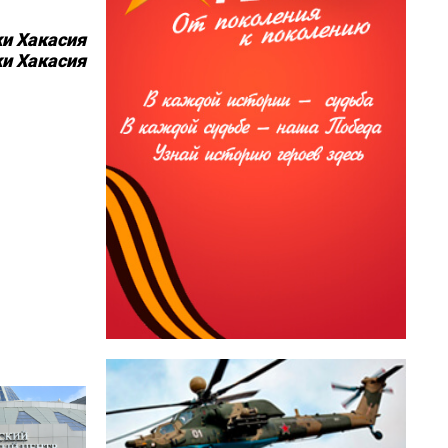
и Хакасия
ки Хакасия