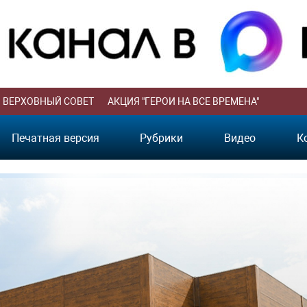
ВЕРХОВНЫЙ СОВЕТ
АКЦИЯ "ГЕРОИ НА ВСЕ ВРЕМЕНА"
Печатная версия
Рубрики
Видео
К