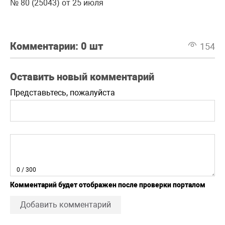
№ 80 (25043) от 25 июля
Комментарии:
0 шт
154
Оставить новый комментарий
Представьтесь, пожалуйста
0
/ 300
Комментарий будет отображен после проверки порталом
Добавить комментарий