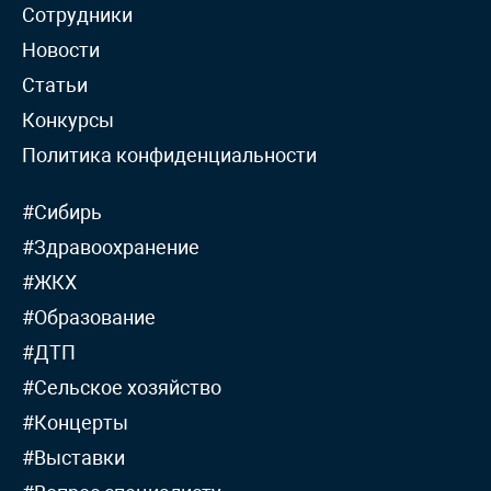
Сотрудники
Новости
Статьи
Конкурсы
Политика конфиденциальности
#Сибирь
#Здравоохранение
#ЖКХ
#Образование
#ДТП
#Сельское хозяйство
#Концерты
#Выставки