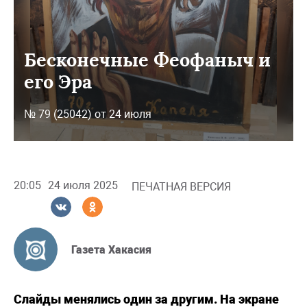
Бесконечные Феофаныч и
его Эра
№ 79 (25042) от 24 июля
20:05
24 июля 2025
ПЕЧАТНАЯ ВЕРСИЯ
Газета Хакасия
Слайды менялись один за другим. На экране