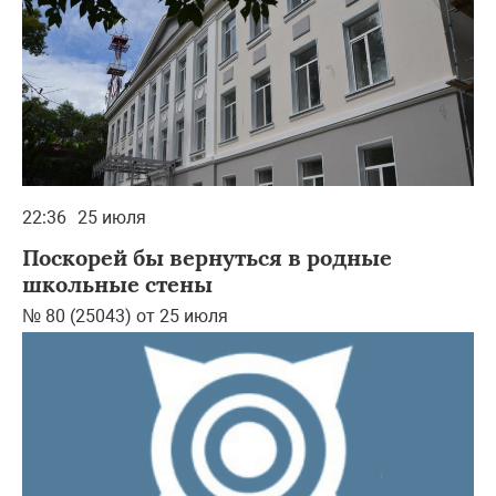
22:36
25 июля
Поскорей бы вернуться в родные
школьные стены
№ 80 (25043) от 25 июля