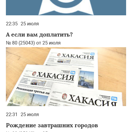
22:35
25 июля
А если вам доплатить?
№ 80 (25043) от 25 июля
22:31
25 июля
Рождение завтрашних городов