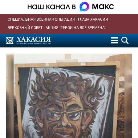
СПЕЦИАЛЬНАЯ ВОЕННАЯ ОПЕРАЦИЯ
ГЛАВА ХАКАСИИ
ВЕРХОВНЫЙ СОВЕТ
АКЦИЯ "ГЕРОИ НА ВСЕ ВРЕМЕНА"