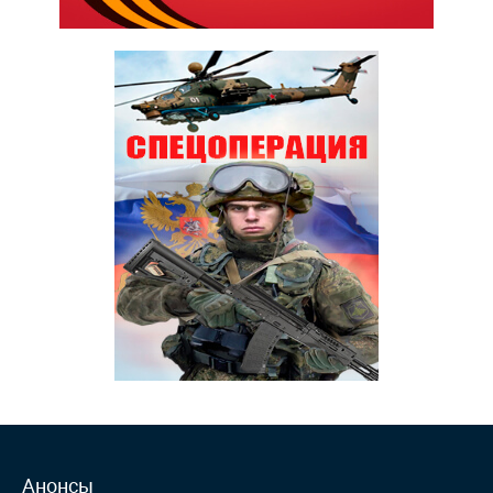
Анонсы