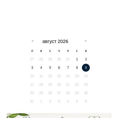
август 2026
п
в
с
ч
п
с
в
27
28
29
30
31
1
2
3
4
5
6
7
8
9
10
11
12
13
14
15
16
17
18
19
20
21
22
23
24
25
26
27
28
29
30
31
1
2
3
4
5
6