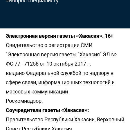
#Вопрос специалисту
Электронная версия газеты «Хакасия». 16+
Свидетельство о регистрации СМИ
"Электронная версия газеты "Хакасия" ЭЛ №
ФС 77 - 71258 от 10 октября 2017 г,
выдано Федеральной службой по надзору в
сфере связи, информационных технологий и
массовых коммуникаций
Роскомнадзор.
Соучредители газеты «Хакасия»:
Правительство Республики Хакасии, Верховный
Совет Республики Хакасия.