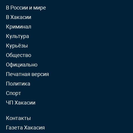
В России и мире
В Хакасии
Криминал
Культура
Курьёзы
Общество
Официально
Печатная версия
Политика
Спорт
ЧП Хакасии
Контакты
Газета Хакасия