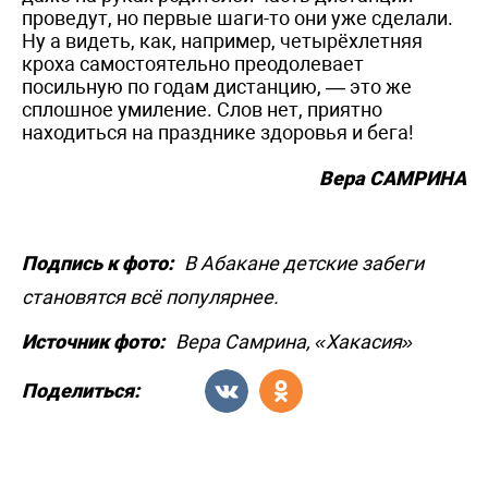
проведут, но первые шаги-то они уже сделали.
Ну а видеть, как, например, четырёхлетняя
кроха самостоятельно преодолевает
посильную по годам дистанцию, — это же
сплошное умиление. Слов нет, приятно
находиться на празднике здоровья и бега!
Вера САМРИНА
Подпись к фото:
В Абакане детские забеги
становятся всё популярнее.
Источник фото:
Вера Самрина, «Хакасия»
Поделиться: