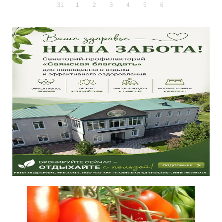
31
1
2
3
4
5
6