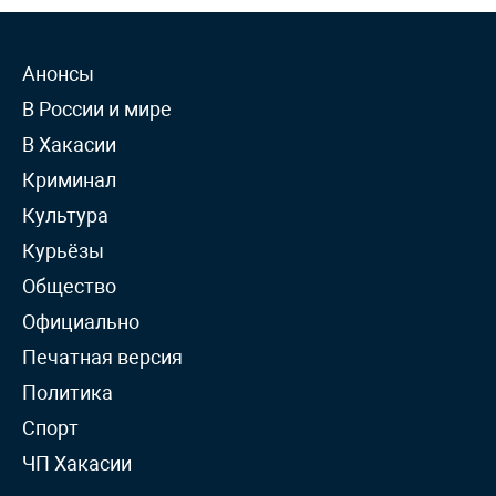
Анонсы
В России и мире
В Хакасии
Криминал
Культура
Курьёзы
Общество
Официально
Печатная версия
Политика
Спорт
ЧП Хакасии