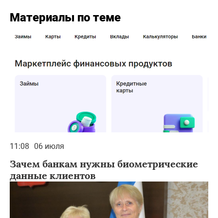
Материалы по теме
11:08
06 июля
Зачем банкам нужны биометрические
данные клиентов