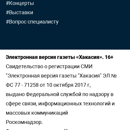
#Концерты
#Выставки
#Вопрос специалисту
Электронная версия газеты «Хакасия». 16+
Свидетельство о регистрации СМИ
"Электронная версия газеты "Хакасия" ЭЛ №
ФС 77 - 71258 от 10 октября 2017 г,
выдано Федеральной службой по надзору в
сфере связи, информационных технологий и
массовых коммуникаций
Роскомнадзор.