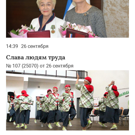
14:39
26 сентября
Слава людям труда
№ 107 (25070) от 26 сентября