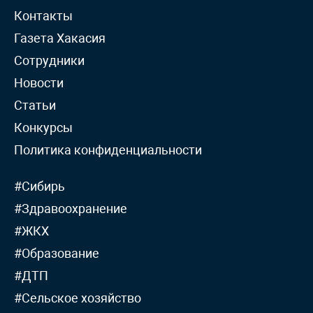
Контакты
Газета Хакасия
Сотрудники
Новости
Статьи
Конкурсы
Политика конфиденциальности
#Сибирь
#Здравоохранение
#ЖКХ
#Образование
#ДТП
#Сельское хозяйство