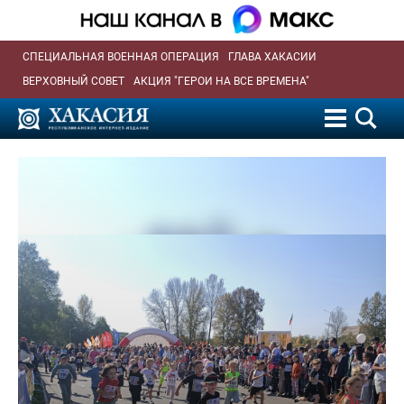
СПЕЦИАЛЬНАЯ ВОЕННАЯ ОПЕРАЦИЯ
ГЛАВА ХАКАСИИ
ВЕРХОВНЫЙ СОВЕТ
АКЦИЯ "ГЕРОИ НА ВСЕ ВРЕМЕНА"