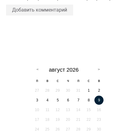
Добавить комментарий
август 2026
п
в
с
ч
п
с
в
27
28
29
30
31
1
2
3
4
5
6
7
8
9
10
11
12
13
14
15
16
17
18
19
20
21
22
23
24
25
26
27
28
29
30