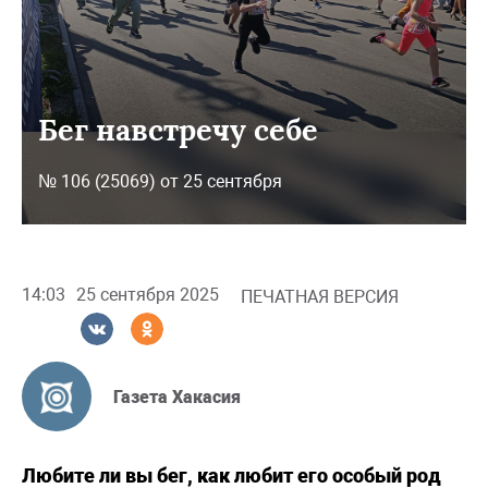
Бег навстречу себе
№ 106 (25069) от 25 сентября
14:03
25 сентября 2025
ПЕЧАТНАЯ ВЕРСИЯ
Газета Хакасия
Любите ли вы бег, как любит его особый род