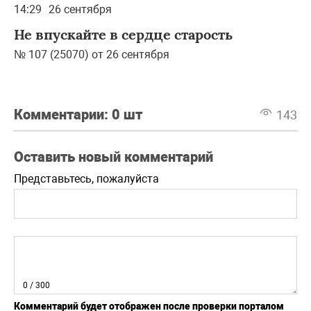
14:29
26 сентября
Не впускайте в сердце старость
№ 107 (25070) от 26 сентября
Комментарии:
0 шт
143
Оставить новый комментарий
Представьтесь, пожалуйста
0
/ 300
Комментарий будет отображен после проверки порталом