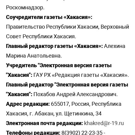
Роскомнадзор.
Соучредители газеты «Хакасия»:
Правительство Республики Хакасии, Верховный
Совет Республики Хакасия.
Главный редактор газеты «Хакасия»:
Алехина
Марина Анатольевна.
Учредитель "Электронная версия газеты
"Хакасия":
ГАУ РХ «Редакция газеты «Хакасия».
Главный редактор "Электронная версия газеты
"Хакасия":
Похабов Андрей Александрович.
Адрес редакции:
655017, Россия, Республика
Хакасия, г. Абакан, ул. Щетинкина, 34
Электронная почта редакции:
khakred@r-19.ru
Телефоны редакции:
8(3902) 22-23-35 -