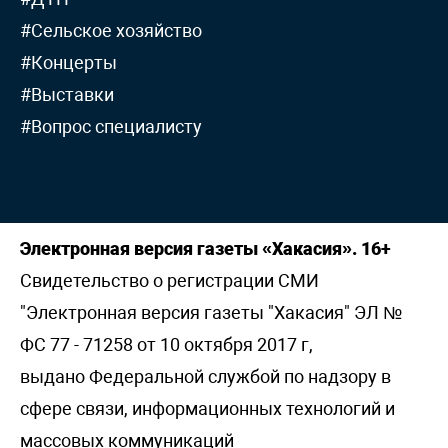
#Сельское хозяйство
#Концерты
#Выставки
#Вопрос специалисту
Электронная версия газеты «Хакасия». 16+
Свидетельство о регистрации СМИ
"Электронная версия газеты "Хакасия" ЭЛ №
ФС 77 - 71258 от 10 октября 2017 г,
выдано Федеральной службой по надзору в
сфере связи, информационных технологий и
массовых коммуникаций