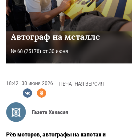
Автограф на металле
№ 68 (25178) от 30 июня
18:42
30 июня 2026
ПЕЧАТНАЯ ВЕРСИЯ
Газета Хакасия
Рёв моторов, автографы на капотах и