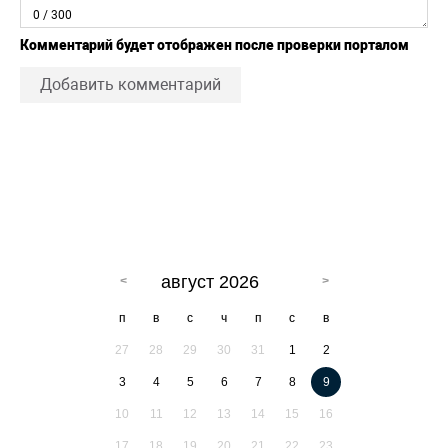
0
/ 300
Комментарий будет отображен после проверки порталом
Добавить комментарий
август 2026
п
в
с
ч
п
с
в
27
28
29
30
31
1
2
3
4
5
6
7
8
9
10
11
12
13
14
15
16
17
18
19
20
21
22
23