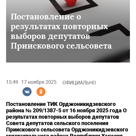
Постановление о
результатах повторных
выборов депутатов
Приискового сельсовета
15:49
17 ноября 2025
ОФИЦИАЛЬНО
Постановление ТИК Орджоникидзевского
района № 209/1387-5 от 16 ноября 2025 года О
результатах повторных выборов депутатов
Совета депутатов сельского поселения
Приискового сельсовета Орджоникидзевского
муниципального района Республики Хакасия