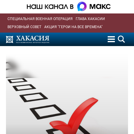
СПЕЦИАЛЬНАЯ ВОЕННАЯ ОПЕРАЦИЯ
ГЛАВА ХАКАСИИ
ВЕРХОВНЫЙ СОВЕТ
АКЦИЯ "ГЕРОИ НА ВСЕ ВРЕМЕНА"