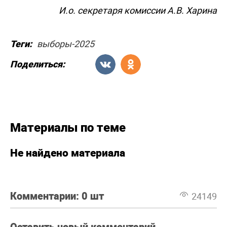
И.о. секретаря комиссии А.В. Харина
Теги:
выборы-2025
Поделиться:
Материалы по теме
Не найдено материала
Комментарии:
0 шт
24149
Оставить новый комментарий