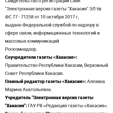
Свидетельство о регистрации СМИ
"Электронная версия газеты "Хакасия" ЭЛ №
ФС 77 - 71258 от 10 октября 2017 г,
выдано Федеральной службой по надзору в
сфере связи, информационных технологий и
массовых коммуникаций
Роскомнадзор.
Соучредители газеты «Хакасия»:
Правительство Республики Хакасии, Верховный
Совет Республики Хакасия.
Главный редактор газеты «Хакасия»:
Алехина
Марина Анатольевна.
Учредитель "Электронная версия газеты
"Хакасия":
ГАУ РХ «Редакция газеты «Хакасия».