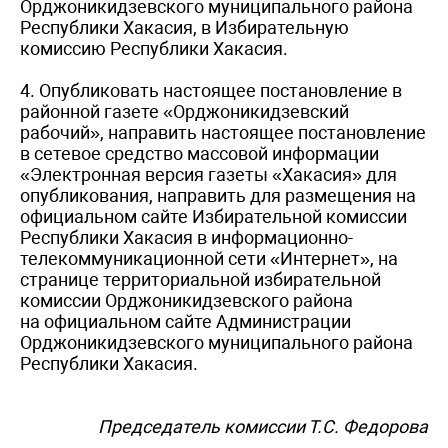
Орджоникидзевского муниципального района
Республики Хакасия, в Избирательную
комиссию Республики Хакасия.
4. Опубликовать настоящее постановление в
районной газете «Орджоникидзевский
рабочий», направить настоящее постановление
в сетевое средство массовой информации
«Электронная версия газеты «Хакасия» для
опубликования, направить для размещения на
официальном сайте Избирательной комиссии
Республики Хакасия в информационно-
телекоммуникационной сети «Интернет», на
странице территориальной избирательной
комиссии Орджоникидзевского района
на официальном сайте Администрации
Орджоникидзевского муниципального района
Республики Хакасия.
Председатель комиссии Т.С. Федорова