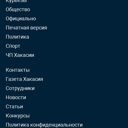
Курьёзы
Общество
Официально
Печатная версия
Политика
Спорт
ЧП Хакасии
Контакты
Газета Хакасия
Сотрудники
Новости
Статьи
Конкурсы
Политика конфиденциальности