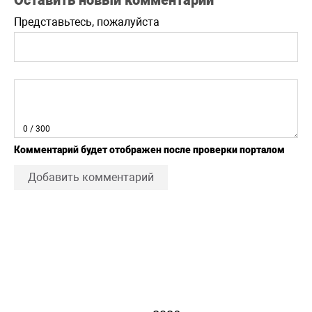
Представьтесь, пожалуйста
0
/ 300
Комментарий будет отображен после проверки порталом
Добавить комментарий