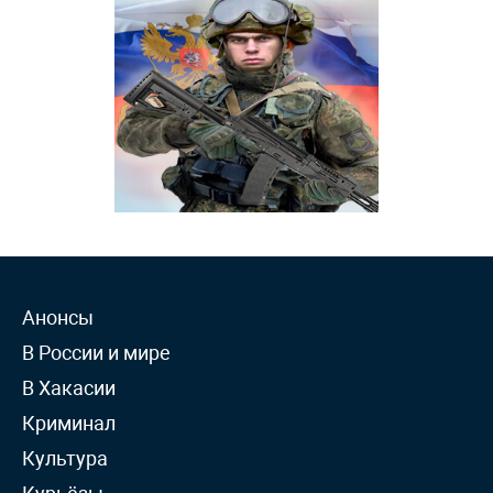
Анонсы
В России и мире
В Хакасии
Криминал
Культура