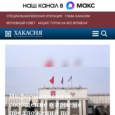
СПЕЦИАЛЬНАЯ ВОЕННАЯ ОПЕРАЦИЯ
ГЛАВА ХАКАСИИ
ВЕРХОВНЫЙ СОВЕТ
АКЦИЯ "ГЕРОИ НА ВСЕ ВРЕМЕНА"
Информационное
сообщение о приеме
предложений по