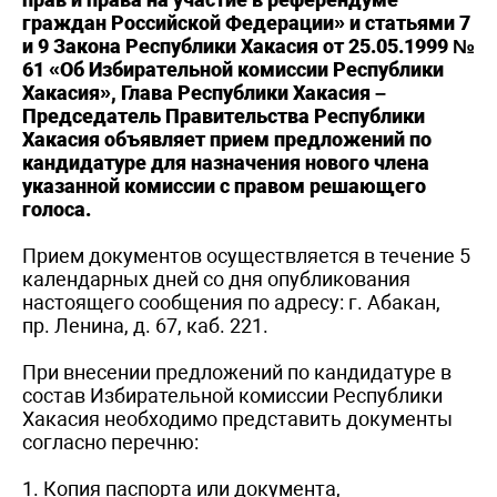
граждан Российской Федерации» и статьями 7
и 9 Закона Республики Хакасия от 25.05.1999 №
61 «Об Избирательной комиссии Республики
Хакасия», Глава Республики Хакасия –
Председатель Правительства Республики
Хакасия объявляет прием предложений по
кандидатуре для назначения нового члена
указанной комиссии с правом решающего
голоса.
Прием документов осуществляется в течение 5
календарных дней со дня опубликования
настоящего сообщения по адресу: г. Абакан,
пр. Ленина, д. 67, каб. 221.
При внесении предложений по кандидатуре в
состав Избирательной комиссии Республики
Хакасия необходимо представить документы
согласно перечню:
1. Копия паспорта или документа,