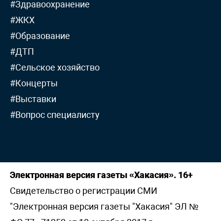
#Здравоохранение
#ЖКХ
#Образование
#ДТП
#Сельское хозяйство
#Концерты
#Выставки
#Вопрос специалисту
Электронная версия газеты «Хакасия». 16+
Свидетельство о регистрации СМИ
"Электронная версия газеты "Хакасия" ЭЛ №