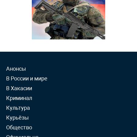
Анонсы
В России и мире
В Хакасии
Криминал
Культура
Курьёзы
Общество