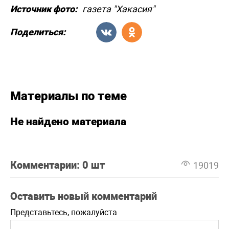
Источник фото:
газета "Хакасия"
Поделиться:
Материалы по теме
Не найдено материала
Комментарии:
0 шт
19019
Оставить новый комментарий
Представьтесь, пожалуйста