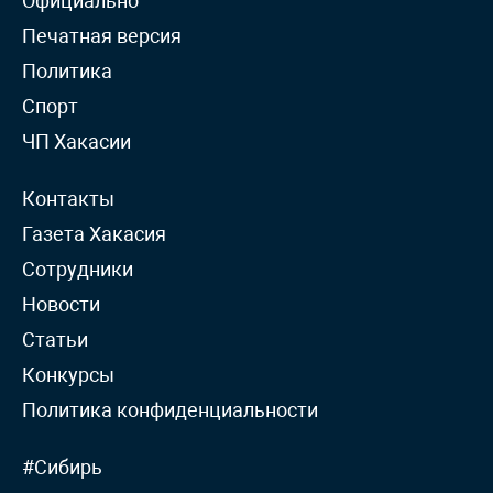
Официально
Печатная версия
Политика
Спорт
ЧП Хакасии
Контакты
Газета Хакасия
Сотрудники
Новости
Статьи
Конкурсы
Политика конфиденциальности
#Сибирь