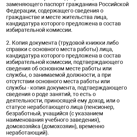
заменяющего паспорт гражданина Российской
Федерации, содержащего сведения о
гражданстве и месте жительства лица,
кандидатура которого предложена в состав
избирательной комиссии.
2. Копия документа (трудовой книжки либо
справки с основного места работы) лица,
кандидатура которого предложена в состав
избирательной комиссии, подтверждающего
сведения об основном месте работы или
службы, о занимаемой должности, а при
отсутствии основного места работы или
службы - копия документа, подтверждающего
сведения о роде занятий, то есть о
деятельности, приносящей ему доход, или о
статусе неработающего лица (пенсионер,
безработный, учащийся (с указанием
наименования учебного заведения),
домохозяйка (домохозяин), временно
неработающий).