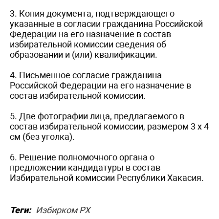
3. Копия документа, подтверждающего
указанные в согласии гражданина Российской
Федерации на его назначение в состав
избирательной комиссии сведения об
образовании и (или) квалификации.
4. Письменное согласие гражданина
Российской Федерации на его назначение в
состав избирательной комиссии.
5. Две фотографии лица, предлагаемого в
состав избирательной комиссии, размером 3 x 4
см (без уголка).
6. Решение полномочного органа о
предложении кандидатуры в состав
Избирательной комиссии Республики Хакасия.
Теги:
Избирком РХ