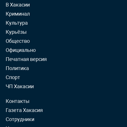
В Хакасии
Криминал
Культура
Курьёзы
Общество
Официально
Печатная версия
Политика
Спорт
ЧП Хакасии
Контакты
Газета Хакасия
Сотрудники