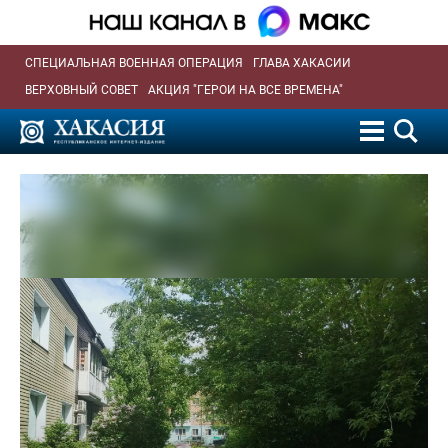
СПЕЦИАЛЬНАЯ ВОЕННАЯ ОПЕРАЦИЯ
ГЛАВА ХАКАСИИ
ВЕРХОВНЫЙ СОВЕТ
АКЦИЯ "ГЕРОИ НА ВСЕ ВРЕМЕНА"