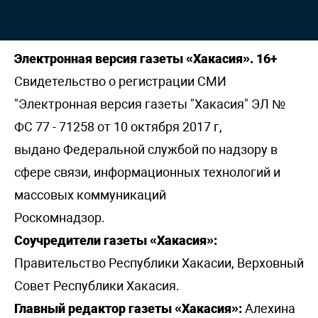
Электронная версия газеты «Хакасия». 16+
Свидетельство о регистрации СМИ
"Электронная версия газеты "Хакасия" ЭЛ №
ФС 77 - 71258 от 10 октября 2017 г,
выдано Федеральной службой по надзору в
сфере связи, информационных технологий и
массовых коммуникаций
Роскомнадзор.
Соучредители газеты «Хакасия»:
Правительство Республики Хакасии, Верховный
Совет Республики Хакасия.
Главный редактор газеты «Хакасия»:
Алехина