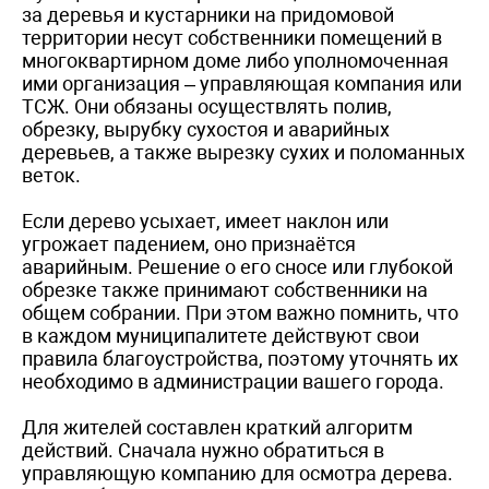
за деревья и кустарники на придомовой
территории несут собственники помещений в
многоквартирном доме либо уполномоченная
ими организация – управляющая компания или
ТСЖ. Они обязаны осуществлять полив,
обрезку, вырубку сухостоя и аварийных
деревьев, а также вырезку сухих и поломанных
веток.
Если дерево усыхает, имеет наклон или
угрожает падением, оно признаётся
аварийным. Решение о его сносе или глубокой
обрезке также принимают собственники на
общем собрании. При этом важно помнить, что
в каждом муниципалитете действуют свои
правила благоустройства, поэтому уточнять их
необходимо в администрации вашего города.
Для жителей составлен краткий алгоритм
действий. Сначала нужно обратиться в
управляющую компанию для осмотра дерева.