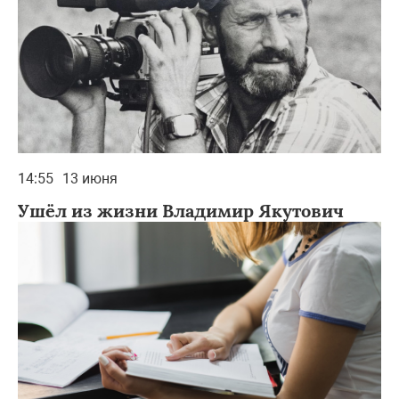
14:55
13 июня
Ушёл из жизни Владимир Якутович