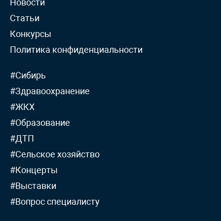
Новости
Статьи
Конкурсы
Политика конфиденциальности
#Сибирь
#Здравоохранение
#ЖКХ
#Образование
#ДТП
#Сельское хозяйство
#Концерты
#Выставки
#Вопрос специалисту