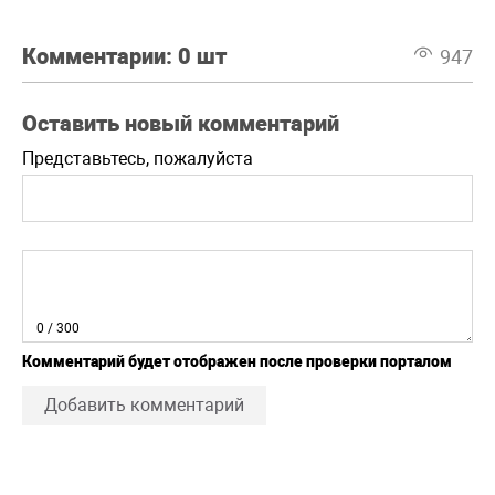
Комментарии:
0 шт
947
Оставить новый комментарий
Представьтесь, пожалуйста
0
/ 300
Комментарий будет отображен после проверки порталом
Добавить комментарий