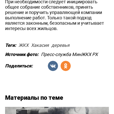
При необходимости следует инициировать
общее собрание собственников, принять
решение и поручить управляющей компании
выполнение работ. Только такой подход
является законным, безопасным и учитывает
интересы всех жильцов.
Теги:
ЖКХ
Хакасия
деревья
Источник фото:
Пресс-служба МинЖКХ РХ
Поделиться:
Материалы по теме