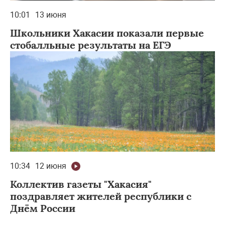
10:01
13 июня
Школьники Хакасии показали первые
стобалльные результаты на ЕГЭ
10:34
12 июня
Коллектив газеты "Хакасия"
поздравляет жителей республики с
Днём России