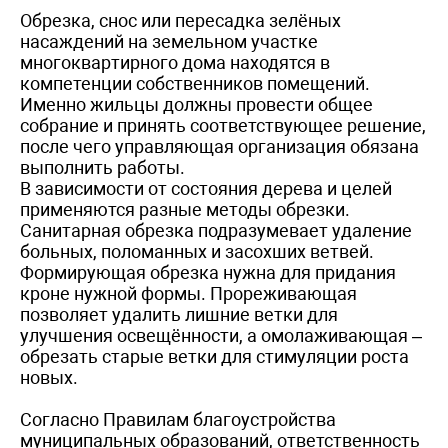
Обрезка, снос или пересадка зелёных
насаждений на земельном участке
многоквартирного дома находятся в
компетенции собственников помещений.
Именно жильцы должны провести общее
собрание и принять соответствующее решение,
после чего управляющая организация обязана
выполнить работы.
В зависимости от состояния дерева и целей
применяются разные методы обрезки.
Санитарная обрезка подразумевает удаление
больных, поломанных и засохших ветвей.
Формирующая обрезка нужна для придания
кроне нужной формы. Прореживающая
позволяет удалить лишние ветки для
улучшения освещённости, а омолаживающая –
обрезать старые ветки для стимуляции роста
новых.
Согласно Правилам благоустройства
муниципальных образований, ответственность