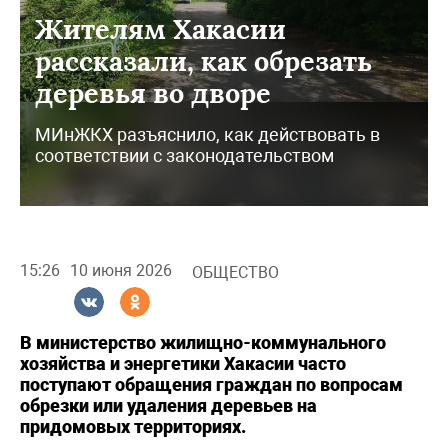
Жителям Хакасии
рассказали, как обрезать
деревья во дворе
МИнЖКХ разъяснило, как действовать в
соответствии с законодательством
15:26
10 июня 2026
ОБЩЕСТВО
В министерство жилищно-коммунального
хозяйства и энергетики Хакасии часто
поступают обращения граждан по вопросам
обрезки или удаления деревьев на
придомовых территориях.