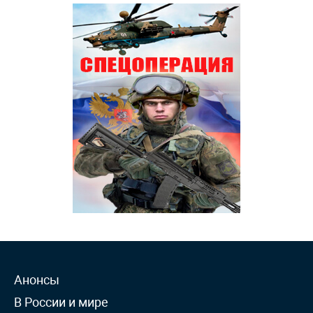
Анонсы
В России и мире