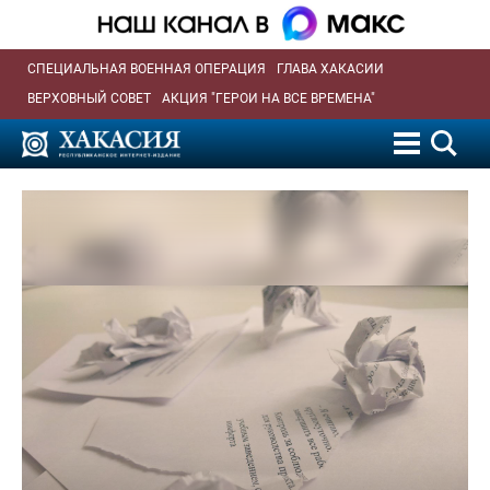
СПЕЦИАЛЬНАЯ ВОЕННАЯ ОПЕРАЦИЯ
ГЛАВА ХАКАСИИ
ВЕРХОВНЫЙ СОВЕТ
АКЦИЯ "ГЕРОИ НА ВСЕ ВРЕМЕНА"