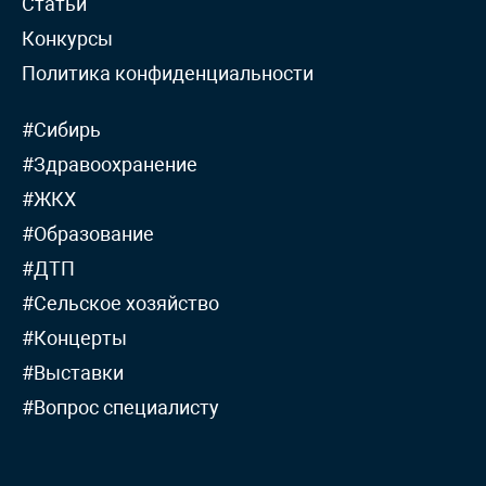
Статьи
Конкурсы
Политика конфиденциальности
#Сибирь
#Здравоохранение
#ЖКХ
#Образование
#ДТП
#Сельское хозяйство
#Концерты
#Выставки
#Вопрос специалисту