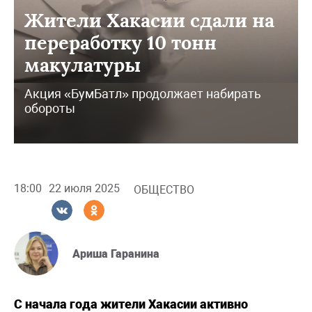
Жители Хакасии сдали на
переработку 10 тонн
макулатуры
Акция «БумБатл» продолжает набирать
обороты
18:00
22 июля 2025
ОБЩЕСТВО
Ариша Гаранина
С начала года жители Хакасии активно