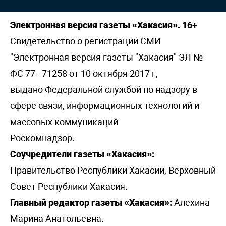
Электронная версия газеты «Хакасия». 16+
Свидетельство о регистрации СМИ
"Электронная версия газеты "Хакасия" ЭЛ №
ФС 77 - 71258 от 10 октября 2017 г,
выдано Федеральной службой по надзору в
сфере связи, информационных технологий и
массовых коммуникаций
Роскомнадзор.
Соучредители газеты «Хакасия»:
Правительство Республики Хакасии, Верховный
Совет Республики Хакасия.
Главный редактор газеты «Хакасия»:
Алехина
Марина Анатольевна.