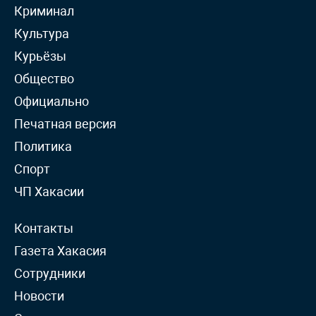
Криминал
Культура
Курьёзы
Общество
Официально
Печатная версия
Политика
Спорт
ЧП Хакасии
Контакты
Газета Хакасия
Сотрудники
Новости