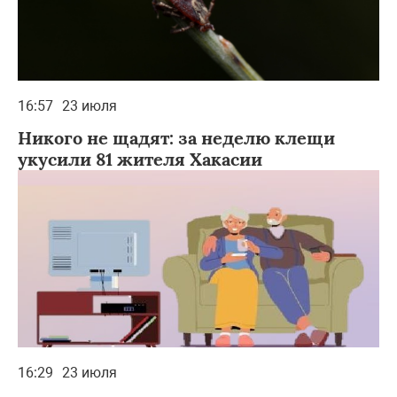
16:57
23 июля
Никого не щадят: за неделю клещи
укусили 81 жителя Хакасии
16:29
23 июля