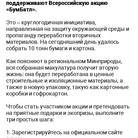
поддерживают Всероссийскую акцию
«БумБатл».
Это – круглогодичная инициатива,
направленная на защиту окружающей среды и
пропаганду переработки вторичных
материалов. На сегодняшний день удалось
собрать 10 тонн бумаги и картона.
Как поясняют в региональном Минприроды,
вся собранная макулатура получит вторую
жизнь: она будет переработана в ценные
строительные и изоляционные материалы, а
также в новую упаковку, такую как картонные
коробки и гофрокартон.
Чтобы стать участником акции и претендовать
на приятные подарки и экопризы, выполните
три простых шага:
1. Зарегистрируйтесь на официальном сайте