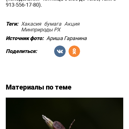
913-556-17-80).
Теги:
Хакасия
бумага
Акция
Минприроды РХ
Источник фото:
Ариша Гаранина
Поделиться:
Материалы по теме