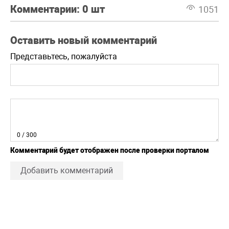
Комментарии:
0 шт
1051
Оставить новый комментарий
Представьтесь, пожалуйста
0
/ 300
Комментарий будет отображен после проверки порталом
Добавить комментарий