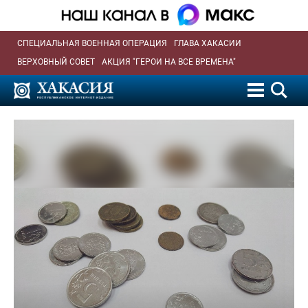
СПЕЦИАЛЬНАЯ ВОЕННАЯ ОПЕРАЦИЯ
ГЛАВА ХАКАСИИ
ВЕРХОВНЫЙ СОВЕТ
АКЦИЯ "ГЕРОИ НА ВСЕ ВРЕМЕНА"