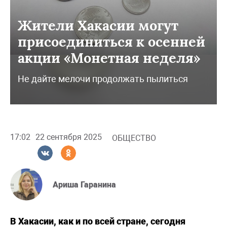
Жители Хакасии могут
присоединиться к осенней
акции «Монетная неделя»
Не дайте мелочи продолжать пылиться
17:02
22 сентября 2025
ОБЩЕСТВО
Ариша Гаранина
В Хакасии, как и по всей стране, сегодня