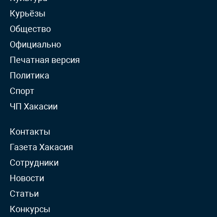
Курьёзы
Общество
Официально
Печатная версия
Политика
Спорт
ЧП Хакасии
Контакты
Газета Хакасия
Сотрудники
Новости
Статьи
Конкурсы