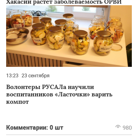
Хакасии растет заболеваемость ОРВИ
13:23
23 сентября
Волонтеры РУСАЛа научили
воспитанников «Ласточки» варить
компот
Комментарии:
0 шт
980