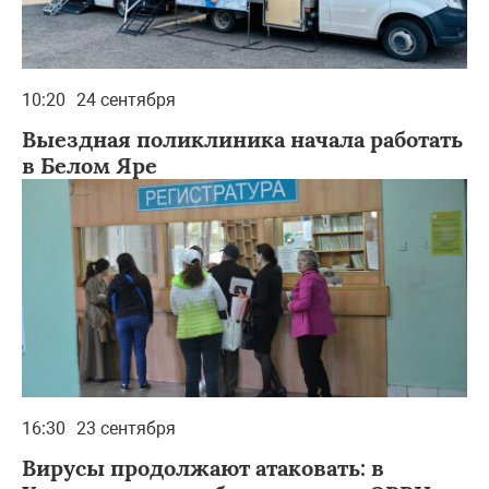
10:20
24 сентября
Выездная поликлиника начала работать
в Белом Яре
16:30
23 сентября
Вирусы продолжают атаковать: в