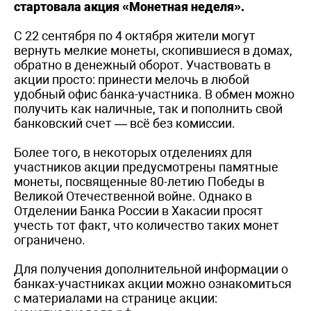
стартовала акция «Монетная неделя».
С 22 сентября по 4 октября жители могут
вернуть мелкие монеты, скопившиеся в домах,
обратно в денежный оборот. Участвовать в
акции просто: принести мелочь в любой
удобный офис банка-участника. В обмен можно
получить как наличные, так и пополнить свой
банковский счет — всё без комиссии.
Более того, в некоторых отделениях для
участников акции предусмотрены памятные
монеты, посвященные 80-летию Победы в
Великой Отечественной войне. Однако в
Отделении Банка России в Хакасии просят
учесть тот факт, что количество таких монет
ограничено.
Для получения дополнительной информации о
банках-участниках акции можно ознакомиться
с материалами на странице акции: