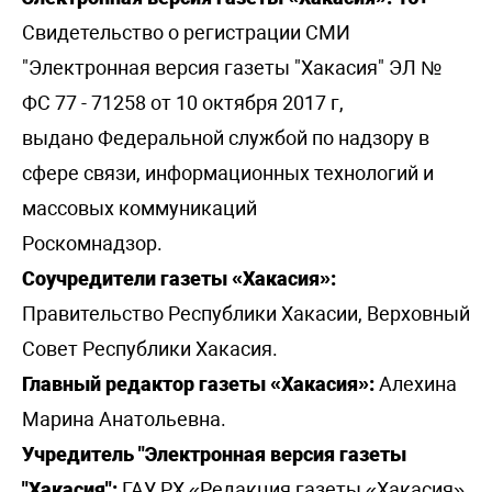
Свидетельство о регистрации СМИ
"Электронная версия газеты "Хакасия" ЭЛ №
ФС 77 - 71258 от 10 октября 2017 г,
выдано Федеральной службой по надзору в
сфере связи, информационных технологий и
массовых коммуникаций
Роскомнадзор.
Соучредители газеты «Хакасия»:
Правительство Республики Хакасии, Верховный
Совет Республики Хакасия.
Главный редактор газеты «Хакасия»:
Алехина
Марина Анатольевна.
Учредитель "Электронная версия газеты
"Хакасия":
ГАУ РХ «Редакция газеты «Хакасия».