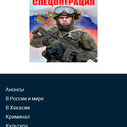
Анонсы
В России и мире
В Хакасии
Криминал
Культура