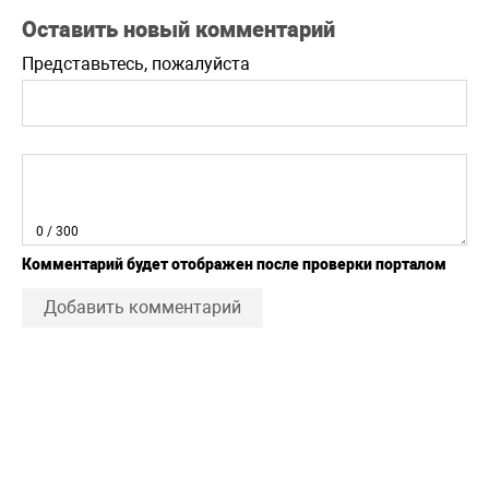
Оставить новый комментарий
Представьтесь, пожалуйста
0
/ 300
Комментарий будет отображен после проверки порталом
Добавить комментарий