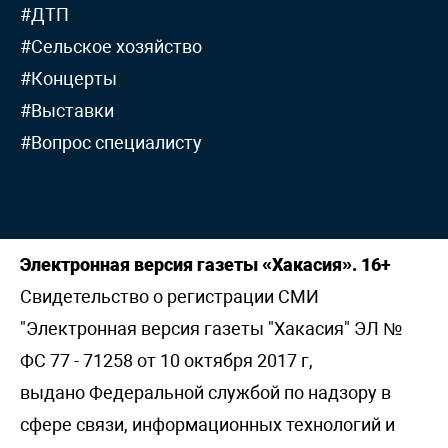
#ДТП
#Сельское хозяйство
#Концерты
#Выставки
#Вопрос специалисту
Электронная версия газеты «Хакасия». 16+
Свидетельство о регистрации СМИ
"Электронная версия газеты "Хакасия" ЭЛ №
ФС 77 - 71258 от 10 октября 2017 г,
выдано Федеральной службой по надзору в
сфере связи, информационных технологий и