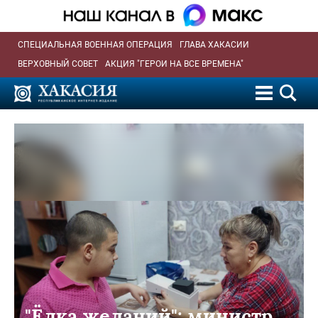
СПЕЦИАЛЬНАЯ ВОЕННАЯ ОПЕРАЦИЯ
ГЛАВА ХАКАСИИ
ВЕРХОВНЫЙ СОВЕТ
АКЦИЯ "ГЕРОИ НА ВСЕ ВРЕМЕНА"
"Ёлка желаний": министр