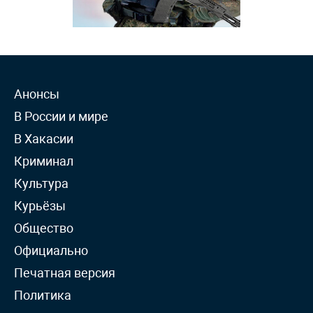
Анонсы
В России и мире
В Хакасии
Криминал
Культура
Курьёзы
Общество
Официально
Печатная версия
Политика