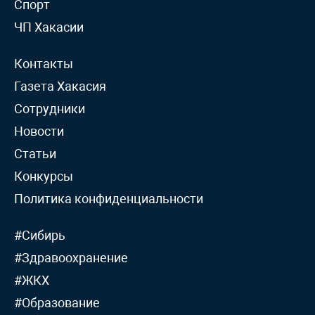
Спорт
ЧП Хакасии
Контакты
Газета Хакасия
Сотрудники
Новости
Статьи
Конкурсы
Политика конфиденциальности
#Сибирь
#Здравоохранение
#ЖКХ
#Образование