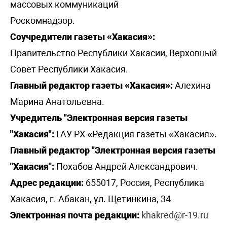
массовых коммуникаций
Роскомнадзор.
Соучредители газеты «Хакасия»:
Правительство Республики Хакасии, Верховный
Совет Республики Хакасия.
Главный редактор газеты «Хакасия»:
Алехина
Марина Анатольевна.
Учредитель "Электронная версия газеты
"Хакасия":
ГАУ РХ «Редакция газеты «Хакасия».
Главный редактор "Электронная версия газеты
"Хакасия":
Похабов Андрей Александрович.
Адрес редакции:
655017, Россия, Республика
Хакасия, г. Абакан, ул. Щетинкина, 34
Электронная почта редакции:
khakred@r-19.ru