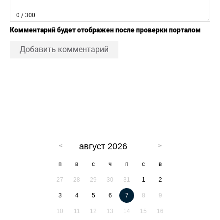
0
/ 300
Комментарий будет отображен после проверки порталом
Добавить комментарий
август 2026
п
в
с
ч
п
с
в
27
28
29
30
31
1
2
3
4
5
6
7
8
9
10
11
12
13
14
15
16