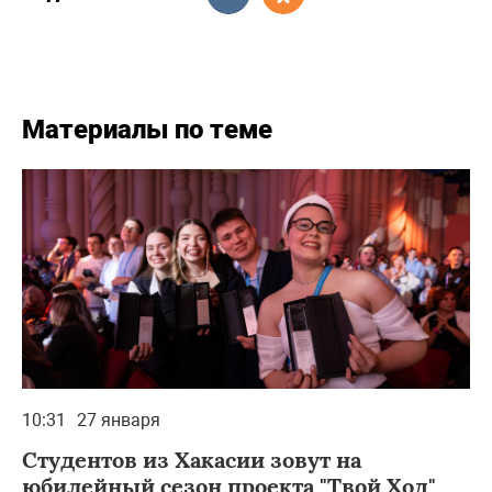
Материалы по теме
10:31
27 января
Студентов из Хакасии зовут на
юбилейный сезон проекта "Твой Ход"