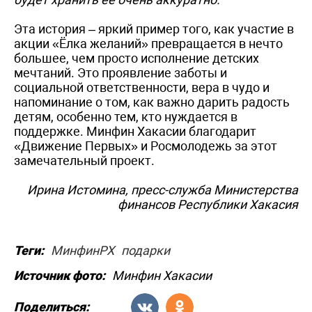
Эта история – яркий пример того, как участие в
акции «Ёлка желаний» превращается в нечто
большее, чем просто исполнение детских
мечтаний. Это проявление заботы и
социальной ответственности, вера в чудо и
напоминание о том, как важно дарить радость
детям, особенно тем, кто нуждается в
поддержке. Минфин Хакасии благодарит
«Движение Первых» и Росмолодежь за этот
замечательный проект.
Ирина Истомина, пресс-служба Министерства
финансов Республики Хакасия
Теги:
МинфинРХ
подарки
Источник фото:
Минфин Хакасии
Поделиться: