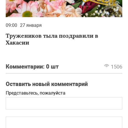
09:00
27 января
Тружеников тыла поздравили в
Хакасии
Комментарии:
0 шт
1506
Оставить новый комментарий
Представьтесь, пожалуйста