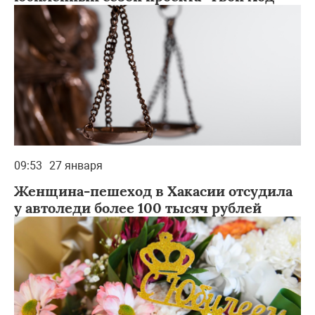
09:53
27 января
Женщина-пешеход в Хакасии отсудила
у автоледи более 100 тысяч рублей