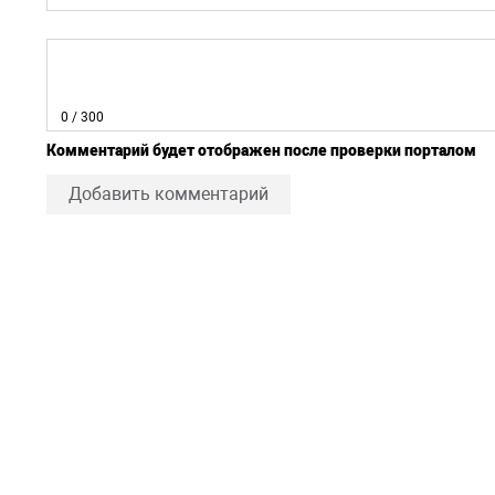
0
/ 300
Комментарий будет отображен после проверки порталом
Добавить комментарий