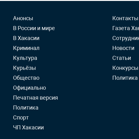
Анонсы
Контакты
В России и мире
Газета Ха
В Хакасии
Сотрудни
Криминал
Новости
Культура
Статьи
Курьёзы
Конкурсы
Общество
Политика
Официально
Печатная версия
Политика
Спорт
ЧП Хакасии