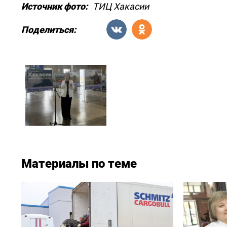
Источник фото:
ТИЦ Хакасии
Поделиться:
Материалы по теме