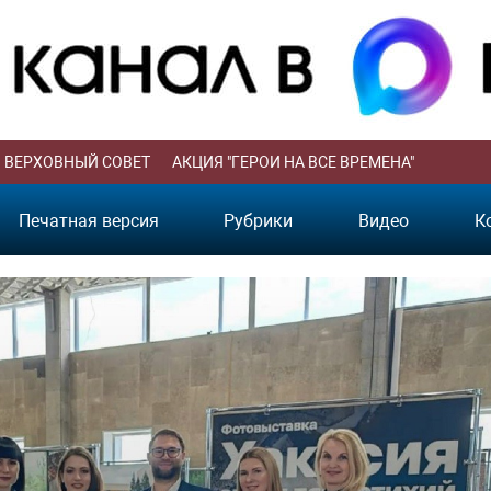
ВЕРХОВНЫЙ СОВЕТ
АКЦИЯ "ГЕРОИ НА ВСЕ ВРЕМЕНА"
Печатная версия
Рубрики
Видео
К