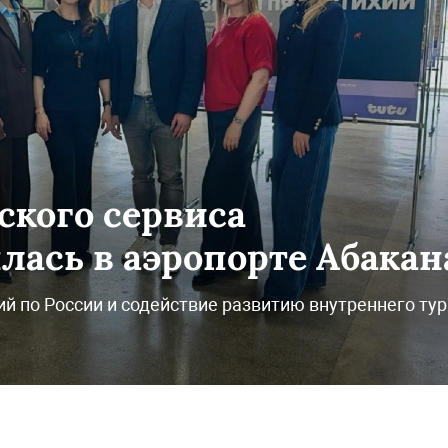
ского сервиса
лась в аэропорте Абакан
й по России и содействие развитию внутреннего ту