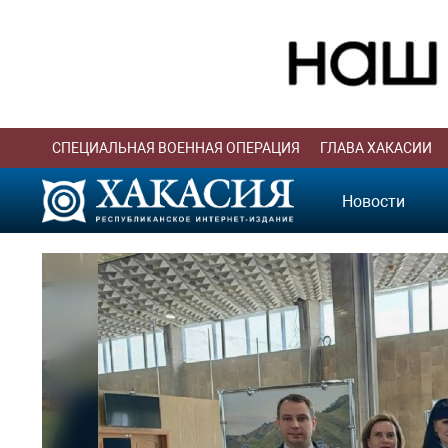
СПЕЦИАЛЬНАЯ ВОЕННАЯ ОПЕРАЦИЯ
ГЛАВА ХАКАСИИ
Новости