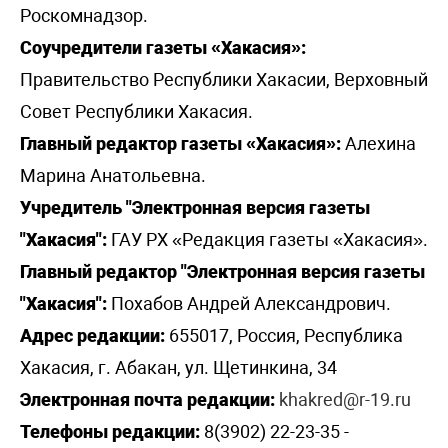
Роскомнадзор.
Соучредители газеты «Хакасия»:
Правительство Республики Хакасии, Верховный
Совет Республики Хакасия.
Главный редактор газеты «Хакасия»:
Алехина
Марина Анатольевна.
Учредитель "Электронная версия газеты
"Хакасия":
ГАУ РХ «Редакция газеты «Хакасия».
Главный редактор "Электронная версия газеты
"Хакасия":
Похабов Андрей Александрович.
Адрес редакции:
655017, Россия, Республика
Хакасия, г. Абакан, ул. Щетинкина, 34
Электронная почта редакции:
khakred@r-19.ru
Телефоны редакции:
8(3902) 22-23-35 -