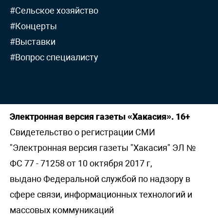
#Сельское хозяйство
#Концерты
#Выставки
#Вопрос специалисту
Электронная версия газеты «Хакасия». 16+
Свидетельство о регистрации СМИ
"Электронная версия газеты "Хакасия" ЭЛ №
ФС 77 - 71258 от 10 октября 2017 г,
выдано Федеральной службой по надзору в
сфере связи, информационных технологий и
массовых коммуникаций