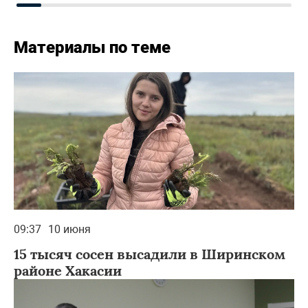
Материалы по теме
09:37
10 июня
15 тысяч сосен высадили в Ширинском
районе Хакасии