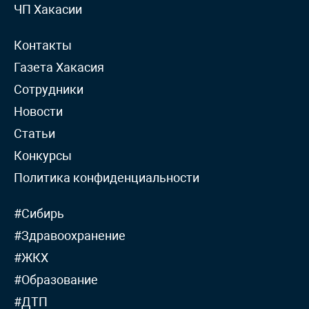
ЧП Хакасии
Контакты
Газета Хакасия
Сотрудники
Новости
Статьи
Конкурсы
Политика конфиденциальности
#Сибирь
#Здравоохранение
#ЖКХ
#Образование
#ДТП