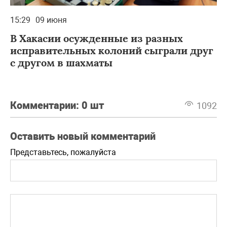
15:29
09 июня
В Хакасии осужденные из разных
исправительных колоний сыграли друг
с другом в шахматы
Комментарии:
0 шт
1092
Оставить новый комментарий
Представьтесь, пожалуйста