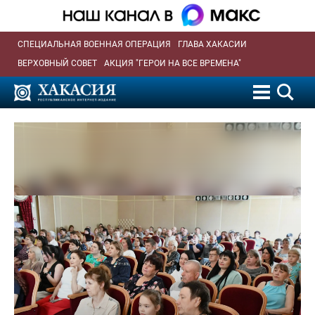
СПЕЦИАЛЬНАЯ ВОЕННАЯ ОПЕРАЦИЯ
ГЛАВА ХАКАСИИ
ВЕРХОВНЫЙ СОВЕТ
АКЦИЯ "ГЕРОИ НА ВСЕ ВРЕМЕНА"