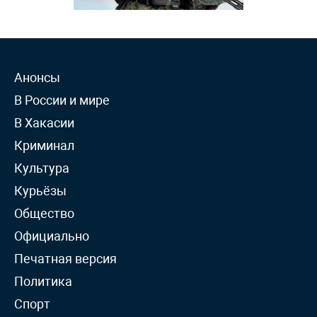
Анонсы
В России и мире
В Хакасии
Криминал
Культура
Курьёзы
Общество
Официально
Печатная версия
Политика
Спорт