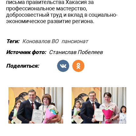
письма правительства Хакасия за
профессиональное мастерство,
добросовестный труд и вклад в социально-
экономическое развитие региона.
Теги:
Коновалов ВО
пансионат
Источник фото:
Станислав Побеляев
Поделиться: