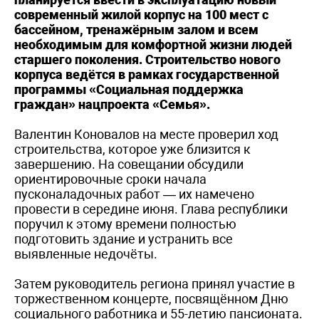
современный жилой корпус на 100 мест с
бассейном, тренажёрным залом и всем
необходимым для комфортной жизни людей
старшего поколения. Строительство нового
корпуса ведётся в рамках государственной
программы «Социальная поддержка
граждан» нацпроекта «Семья».
Валентин Коновалов на месте проверил ход
строительства, которое уже близится к
завершению. На совещании обсудили
ориентировочные сроки начала
пусконаладочных работ — их намечено
провести в середине июня. Глава республики
поручил к этому времени полностью
подготовить здание и устранить все
выявленные недочёты.
Затем руководитель региона принял участие в
торжественном концерте, посвящённом Дню
социального работника и 55-летию пансионата.