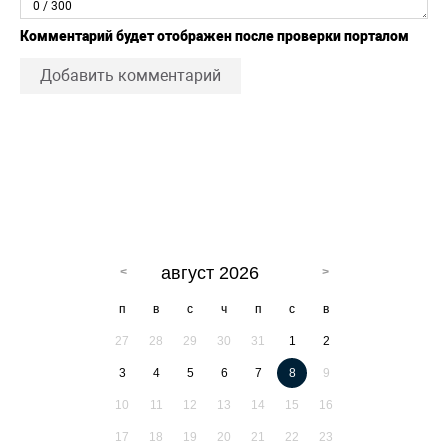
0
/ 300
Комментарий будет отображен после проверки порталом
Добавить комментарий
август 2026
п
в
с
ч
п
с
в
27
28
29
30
31
1
2
3
4
5
6
7
8
9
10
11
12
13
14
15
16
17
18
19
20
21
22
23