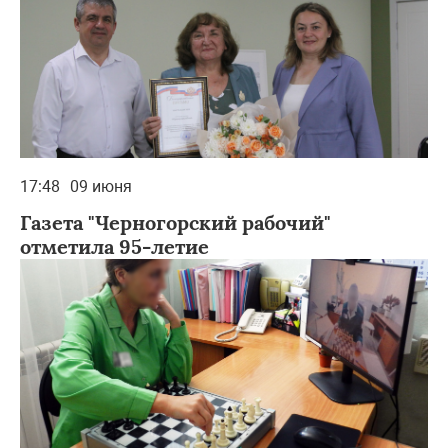
17:48
09 июня
Газета "Черногорский рабочий"
отметила 95-летие