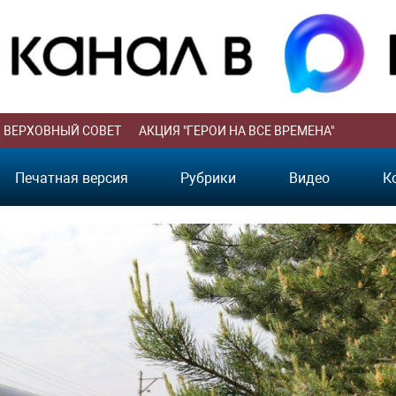
ВЕРХОВНЫЙ СОВЕТ
АКЦИЯ "ГЕРОИ НА ВСЕ ВРЕМЕНА"
Печатная версия
Рубрики
Видео
К