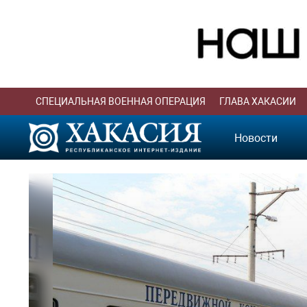
СПЕЦИАЛЬНАЯ ВОЕННАЯ ОПЕРАЦИЯ
ГЛАВА ХАКАСИИ
Новости