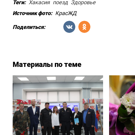
Теги:
Хакасия
поезд
Здоровье
Источник фото:
КрасЖД
Поделиться:
Материалы по теме