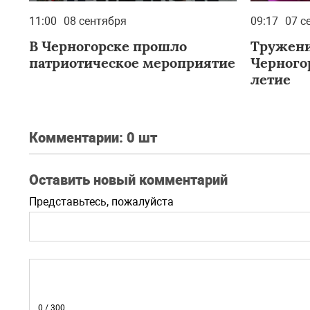
11:00
08 сентября
09:17
07 с
В Черногорске прошло
Тружени
патриотическое мероприятие
Черного
летие
Комментарии:
0 шт
Оставить новый комментарий
Представьтесь, пожалуйста
0
/ 300