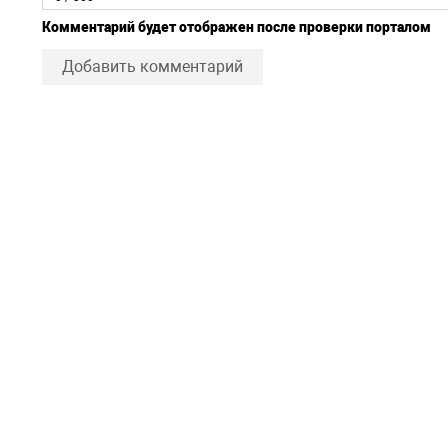
Комментарий будет отображен после проверки порталом
Добавить комментарий