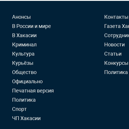
Анонсы
Контакты
В России и мире
Газета Ха
В Хакасии
Сотрудни
Криминал
Новости
Культура
Статьи
Курьёзы
Конкурсы
Общество
Политика
Официально
Печатная версия
Политика
Спорт
ЧП Хакасии