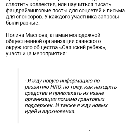
сплотить коллектив, или научиться писать
фандрайзинговые посты для соцсетей и письма
для спонсоров. У каждого участника запросы
были разные.
Полина Маслова, атаман молодежной
общественной организации саянского
окружного общества «Саянский рубеж»,
участница мероприятия:
- Я жду новую информацию по
развитию НКО, по тому, как находить
средства и привлекать их извне
организации помимо грантовых
поддержек. И также я жду новых
идей и вдохновения.