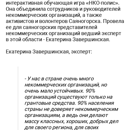
интерактивная обучающая игра «НКО-полис».
Она объединила сотрудников и руководителей
некоммерческих организаций, а также
активистов и волонтеров Саяногорска. Провела
ее для саяногорских представителей
некоммерческих организаций ведший эксперт
в этой области - Екатерина Завершинская.
Екатерина Завершинская, эксперт:
- У нас в стране очень много
некоммерческих организаций, но
очень мало устойчивых. 90%
организаций существуют только на
грантовые средства. 90% населения
страны не доверяет некоммерческим
организациям, а ведь они делают
массу классных, хороших, добрых дел
для своего региона, для своих