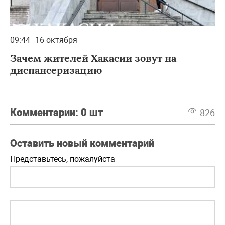
09:44
16 октября
Зачем жителей Хакасии зовут на
диспансеризацию
Комментарии:
0 шт
826
Оставить новый комментарий
Представьтесь, пожалуйста