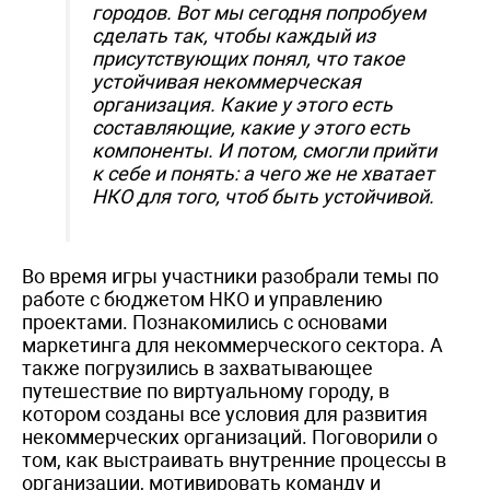
городов. Вот мы сегодня попробуем
сделать так, чтобы каждый из
присутствующих понял, что такое
устойчивая некоммерческая
организация. Какие у этого есть
составляющие, какие у этого есть
компоненты. И потом, смогли прийти
к себе и понять: а чего же не хватает
НКО для того, чтоб быть устойчивой.
Во время игры участники разобрали темы по
работе с бюджетом НКО и управлению
проектами. Познакомились с основами
маркетинга для некоммерческого сектора. А
также погрузились в захватывающее
путешествие по виртуальному городу, в
котором созданы все условия для развития
некоммерческих организаций. Поговорили о
том, как выстраивать внутренние процессы в
организации, мотивировать команду и