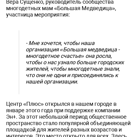
Вера Сущенко, руководитель сообщества
многодетных мам «Большая Медведица»,
участница мероприятия:
- Мне хочется, чтобы наша
организация «Большая медведица -
многодетное счастье» она росла,
чтобы о нас узнало больше городских
жителей, чтобы многодетные знали,
что они не одни и присоединялись к
нашей организации.
Центр «Плюс» открылся в нашем городе в
январе этого года при поддержке компании
Эн+. За этот небольшой период общественное
пространство стало популярной объединяющей
площадкой для жителей разных возрастов и
интересов. Это место открыто для всех. Здесь