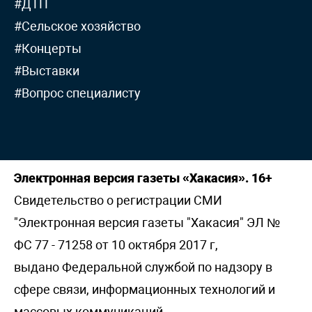
#ДТП
#Сельское хозяйство
#Концерты
#Выставки
#Вопрос специалисту
Электронная версия газеты «Хакасия». 16+
Свидетельство о регистрации СМИ
"Электронная версия газеты "Хакасия" ЭЛ №
ФС 77 - 71258 от 10 октября 2017 г,
выдано Федеральной службой по надзору в
сфере связи, информационных технологий и
массовых коммуникаций