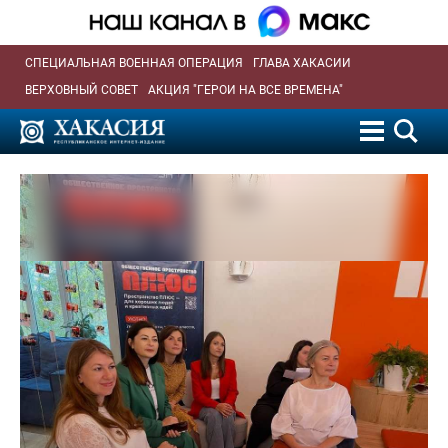
СПЕЦИАЛЬНАЯ ВОЕННАЯ ОПЕРАЦИЯ
ГЛАВА ХАКАСИИ
ВЕРХОВНЫЙ СОВЕТ
АКЦИЯ "ГЕРОИ НА ВСЕ ВРЕМЕНА"