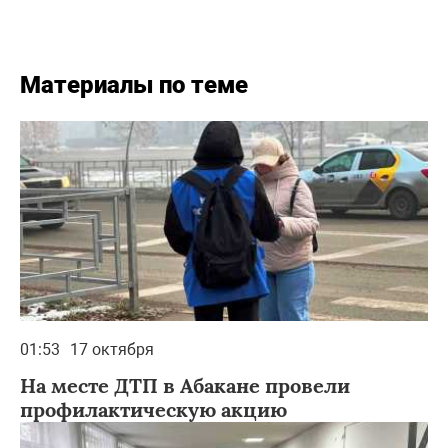
Материалы по теме
01:53
17 октября
На месте ДТП в Абакане провели
профилактическую акцию