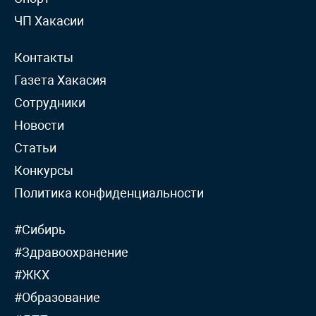
ЧП Хакасии
Контакты
Газета Хакасия
Сотрудники
Новости
Статьи
Конкурсы
Политика конфиденциальности
#Сибирь
#Здравоохранение
#ЖКХ
#Образование