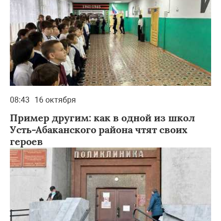
08:43
16 октября
Пример другим: как в одной из школ
Усть-Абаканского района чтят своих
героев