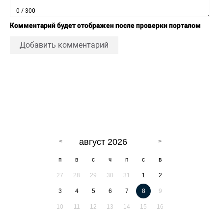
0
/ 300
Комментарий будет отображен после проверки порталом
Добавить комментарий
август 2026
п
в
с
ч
п
с
в
27
28
29
30
31
1
2
3
4
5
6
7
8
9
10
11
12
13
14
15
16