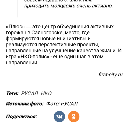
приходить молодежь очень активно.
«Плюс» — это центр объединения активных
горожан в Саяногорске, место, где
формируются новые инициативы и
реализуются перспективные проекты,
направленные на улучшение качества жизни. И
игра «НКО-полис» - еще один шаг в этом
направлении.
first-city.ru
Теги:
РУСАЛ
НКО
Источник фото:
Фото: РУСАЛ
Поделиться: