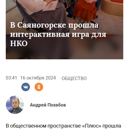
В Саяногорске прошла
интерактивная игра для
НКО
03:41
16 октября 2024
ОБЩЕСТВО
Андрей Похабов
В общественном пространстве «Плюс» прошла