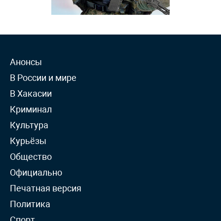
Анонсы
В России и мире
В Хакасии
Криминал
Культура
Курьёзы
Общество
Официально
Печатная версия
Политика
Спорт