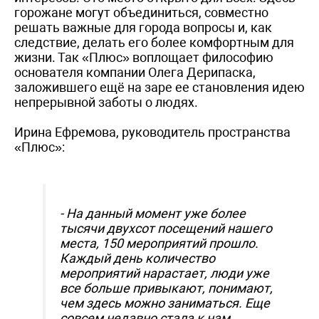
горожане могут объединиться, совместно
решать важные для города вопросы и, как
следствие, делать его более комфортным для
жизни. Так «Плюс» воплощает философию
основателя компании Олега Дерипаска,
заложившего ещё на заре ее становления идею
непрерывной заботы о людях.
Ирина Ефремова, руководитель пространства
«Плюс»:
- На данный момент уже более
тысячи двухсот посещений нашего
места, 150 мероприятий прошло.
Каждый день количество
мероприятий нарастает, люди уже
все больше привыкают, понимают,
чем здесь можно заниматься. Еще
совсем недавно стала к нам