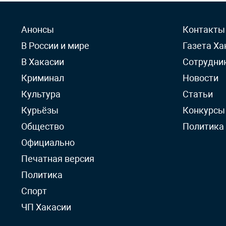
Анонсы
Контакты
В России и мире
Газета Ха
В Хакасии
Сотрудни
Криминал
Новости
Культура
Статьи
Курьёзы
Конкурсы
Общество
Политика
Официально
Печатная версия
Политика
Спорт
ЧП Хакасии