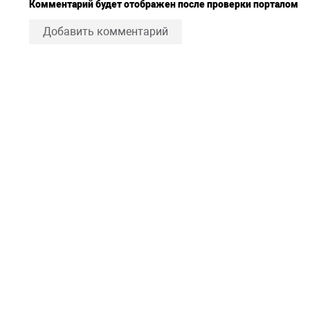
Комментарий будет отображен после проверки порталом
Добавить комментарий