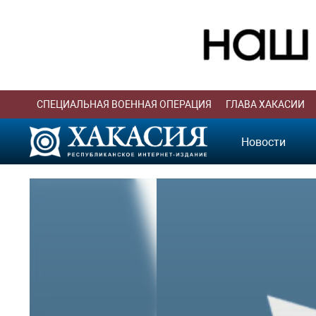
СПЕЦИАЛЬНАЯ ВОЕННАЯ ОПЕРАЦИЯ
ГЛАВА ХАКАСИИ
Новости