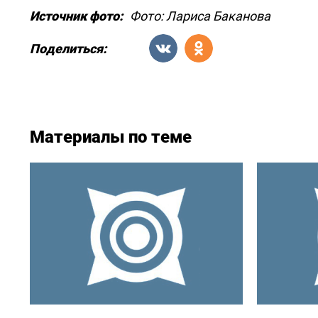
Источник фото:
Фото: Лариса Баканова
Поделиться:
Материалы по теме