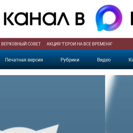
ВЕРХОВНЫЙ СОВЕТ
АКЦИЯ "ГЕРОИ НА ВСЕ ВРЕМЕНА"
Печатная версия
Рубрики
Видео
К