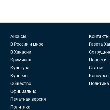
Анонсы
Контакты
В России и мире
Газета Ха
В Хакасии
Сотрудни
Криминал
Новости
Культура
Статьи
Курьёзы
Конкурсы
Общество
Политика
Официально
Печатная версия
Политика