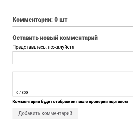
Комментарии:
0 шт
Оставить новый комментарий
Представьтесь, пожалуйста
0
/ 300
Комментарий будет отображен после проверки порталом
Добавить комментарий