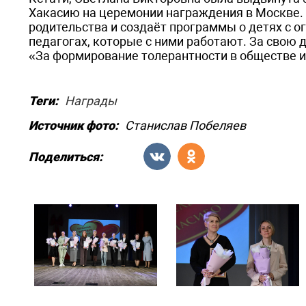
Хакасию на церемонии награждения в Москве. 
родительства и создаёт программы о детях с 
педагогах, которые с ними работают. За свою 
«За формирование толерантности в обществе и
Теги:
Награды
Источник фото:
Станислав Побеляев
Поделиться: