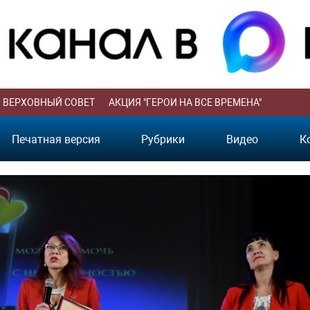
ВЕРХОВНЫЙ СОВЕТ
АКЦИЯ "ГЕРОИ НА ВСЕ ВРЕМЕНА"
Печатная версия
Рубрики
Видео
К