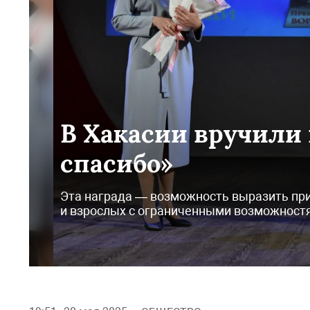
В Хакасии вручили
спасибо»
Эта награда — возможность выразить при
и взрослых с ограниченными возможност