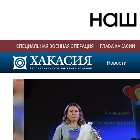
СПЕЦИАЛЬНАЯ ВОЕННАЯ ОПЕРАЦИЯ
ГЛАВА ХАКАСИИ
Новости