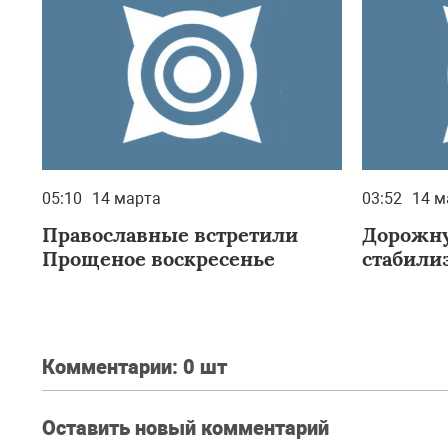
05:10
14 марта
03:52
14 м
Православные встретили
Дорожну
Прощеное воскресенье
стабили
Комментарии:
0 шт
Оставить новый комментарий