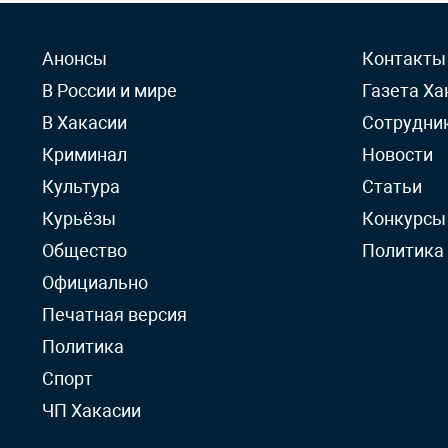
Анонсы
Контакты
В России и мире
Газета Ха
В Хакасии
Сотрудни
Криминал
Новости
Культура
Статьи
Курьёзы
Конкурсы
Общество
Политика
Официально
Печатная версия
Политика
Спорт
ЧП Хакасии