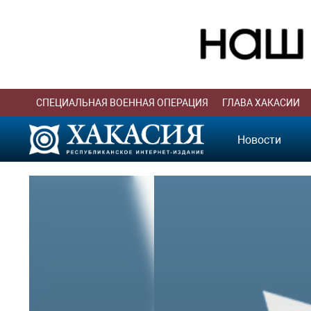
СПЕЦИАЛЬНАЯ ВОЕННАЯ ОПЕРАЦИЯ
ГЛАВА ХАКАСИИ
Новости