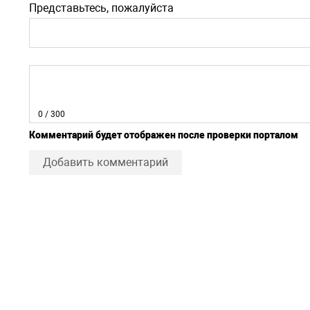
Представьтесь, пожалуйста
0
/ 300
Комментарий будет отображен после проверки порталом
Добавить комментарий