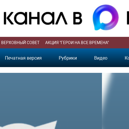
ВЕРХОВНЫЙ СОВЕТ
АКЦИЯ "ГЕРОИ НА ВСЕ ВРЕМЕНА"
Печатная версия
Рубрики
Видео
К