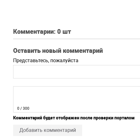
Комментарии:
0 шт
Оставить новый комментарий
Представьтесь, пожалуйста
0
/ 300
Комментарий будет отображен после проверки порталом
Добавить комментарий