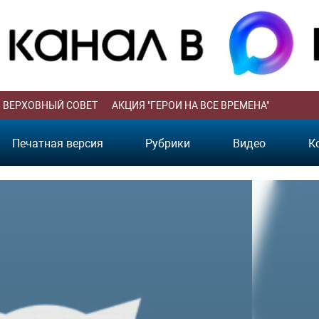
ВЕРХОВНЫЙ СОВЕТ
АКЦИЯ "ГЕРОИ НА ВСЕ ВРЕМЕНА"
Печатная версия
Рубрики
Видео
К