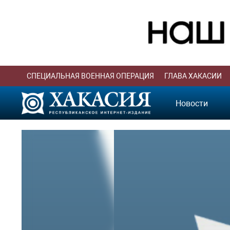
СПЕЦИАЛЬНАЯ ВОЕННАЯ ОПЕРАЦИЯ
ГЛАВА ХАКАСИИ
Новости