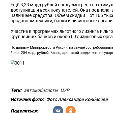
Ещё 3,33 млрд рублей предусмотрено на стиму
доступна для всех покупателей. Она предполага
наличные средства. Объем скидки – от 105 тыс
продавцом техники, банки и лизинговые орган
Участие в программах льготного лизинга и льг
крупнейших банков и около 60 лизинговых орг
По данным Минпромторга России, на самые востребованные
более 204 млрд рублей. Благодаря такой поддержке государ
Теги:
автомобилисты
ЦУР
Источник фото:
Фото Александра Колбасова
Поделиться: