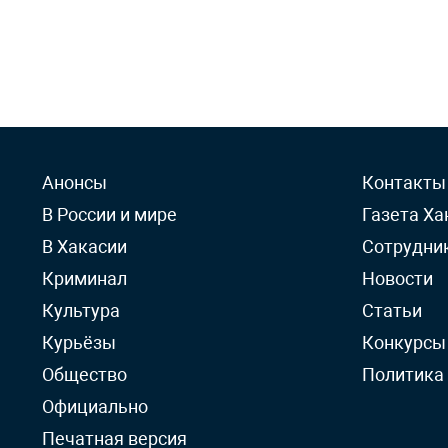
Анонсы
Контакты
В России и мире
Газета Ха
В Хакасии
Сотрудни
Криминал
Новости
Культура
Статьи
Курьёзы
Конкурсы
Общество
Политика
Официально
Печатная версия