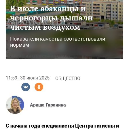
В июле абаканцы и
черногорцы дышали
чистым воздухом
Показатели качества соответствовали
нормам
11:59
30 июля 2025
ОБЩЕСТВО
Ариша Гаранина
С начала года специалисты Центра гигиены и