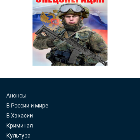
Анонсы
В России и мире
В Хакасии
Криминал
Культура