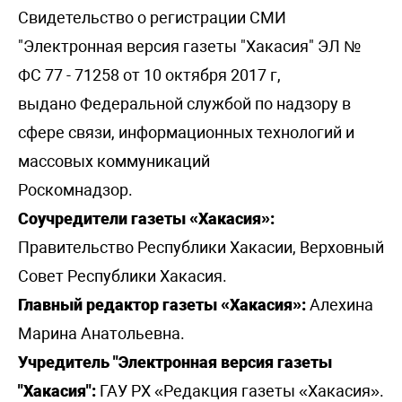
Свидетельство о регистрации СМИ
"Электронная версия газеты "Хакасия" ЭЛ №
ФС 77 - 71258 от 10 октября 2017 г,
выдано Федеральной службой по надзору в
сфере связи, информационных технологий и
массовых коммуникаций
Роскомнадзор.
Соучредители газеты «Хакасия»:
Правительство Республики Хакасии, Верховный
Совет Республики Хакасия.
Главный редактор газеты «Хакасия»:
Алехина
Марина Анатольевна.
Учредитель "Электронная версия газеты
"Хакасия":
ГАУ РХ «Редакция газеты «Хакасия».