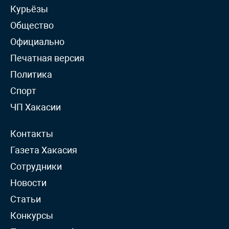
Курьёзы
Общество
Официально
Печатная версия
Политика
Спорт
ЧП Хакасии
Контакты
Газета Хакасия
Сотрудники
Новости
Статьи
Конкурсы