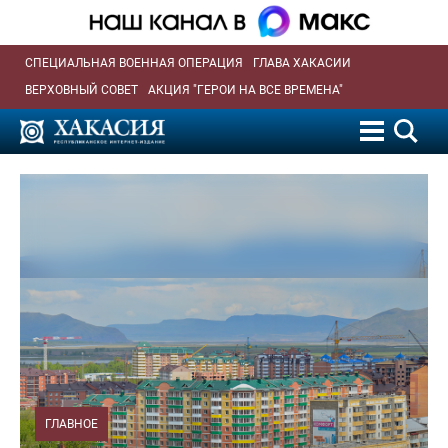
СПЕЦИАЛЬНАЯ ВОЕННАЯ ОПЕРАЦИЯ
ГЛАВА ХАКАСИИ
ВЕРХОВНЫЙ СОВЕТ
АКЦИЯ "ГЕРОИ НА ВСЕ ВРЕМЕНА"
ГЛАВНОЕ