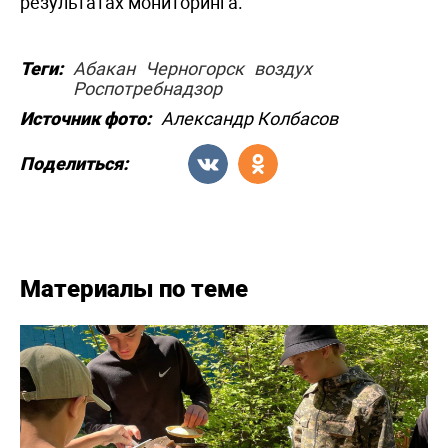
результатах мониторинга.
Теги:
Абакан
Черногорск
воздух
Роспотребнадзор
Источник фото:
Александр Колбасов
Поделиться:
Материалы по теме