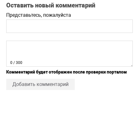
Оставить новый комментарий
Представьтесь, пожалуйста
0
/ 300
Комментарий будет отображен после проверки порталом
Добавить комментарий