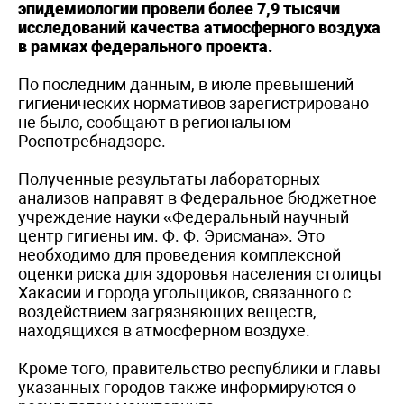
эпидемиологии провели более 7,9 тысячи
исследований качества атмосферного воздуха
в рамках федерального проекта.
По последним данным, в июле превышений
гигиенических нормативов зарегистрировано
не было, сообщают в региональном
Роспотребнадзоре.
Полученные результаты лабораторных
анализов направят в Федеральное бюджетное
учреждение науки «Федеральный научный
центр гигиены им. Ф. Ф. Эрисмана». Это
необходимо для проведения комплексной
оценки риска для здоровья населения столицы
Хакасии и города угольщиков, связанного с
воздействием загрязняющих веществ,
находящихся в атмосферном воздухе.
Кроме того, правительство республики и главы
указанных городов также информируются о