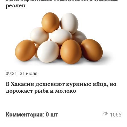
реален
09:31
31 июля
В Хакасии дешевеют куриные яйца, но
дорожает рыба и молоко
Комментарии:
0 шт
1065