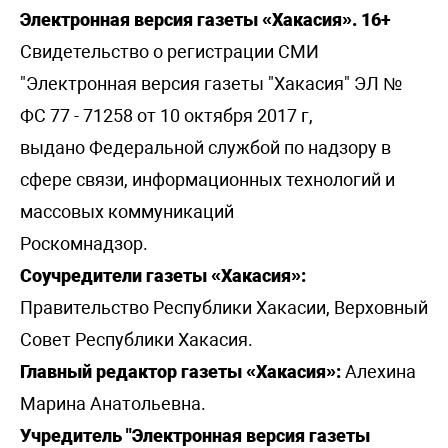
Электронная версия газеты «Хакасия». 16+
Свидетельство о регистрации СМИ
"Электронная версия газеты "Хакасия" ЭЛ №
ФС 77 - 71258 от 10 октября 2017 г,
выдано Федеральной службой по надзору в
сфере связи, информационных технологий и
массовых коммуникаций
Роскомнадзор.
Соучредители газеты «Хакасия»:
Правительство Республики Хакасии, Верховный
Совет Республики Хакасия.
Главный редактор газеты «Хакасия»:
Алехина
Марина Анатольевна.
Учредитель "Электронная версия газеты