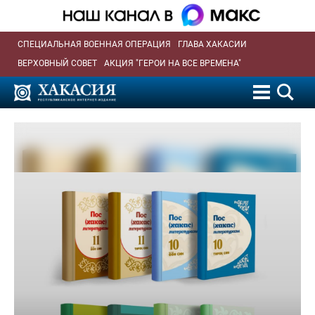
СПЕЦИАЛЬНАЯ ВОЕННАЯ ОПЕРАЦИЯ
ГЛАВА ХАКАСИИ
ВЕРХОВНЫЙ СОВЕТ
АКЦИЯ "ГЕРОИ НА ВСЕ ВРЕМЕНА"