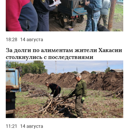
18:28
14 августа
За долги по алиментам жители Хакасии
столкнулись с последствиями
11:21
14 августа