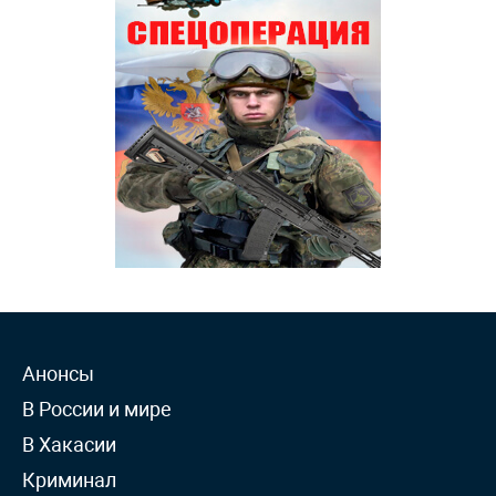
Анонсы
В России и мире
В Хакасии
Криминал