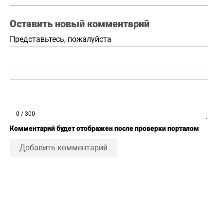
Оставить новый комментарий
Представьтесь, пожалуйста
0
/ 300
Комментарий будет отображен после проверки порталом
Добавить комментарий