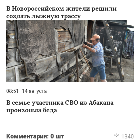
В Новороссийском жители решили
создать лыжную трассу
08:51
14 августа
В семье участника СВО из Абакана
произошла беда
Комментарии:
0 шт
1340