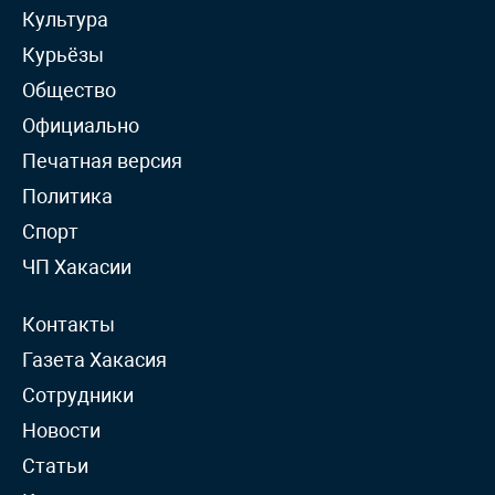
Культура
Курьёзы
Общество
Официально
Печатная версия
Политика
Спорт
ЧП Хакасии
Контакты
Газета Хакасия
Сотрудники
Новости
Статьи