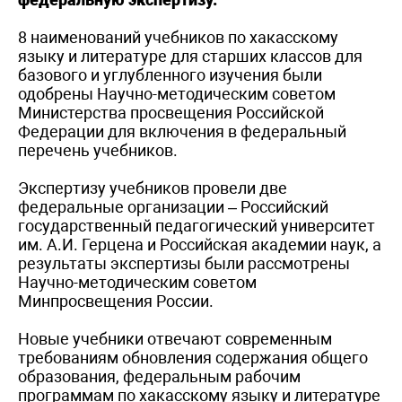
8 наименований учебников по хакасскому
языку и литературе для старших классов для
базового и углубленного изучения были
одобрены Научно-методическим советом
Министерства просвещения Российской
Федерации для включения в федеральный
перечень учебников.
Экспертизу учебников провели две
федеральные организации – Российский
государственный педагогический университет
им. А.И. Герцена и Российская академии наук, а
результаты экспертизы были рассмотрены
Научно-методическим советом
Минпросвещения России.
Новые учебники отвечают современным
требованиям обновления содержания общего
образования, федеральным рабочим
программам по хакасскому языку и литературе