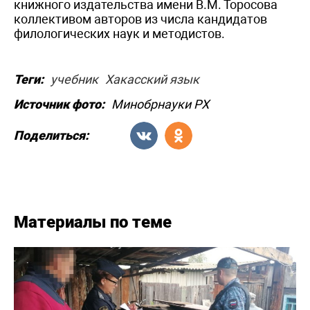
книжного издательства имени В.М. Торосова
коллективом авторов из числа кандидатов
филологических наук и методистов.
Теги:
учебник
Хакасский язык
Источник фото:
Минобрнауки РХ
Поделиться:
Материалы по теме