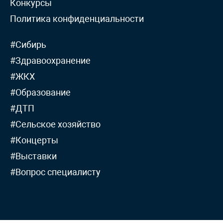
Конкурсы
Политика конфиденциальности
#Сибирь
#Здравоохранение
#ЖКХ
#Образование
#ДТП
#Сельское хозяйство
#Концерты
#Выставки
#Вопрос специалисту