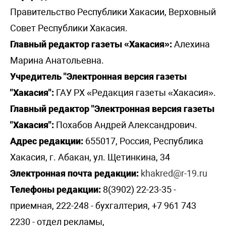
Правительство Республики Хакасии, Верховный
Совет Республики Хакасия.
Главный редактор газеты «Хакасия»:
Алехина
Марина Анатольевна.
Учредитель "Электронная версия газеты
"Хакасия":
ГАУ РХ «Редакция газеты «Хакасия».
Главный редактор "Электронная версия газеты
"Хакасия":
Похабов Андрей Александрович.
Адрес редакции:
655017, Россия, Республика
Хакасия, г. Абакан, ул. Щетинкина, 34
Электронная почта редакции:
khakred@r-19.ru
Телефоны редакции:
8(3902) 22-23-35 -
приемная, 222-248 - бухгалтерия, +7 961 743
2230 - отдел рекламы,