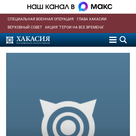
СПЕЦИАЛЬНАЯ ВОЕННАЯ ОПЕРАЦИЯ
ГЛАВА ХАКАСИИ
ВЕРХОВНЫЙ СОВЕТ
АКЦИЯ "ГЕРОИ НА ВСЕ ВРЕМЕНА"