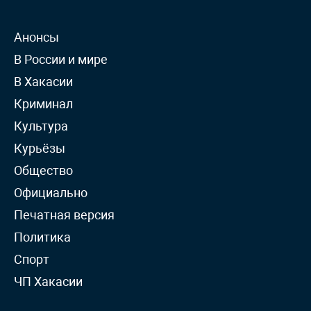
Анонсы
В России и мире
В Хакасии
Криминал
Культура
Курьёзы
Общество
Официально
Печатная версия
Политика
Спорт
ЧП Хакасии