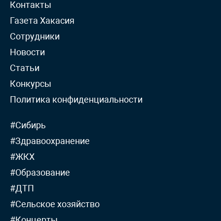
Контакты
Газета Хакасия
Сотрудники
Новости
Статьи
Конкурсы
Политика конфиденциальности
#Сибирь
#Здравоохранение
#ЖКХ
#Образование
#ДТП
#Сельское хозяйство
#Концерты