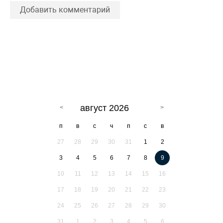
Добавить комментарий
август 2026
п
в
с
ч
п
с
в
27
28
29
30
31
1
2
3
4
5
6
7
8
9
10
11
12
13
14
15
16
17
18
19
20
21
22
23
24
25
26
27
28
29
30
31
1
2
3
4
5
6