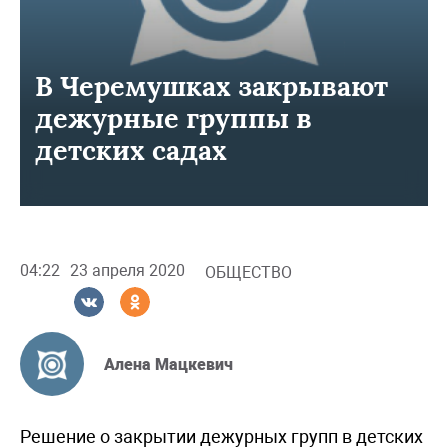
В Черемушках закрывают
дежурные группы в
детских садах
04:22
23 апреля 2020
ОБЩЕСТВО
Алена Мацкевич
Решение о закрытии дежурных групп в детских