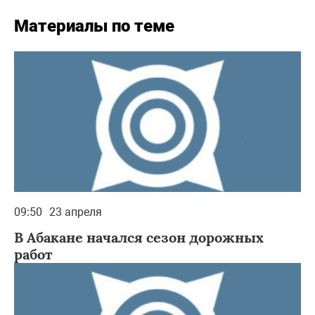
Материалы по теме
09:50
23 апреля
В Абакане начался сезон дорожных
работ