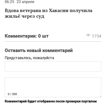
06:25
23 апреля
Вдова ветерана из Хакасии получила
жильё через суд
Комментарии:
0 шт
1734
Оставить новый комментарий
Представьтесь, пожалуйста
0
/ 300
Комментарий будет отображен после проверки порталом