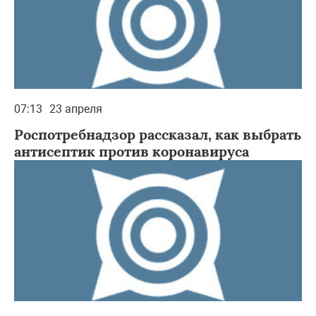
07:13
23 апреля
Роспотребнадзор рассказал, как выбрать
антисептик против коронавируса