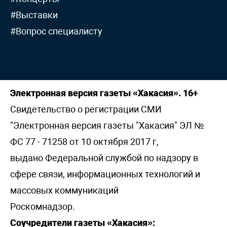
#Выставки
#Вопрос специалисту
Электронная версия газеты «Хакасия». 16+
Свидетельство о регистрации СМИ
"Электронная версия газеты "Хакасия" ЭЛ №
ФС 77 - 71258 от 10 октября 2017 г,
выдано Федеральной службой по надзору в
сфере связи, информационных технологий и
массовых коммуникаций
Роскомнадзор.
Соучредители газеты «Хакасия»: