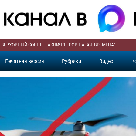
ВЕРХОВНЫЙ СОВЕТ
АКЦИЯ "ГЕРОИ НА ВСЕ ВРЕМЕНА"
Печатная версия
Рубрики
Видео
К