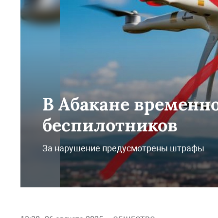
В Абакане временно
беспилотников
За нарушение предусмотрены штрафы