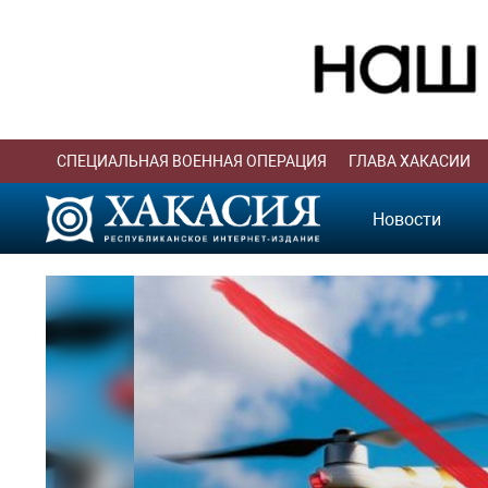
СПЕЦИАЛЬНАЯ ВОЕННАЯ ОПЕРАЦИЯ
ГЛАВА ХАКАСИИ
Новости