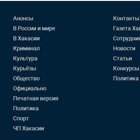
Анонсы
Контакты
В России и мире
Газета Ха
В Хакасии
Сотрудни
Криминал
Новости
Культура
Статьи
Курьёзы
Конкурсы
Общество
Политика
Официально
Печатная версия
Политика
Спорт
ЧП Хакасии