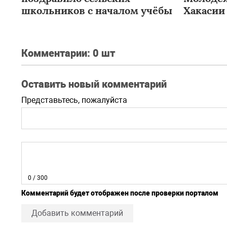
школьников с началом учёбы
Хакасии
Комментарии:
0 шт
Оставить новый комментарий
Представьтесь, пожалуйста
0
/ 300
Комментарий будет отображен после проверки порталом
Добавить комментарий