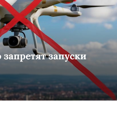
 запретят запуски