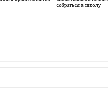
собраться в школу