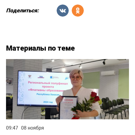
Поделиться:
Материалы по теме
09:47
08 ноября