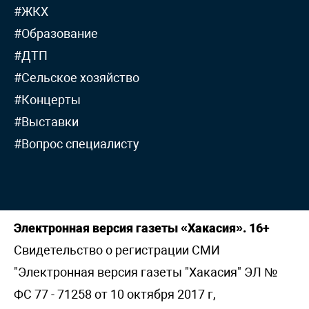
#ЖКХ
#Образование
#ДТП
#Сельское хозяйство
#Концерты
#Выставки
#Вопрос специалисту
Электронная версия газеты «Хакасия». 16+
Свидетельство о регистрации СМИ
"Электронная версия газеты "Хакасия" ЭЛ №
ФС 77 - 71258 от 10 октября 2017 г,