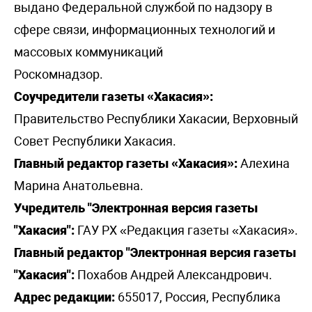
выдано Федеральной службой по надзору в
сфере связи, информационных технологий и
массовых коммуникаций
Роскомнадзор.
Соучредители газеты «Хакасия»:
Правительство Республики Хакасии, Верховный
Совет Республики Хакасия.
Главный редактор газеты «Хакасия»:
Алехина
Марина Анатольевна.
Учредитель "Электронная версия газеты
"Хакасия":
ГАУ РХ «Редакция газеты «Хакасия».
Главный редактор "Электронная версия газеты
"Хакасия":
Похабов Андрей Александрович.
Адрес редакции:
655017, Россия, Республика