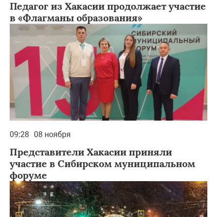
Педагог из Хакасии продолжает участие
в «Флагманы образования»
09:28
08 ноября
Представители Хакасии приняли
участие в Сибирском муниципальном
форуме