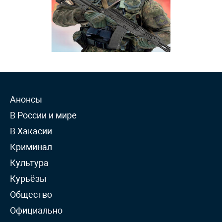
Анонсы
В России и мире
В Хакасии
Криминал
Культура
Курьёзы
Общество
Официально