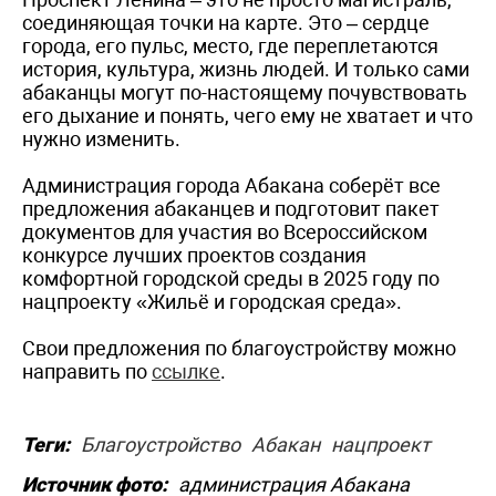
соединяющая точки на карте. Это – сердце
города, его пульс, место, где переплетаются
история, культура, жизнь людей. И только сами
абаканцы могут по-настоящему почувствовать
его дыхание и понять, чего ему не хватает и что
нужно изменить.
Администрация города Абакана соберёт все
предложения абаканцев и подготовит пакет
документов для участия во Всероссийском
конкурсе лучших проектов создания
комфортной городской среды в 2025 году по
нацпроекту «Жильё и городская среда».
Свои предложения по благоустройству можно
направить по
ссылке
.
Теги:
Благоустройство
Абакан
нацпроект
Источник фото:
администрация Абакана