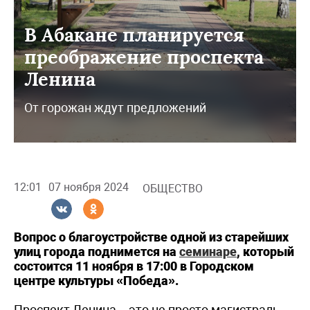
В Абакане планируется
преображение проспекта
Ленина
От горожан ждут предложений
12:01
07 ноября 2024
ОБЩЕСТВО
Вопрос о благоустройстве одной из старейших
улиц города поднимется на
семинаре
, который
состоится 11 ноября в 17:00 в Городском
центре культуры «Победа».
Проспект Ленина – это не просто магистраль,