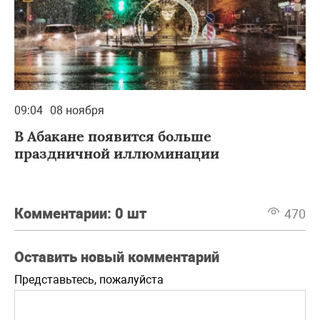
09:04
08 ноября
В Абакане появится больше
праздничной иллюминации
Комментарии:
0 шт
470
Оставить новый комментарий
Представьтесь, пожалуйста