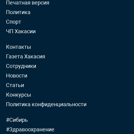
Печатная версия
Политика
Спорт
ЧП Хакасии
Контакты
Газета Хакасия
Сотрудники
Новости
Статьи
Конкурсы
Политика конфиденциальности
#Сибирь
#Здравоохранение