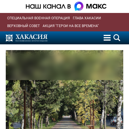
СПЕЦИАЛЬНАЯ ВОЕННАЯ ОПЕРАЦИЯ
ГЛАВА ХАКАСИИ
ВЕРХОВНЫЙ СОВЕТ
АКЦИЯ "ГЕРОИ НА ВСЕ ВРЕМЕНА"