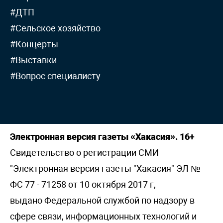
#ДТП
#Сельское хозяйство
#Концерты
#Выставки
#Вопрос специалисту
Электронная версия газеты «Хакасия». 16+
Свидетельство о регистрации СМИ
"Электронная версия газеты "Хакасия" ЭЛ №
ФС 77 - 71258 от 10 октября 2017 г,
выдано Федеральной службой по надзору в
сфере связи, информационных технологий и