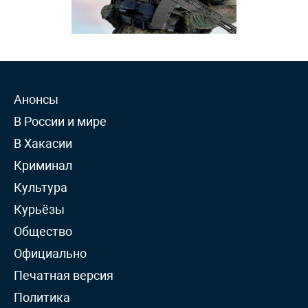
Анонсы
В России и мире
В Хакасии
Криминал
Культура
Курьёзы
Общество
Официально
Печатная версия
Политика