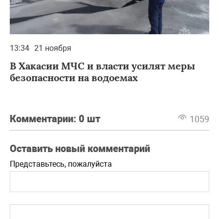
13:34
21 ноября
В Хакасии МЧС и власти усилят меры
безопасности на водоемах
Комментарии:
0 шт
1059
Оставить новый комментарий
Представьтесь, пожалуйста