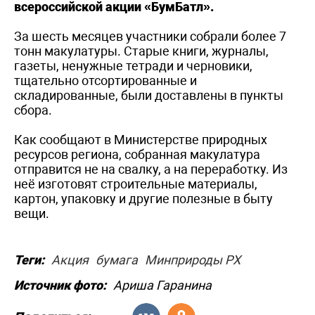
всероссийской акции «БумБатл».
За шесть месяцев участники собрали более 7
тонн макулатуры. Старые книги, журналы,
газеты, ненужные тетради и черновики,
тщательно отсортированные и
складированные, были доставлены в пункты
сбора.
Как сообщают в Министерстве природных
ресурсов региона, собранная макулатура
отправится не на свалку, а на переработку. Из
неё изготовят строительные материалы,
картон, упаковку и другие полезные в быту
вещи.
Теги:
Акция
бумага
Минприроды РХ
Источник фото:
Ариша Гаранина