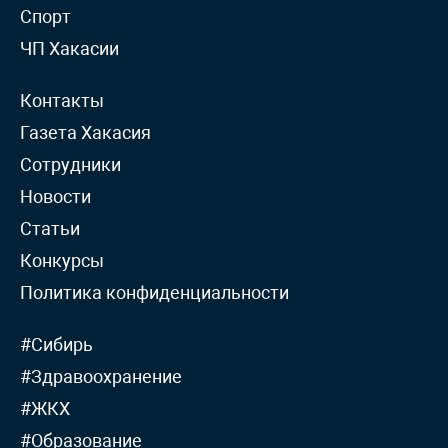
Спорт
ЧП Хакасии
Контакты
Газета Хакасия
Сотрудники
Новости
Статьи
Конкурсы
Политика конфиденциальности
#Сибирь
#Здравоохранение
#ЖКХ
#Образование