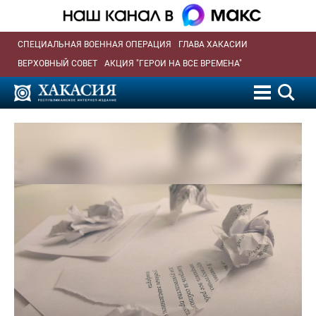
СПЕЦИАЛЬНАЯ ВОЕННАЯ ОПЕРАЦИЯ
ГЛАВА ХАКАСИИ
ВЕРХОВНЫЙ СОВЕТ
АКЦИЯ "ГЕРОИ НА ВСЕ ВРЕМЕНА"