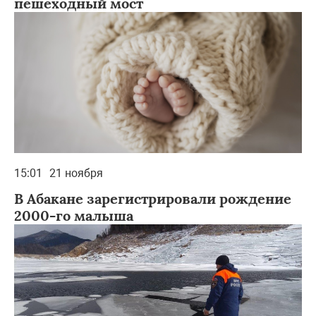
пешеходный мост
15:01
21 ноября
В Абакане зарегистрировали рождение
2000-го малыша