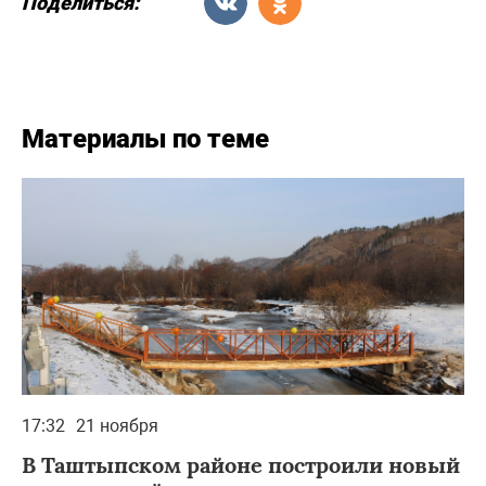
Поделиться:
Материалы по теме
17:32
21 ноября
В Таштыпском районе построили новый