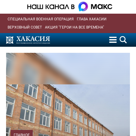
СПЕЦИАЛЬНАЯ ВОЕННАЯ ОПЕРАЦИЯ
ГЛАВА ХАКАСИИ
ВЕРХОВНЫЙ СОВЕТ
АКЦИЯ "ГЕРОИ НА ВСЕ ВРЕМЕНА"
ГЛАВНОЕ