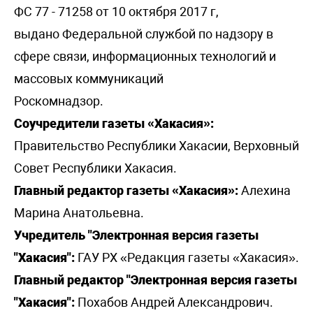
ФС 77 - 71258 от 10 октября 2017 г,
выдано Федеральной службой по надзору в
сфере связи, информационных технологий и
массовых коммуникаций
Роскомнадзор.
Соучредители газеты «Хакасия»:
Правительство Республики Хакасии, Верховный
Совет Республики Хакасия.
Главный редактор газеты «Хакасия»:
Алехина
Марина Анатольевна.
Учредитель "Электронная версия газеты
"Хакасия":
ГАУ РХ «Редакция газеты «Хакасия».
Главный редактор "Электронная версия газеты
"Хакасия":
Похабов Андрей Александрович.