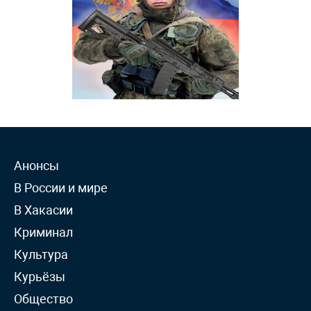
Анонсы
В России и мире
В Хакасии
Криминал
Культура
Курьёзы
Общество