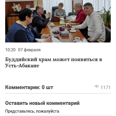
10:20
07 февраля
Буддийский храм может появиться в
Усть-Абакане
Комментарии:
0 шт
1171
Оставить новый комментарий
Представьтесь, пожалуйста