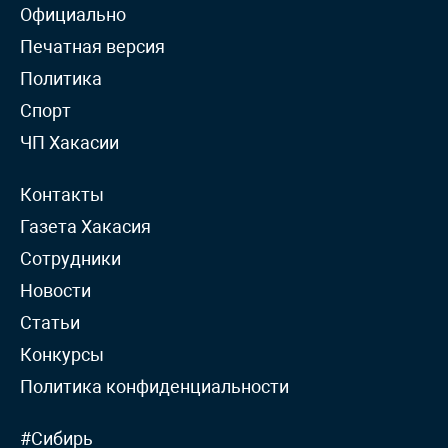
Официально
Печатная версия
Политика
Спорт
ЧП Хакасии
Контакты
Газета Хакасия
Сотрудники
Новости
Статьи
Конкурсы
Политика конфиденциальности
#Сибирь