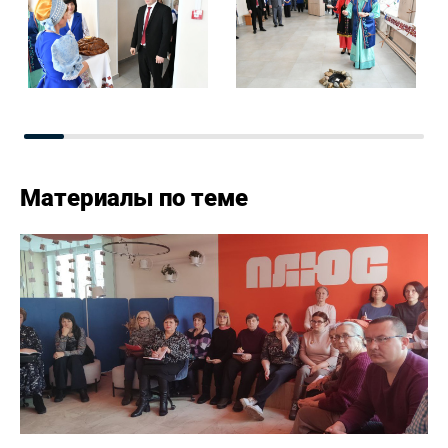
Материалы по теме