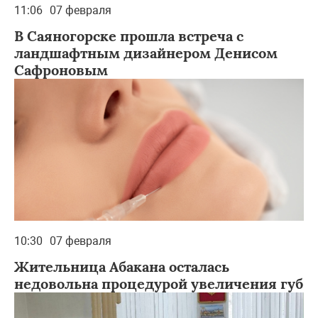
11:06
07 февраля
В Саяногорске прошла встреча с
ландшафтным дизайнером Денисом
Сафроновым
10:30
07 февраля
Жительница Абакана осталась
недовольна процедурой увеличения губ