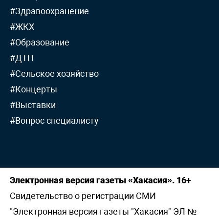
#Здравоохранение
#ЖКХ
#Образование
#ДТП
#Сельское хозяйство
#Концерты
#Выставки
#Вопрос специалисту
Электронная версия газеты «Хакасия». 16+
Свидетельство о регистрации СМИ
"Электронная версия газеты "Хакасия" ЭЛ №