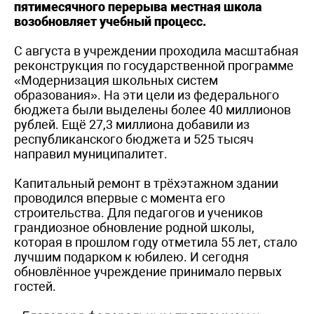
пятимесячного перерыва местная школа
возобновляет учебный процесс.
С августа в учреждении проходила масштабная
реконструкция по государственной программе
«Модернизация школьных систем
образования». На эти цели из федерального
бюджета были выделены более 40 миллионов
рублей. Ещё 27,3 миллиона добавили из
республиканского бюджета и 525 тысяч
направил муниципалитет.
Капитальный ремонт в трёхэтажном здании
проводился впервые с момента его
строительства. Для педагогов и учеников
грандиозное обновление родной школы,
которая в прошлом году отметила 55 лет, стало
лучшим подарком к юбилею. И сегодня
обновлённое учреждение принимало первых
гостей.