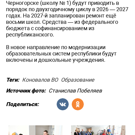
Черногорске (школу № 1) будут приводить в
порядок по двухгодичному циклу в 2026 — 2027
годах. На 2027-й запланирован ремонт ещё
восьми школ. Средства — из федерального
бюджета с софинансированием из
республиканского.
В новое направление по модернизации
образовательных систем республики будут
включены и дошкольные учреждения.
Теги:
Коновалов ВО
Образование
Источник фото:
Станислав Побеляев
Поделиться: