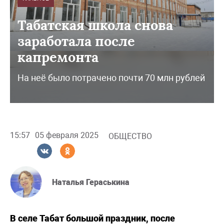
Табатская школа снова
заработала после
капремонта
На неё было потрачено почти 70 млн рублей
15:57
05 февраля 2025
ОБЩЕСТВО
Наталья Гераськина
В селе Табат большой праздник, после