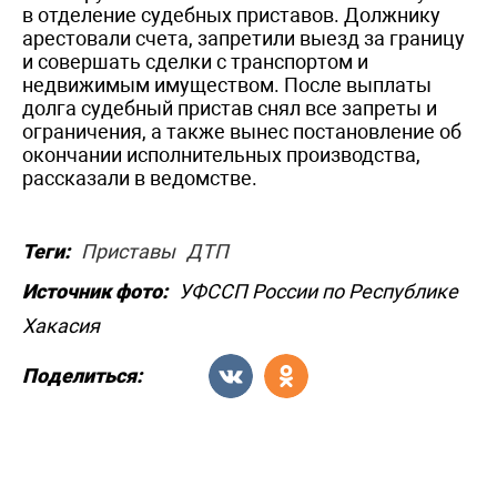
в отделение судебных приставов. Должнику
арестовали счета, запретили выезд за границу
и совершать сделки с транспортом и
недвижимым имуществом. После выплаты
долга судебный пристав снял все запреты и
ограничения, а также вынес постановление об
окончании исполнительных производства,
рассказали в ведомстве.
Теги:
Приставы
ДТП
Источник фото:
УФССП России по Республике
Хакасия
Поделиться: