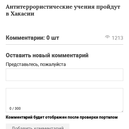
Антитеррористические учения пройдут
в Хакасии
Комментарии:
0 шт
1213
Оставить новый комментарий
Представьтесь, пожалуйста
0
/ 300
Комментарий будет отображен после проверки порталом
Добавить комментарий