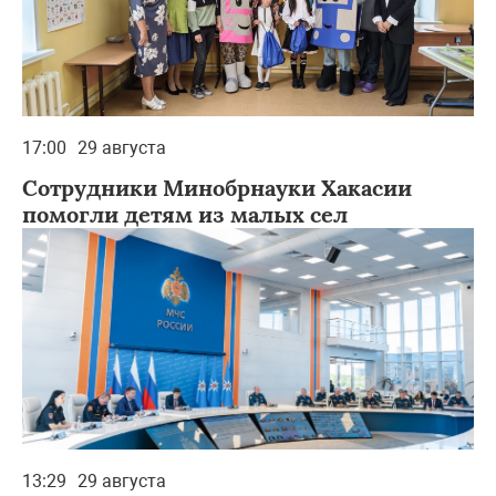
17:00
29 августа
Сотрудники Минобрнауки Хакасии
помогли детям из малых сел
13:29
29 августа