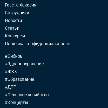
Газета Хакасия
Сотрудники
Новости
Статьи
Конкурсы
Политика конфиденциальности
#Сибирь
#Здравоохранение
#ЖКХ
#Образование
#ДТП
#Сельское хозяйство
#Концерты