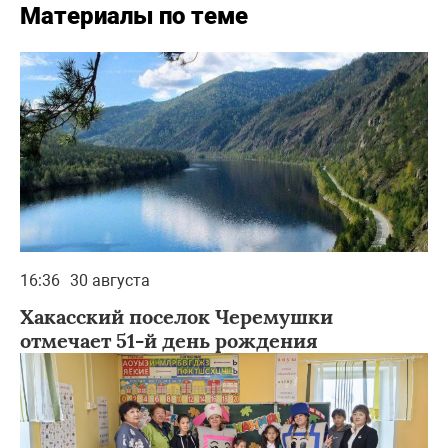
Материалы по теме
16:36
30 августа
Хакасский поселок Черемушки
отмечает 51-й день рождения