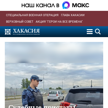
СПЕЦИАЛЬНАЯ ВОЕННАЯ ОПЕРАЦИЯ
ГЛАВА ХАКАСИИ
ВЕРХОВНЫЙ СОВЕТ
АКЦИЯ "ГЕРОИ НА ВСЕ ВРЕМЕНА"
Судебные приставы