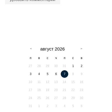
август 2026
п
в
с
ч
п
с
в
27
28
29
30
31
1
2
3
4
5
6
7
8
9
10
11
12
13
14
15
16
17
18
19
20
21
22
23
24
25
26
27
28
29
30
31
1
2
3
4
5
6