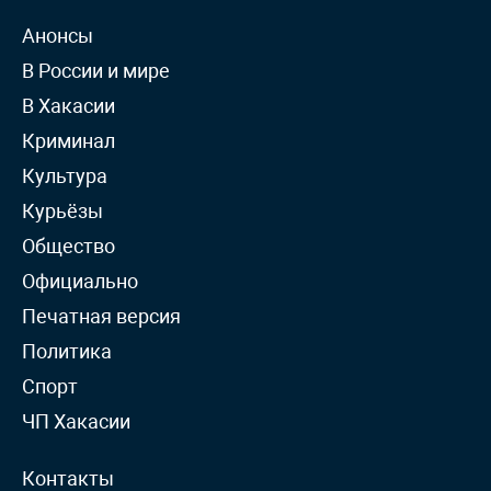
Анонсы
В России и мире
В Хакасии
Криминал
Культура
Курьёзы
Общество
Официально
Печатная версия
Политика
Спорт
ЧП Хакасии
Контакты