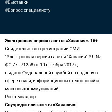
#Выставки
#Вопрос специалисту
Электронная версия газеты «Хакасия». 16+
Свидетельство о регистрации СМИ
"Электронная версия газеты "Хакасия" ЭЛ №
ФС 77 - 71258 от 10 октября 2017 г,
выдано Федеральной службой по надзору в
сфере связи, информационных технологий и
массовых коммуникаций
Роскомнадзор.
Соучредители газеты «Хакасия»: