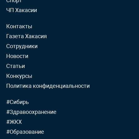
Спорт
ЧП Хакасии
Контакты
Газета Хакасия
Сотрудники
Новости
Статьи
Конкурсы
Политика конфиденциальности
#Сибирь
#Здравоохранение
#ЖКХ
#Образование