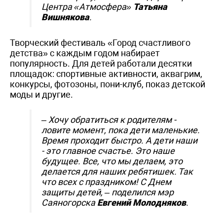
Центра «Атмосфера»
Татьяна
Вишнякова
.
Творческий фестиваль «Город счастливого
детства» с каждым годом набирает
популярность. Для детей работали десятки
площадок: спортивные активности, аквагрим,
конкурсы, фотозоны, пони-клуб, показ детской
моды и другие.
– Хочу обратиться к родителям -
ловите момент, пока дети маленькие.
Время проходит быстро. А дети наши
- это главное счастье. Это наше
будущее. Все, что мы делаем, это
делается для наших ребятишек. Так
что всех с праздником! С Днем
защиты детей,
– поделился мэр
Саяногорска
Евгений Молодняков
.