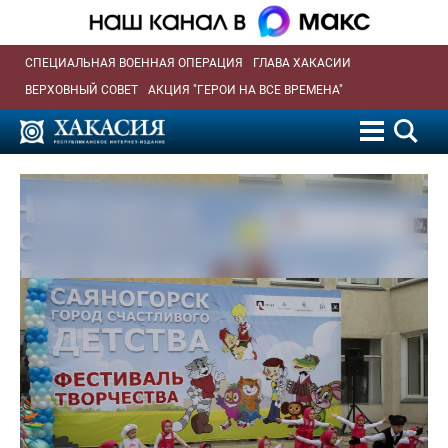
СПЕЦИАЛЬНАЯ ВОЕННАЯ ОПЕРАЦИЯ
ГЛАВА ХАКАСИИ
ВЕРХОВНЫЙ СОВЕТ
АКЦИЯ "ГЕРОИ НА ВСЕ ВРЕМЕНА"