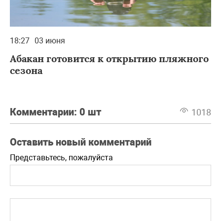
18:27
03 июня
Абакан готовится к открытию пляжного
сезона
Комментарии:
0 шт
1018
Оставить новый комментарий
Представьтесь, пожалуйста