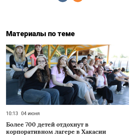
Материалы по теме
10:13
04 июня
Более 700 детей отдохнут в
корпоративном лагере в Хакасии