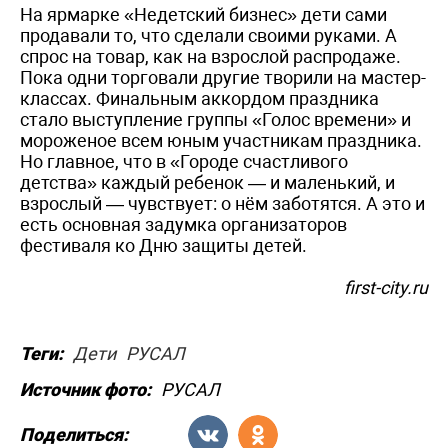
На ярмарке «Недетский бизнес» дети сами
продавали то, что сделали своими руками. А
спрос на товар, как на взрослой распродаже.
Пока одни торговали другие творили на мастер-
классах. Финальным аккордом праздника
стало выступление группы «Голос времени» и
мороженое всем юным участникам праздника.
Но главное, что в «Городе счастливого
детства» каждый ребенок — и маленький, и
взрослый — чувствует: о нём заботятся. А это и
есть основная задумка организаторов
фестиваля ко Дню защиты детей.
first-city.ru
Теги:
Дети
РУСАЛ
Источник фото:
РУСАЛ
Поделиться: