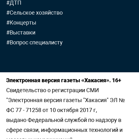
#ДТП
#Сельское хозяйство
#Концерты
#Выставки
#Вопрос специалисту
Электронная версия газеты «Хакасия». 16+
Свидетельство о регистрации СМИ
"Электронная версия газеты "Хакасия" ЭЛ №
ФС 77 - 71258 от 10 октября 2017 г,
выдано Федеральной службой по надзору в
сфере связи, информационных технологий и