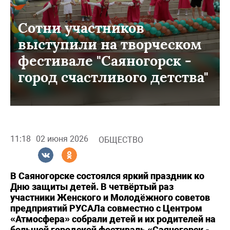
Сотни участников
выступили на творческом
фестивале "Саяногорск -
город счастливого детства"
11:18
02 июня 2026
ОБЩЕСТВО
В Саяногорске состоялся яркий праздник ко
Дню защиты детей. В четвёртый раз
участники Женского и Молодёжного советов
предприятий РУСАЛа совместно с Центром
«Атмосфера» собрали детей и их родителей на
большой городской фестиваль «Саяногорск -