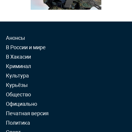
Анонсы
В России и мире
В Хакасии
Криминал
Культура
Курьёзы
Общество
Официально
Печатная версия
Политика