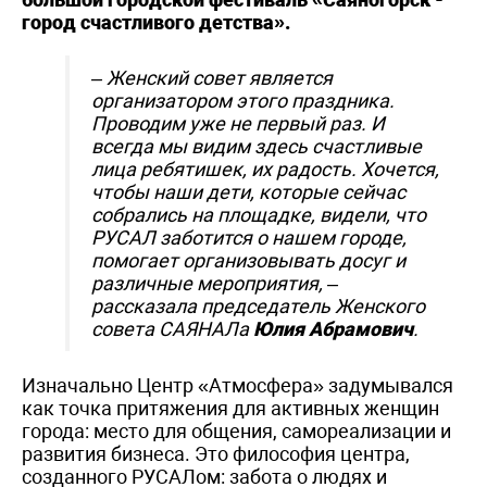
город счастливого детства».
– Женский совет является
организатором этого праздника.
Проводим уже не первый раз. И
всегда мы видим здесь счастливые
лица ребятишек, их радость. Хочется,
чтобы наши дети, которые сейчас
собрались на площадке, видели, что
РУСАЛ заботится о нашем городе,
помогает организовывать досуг и
различные мероприятия,
–
рассказала председатель Женского
совета САЯНАЛа
Юлия Абрамович
.
Изначально Центр «Атмосфера» задумывался
как точка притяжения для активных женщин
города: место для общения, самореализации и
развития бизнеса. Это философия центра,
созданного РУСАЛом: забота о людях и