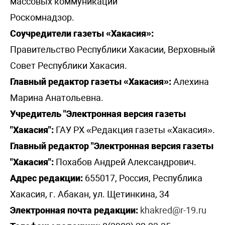
массовых коммуникаций
Роскомнадзор.
Соучредители газеты «Хакасия»:
Правительство Республики Хакасии, Верховный
Совет Республики Хакасия.
Главный редактор газеты «Хакасия»:
Алехина
Марина Анатольевна.
Учредитель "Электронная версия газеты
"Хакасия":
ГАУ РХ «Редакция газеты «Хакасия».
Главный редактор "Электронная версия газеты
"Хакасия":
Похабов Андрей Александрович.
Адрес редакции:
655017, Россия, Республика
Хакасия, г. Абакан, ул. Щетинкина, 34
Электронная почта редакции:
khakred@r-19.ru