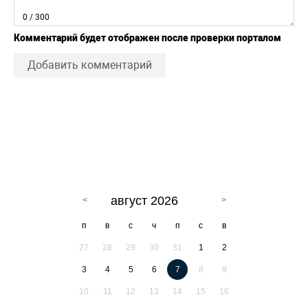
0
/ 300
Комментарий будет отображен после проверки порталом
Добавить комментарий
август 2026
п
в
с
ч
п
с
в
27
28
29
30
31
1
2
3
4
5
6
7
8
9
10
11
12
13
14
15
16