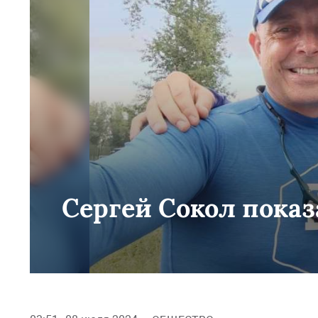
Сергей Сокол пока