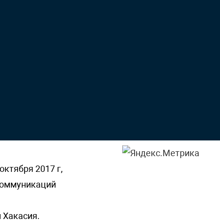
октября 2017 г,
 коммуникаций
 Хакасия.