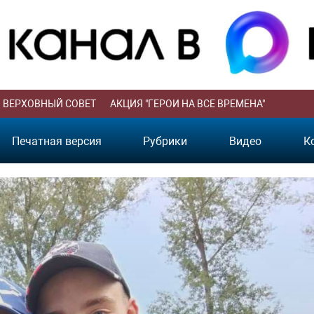
ВЕРХОВНЫЙ СОВЕТ
АКЦИЯ "ГЕРОИ НА ВСЕ ВРЕМЕНА"
Печатная версия
Рубрики
Видео
К