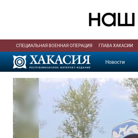
СПЕЦИАЛЬНАЯ ВОЕННАЯ ОПЕРАЦИЯ
ГЛАВА ХАКАСИИ
Новости