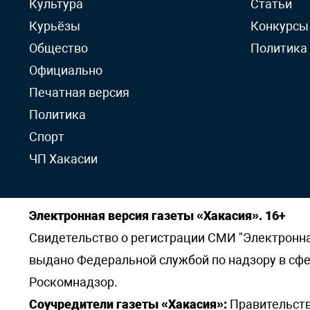
Культура
Статьи
Курьёзы
Конкурсы
Общество
Политика
Официально
Печатная версия
Политика
Спорт
ЧП Хакасии
Электронная версия газеты «Хакасия». 16+
Свидетельство о регистрации СМИ "Электронная 
выдано Федеральной службой по надзору в сф
Роскомнадзор.
Соучредители газеты «Хакасия»:
Правительств