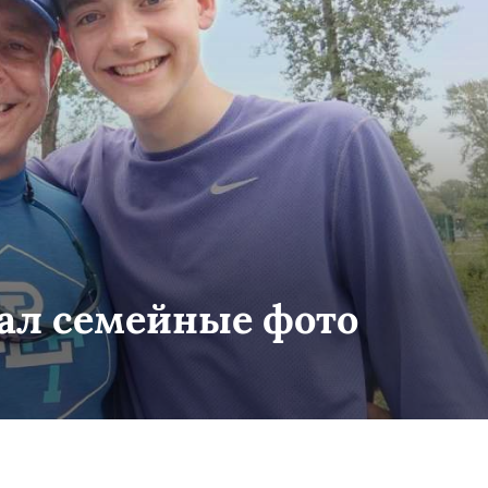
зал семейные фото