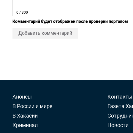
0
/ 300
Комментарий будет отображен после проверки порталом
Добавить комментарий
Анонсы
Контакты
В России и мире
Газета Ха
В Хакасии
Сотрудни
Криминал
Новости