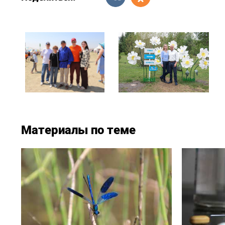
Материалы по теме