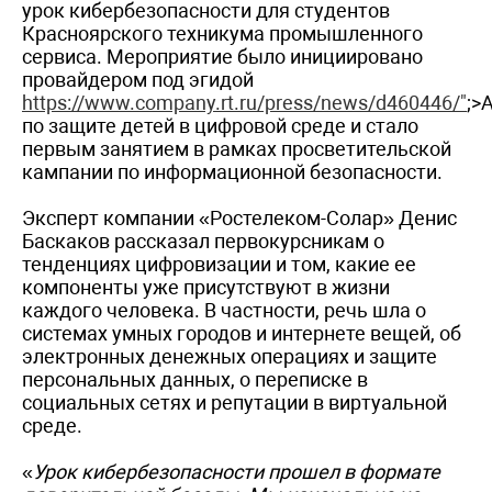
урок кибербезопасности для студентов
Красноярского техникума промышленного
сервиса. Мероприятие было инициировано
провайдером под эгидой
https://www.company.rt.ru/press/news/d460446/"
;>
по защите детей в цифровой среде и стало
первым занятием в рамках просветительской
кампании по информационной безопасности.
Эксперт компании «Ростелеком-Солар» Денис
Баскаков рассказал первокурсникам о
тенденциях цифровизации и том, какие ее
компоненты уже присутствуют в жизни
каждого человека. В частности, речь шла о
системах умных городов и интернете вещей, об
электронных денежных операциях и защите
персональных данных, о переписке в
социальных сетях и репутации в виртуальной
среде.
«
Урок кибербезопасности прошел в формате