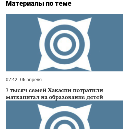
Материалы по теме
02:42
06 апреля
7 тысяч семей Хакасии потратили
маткапитал на образование детей