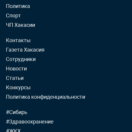
Политика
Спорт
ЧП Хакасии
Контакты
Газета Хакасия
Сотрудники
Новости
Статьи
Конкурсы
Политика конфиденциальности
#Сибирь
#Здравоохранение
#ЖКХ