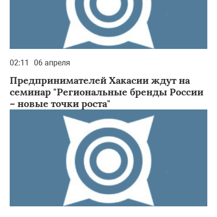
02:11
06 апреля
Предпринимателей Хакасии ждут на
семинар "Региональные бренды России
– новые точки роста"