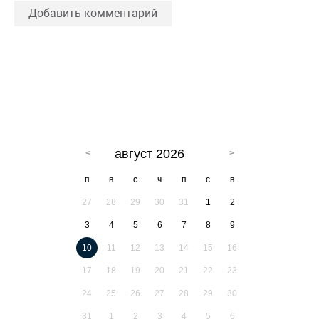
Добавить комментарий
август 2026
п
в
с
ч
п
с
в
27
28
29
30
31
1
2
3
4
5
6
7
8
9
10
11
12
13
14
15
16
17
18
19
20
21
22
23
24
25
26
27
28
29
30
31
1
2
3
4
5
6