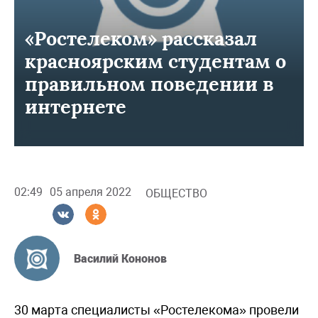
«Ростелеком» рассказал
красноярским студентам о
правильном поведении в
интернете
02:49
05 апреля 2022
ОБЩЕСТВО
Василий Кононов
30 марта специалисты «Ростелекома» провели