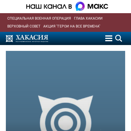
СПЕЦИАЛЬНАЯ ВОЕННАЯ ОПЕРАЦИЯ
ГЛАВА ХАКАСИИ
ВЕРХОВНЫЙ СОВЕТ
АКЦИЯ "ГЕРОИ НА ВСЕ ВРЕМЕНА"