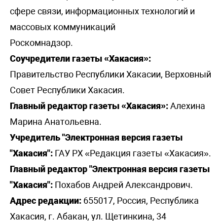
сфере связи, информационных технологий и
массовых коммуникаций
Роскомнадзор.
Соучредители газеты «Хакасия»:
Правительство Республики Хакасии, Верховный
Совет Республики Хакасия.
Главный редактор газеты «Хакасия»:
Алехина
Марина Анатольевна.
Учредитель "Электронная версия газеты
"Хакасия":
ГАУ РХ «Редакция газеты «Хакасия».
Главный редактор "Электронная версия газеты
"Хакасия":
Похабов Андрей Александрович.
Адрес редакции:
655017, Россия, Республика
Хакасия, г. Абакан, ул. Щетинкина, 34