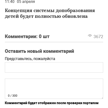
11:40
05 апреля
Концепция системы допобразования
детей будет полностью обновлена
Комментарии:
0 шт
3672
Оставить новый комментарий
Представьтесь, пожалуйста
0
/ 300
Комментарий будет отображен после проверки порталом