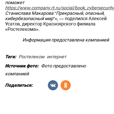
поможет
https://www.company.rt.ru/social/book_cybersecurity
Станислава Макарова “Прекрасный, опасный,
кибербезопасный мир”
», — поделился Алексей
Усатов, директор Красноярского филиала
«Ростелекома».
Информация предоставлена компанией
Теги:
Ростелеком
интернет
Источник фото:
Фото предоставлено
компанией
Поделиться: