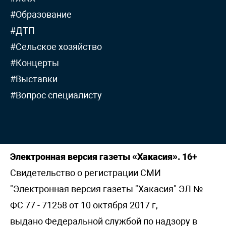
#Образование
#ДТП
#Сельское хозяйство
#Концерты
#Выставки
#Вопрос специалисту
Электронная версия газеты «Хакасия». 16+
Свидетельство о регистрации СМИ
"Электронная версия газеты "Хакасия" ЭЛ №
ФС 77 - 71258 от 10 октября 2017 г,
выдано Федеральной службой по надзору в