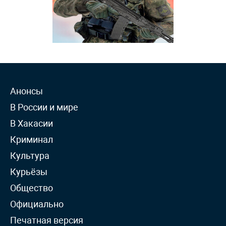
Анонсы
В России и мире
В Хакасии
Криминал
Культура
Курьёзы
Общество
Официально
Печатная версия