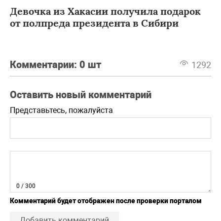
Девочка из Хакасии получила подарок
от полпреда президента в Сибири
Комментарии:
0 шт
1292
Оставить новый комментарий
Представьтесь, пожалуйста
0
/ 300
Комментарий будет отображен после проверки порталом
Добавить комментарий