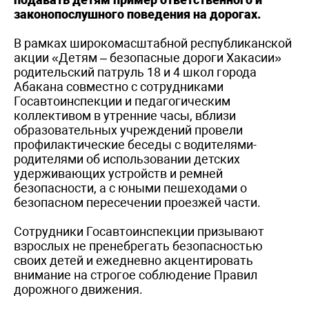
законопослушного поведения на дорогах.
В рамках широкомасштабной республиканской
акции «Детям – безопасные дороги Хакасии»
родительский патруль 18 и 4 школ города
Абакана совместно с сотрудниками
Госавтоинспекции и педагогическим
коллективом в утренние часы, вблизи
образовательных учреждений провели
профилактические беседы с водителями-
родителями об использовании детских
удерживающих устройств и ремней
безопасности, а с юными пешеходами о
безопасном пересечении проезжей части.
Сотрудники Госавтоинспекции призывают
взрослых не пренебрегать безопасностью
своих детей и ежедневно акцентировать
внимание на строгое соблюдение Правил
дорожного движения.