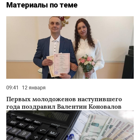
Материалы по теме
09:41
12 января
Первых молодоженов наступившего
года поздравил Валентин Коновалов