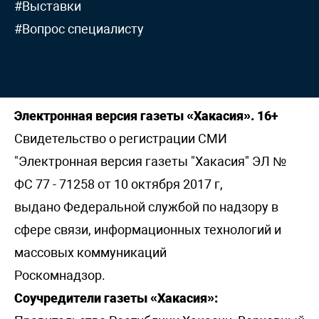
#Выставки
#Вопрос специалисту
Электронная версия газеты «Хакасия». 16+
Свидетельство о регистрации СМИ
"Электронная версия газеты "Хакасия" ЭЛ №
ФС 77 - 71258 от 10 октября 2017 г,
выдано Федеральной службой по надзору в
сфере связи, информационных технологий и
массовых коммуникаций
Роскомнадзор.
Соучредители газеты «Хакасия»: