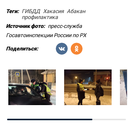
Теги:
ГИБДД
Хакасия
Абакан
профилактика
Источник фото:
пресс-служба
Госавтоинспекции России по РХ
Поделиться: