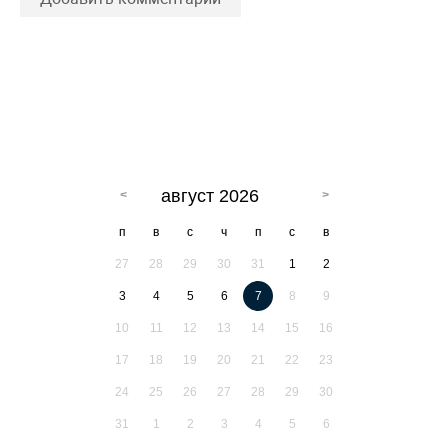
август 2026
п
в
с
ч
п
с
в
27
28
29
30
31
1
2
3
4
5
6
7
8
9
10
11
12
13
14
15
16
17
18
19
20
21
22
23
24
25
26
27
28
29
30
31
1
2
3
4
5
6