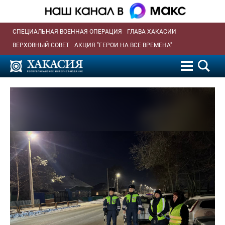
СПЕЦИАЛЬНАЯ ВОЕННАЯ ОПЕРАЦИЯ
ГЛАВА ХАКАСИИ
ВЕРХОВНЫЙ СОВЕТ
АКЦИЯ "ГЕРОИ НА ВСЕ ВРЕМЕНА"