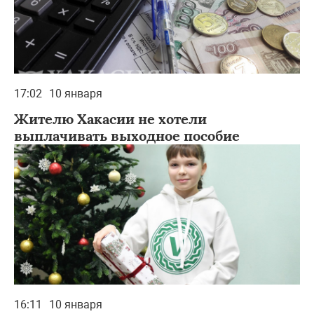
17:02
10 января
Жителю Хакасии не хотели
выплачивать выходное пособие
16:11
10 января