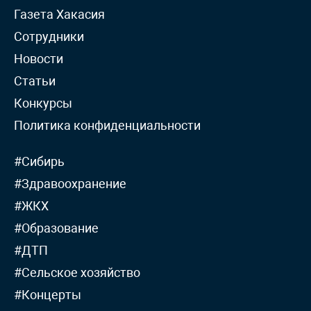
Газета Хакасия
Сотрудники
Новости
Статьи
Конкурсы
Политика конфиденциальности
#Сибирь
#Здравоохранение
#ЖКХ
#Образование
#ДТП
#Сельское хозяйство
#Концерты