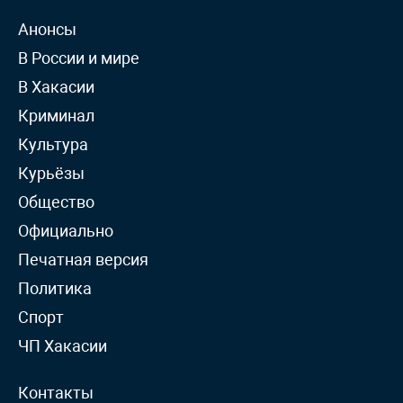
Анонсы
В России и мире
В Хакасии
Криминал
Культура
Курьёзы
Общество
Официально
Печатная версия
Политика
Спорт
ЧП Хакасии
Контакты