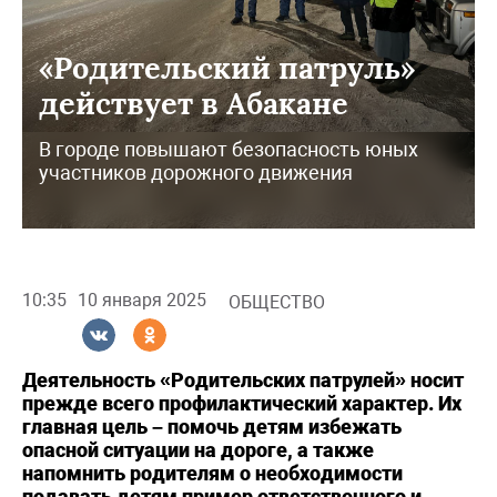
«Родительский патруль»
действует в Абакане
В городе повышают безопасность юных
участников дорожного движения
10:35
10 января 2025
ОБЩЕСТВО
Деятельность «Родительских патрулей» носит
прежде всего профилактический характер. Их
главная цель – помочь детям избежать
опасной ситуации на дороге, а также
напомнить родителям о необходимости
подавать детям пример ответственного и