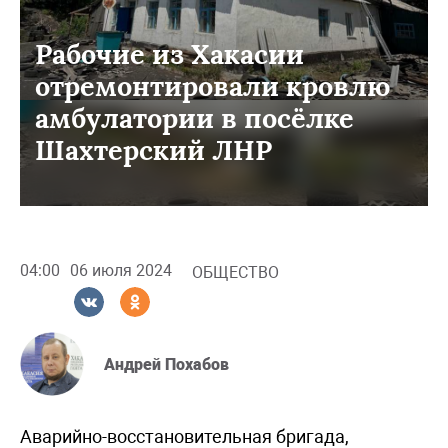
Рабочие из Хакасии
отремонтировали кровлю
амбулатории в посёлке
Шахтерский ЛНР
04:00
06 июля 2024
ОБЩЕСТВО
Андрей Похабов
Аварийно-восстановительная бригада,