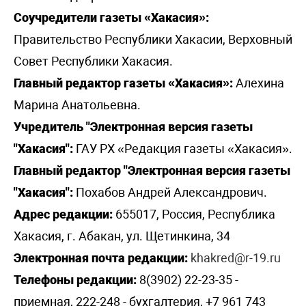
Соучредители газеты «Хакасия»:
Правительство Республики Хакасии, Верховный
Совет Республики Хакасия.
Главный редактор газеты «Хакасия»:
Алехина
Марина Анатольевна.
Учредитель "Электронная версия газеты
"Хакасия":
ГАУ РХ «Редакция газеты «Хакасия».
Главный редактор "Электронная версия газеты
"Хакасия":
Похабов Андрей Александрович.
Адрес редакции:
655017, Россия, Республика
Хакасия, г. Абакан, ул. Щетинкина, 34
Электронная почта редакции:
khakred@r-19.ru
Телефоны редакции:
8(3902) 22-23-35 -
приемная, 222-248 - бухгалтерия, +7 961 743