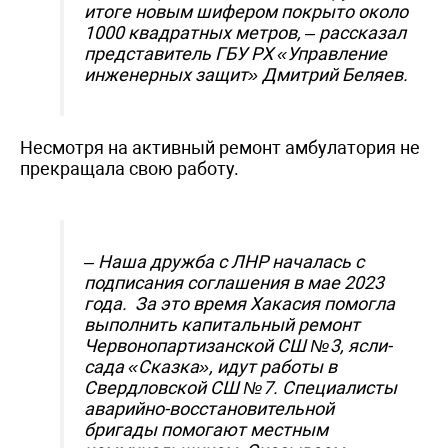
итоге новым шифером покрыто около
1000 квадратных метров, – рассказал
представитель ГБУ РХ «Управление
инженерных защит» Дмитрий Беляев.
Несмотря на активный ремонт амбулатория не
прекращала свою работу.
– Наша дружба с ЛНР началась с
подписания соглашения в мае 2023
года. За это время Хакасия помогла
выполнить капитальный ремонт
Червонопартизанской СШ №3, ясли-
сада «Сказка», идут работы в
Свердловской СШ №7. Специалисты
аварийно-восстановительной
бригады помогают местным