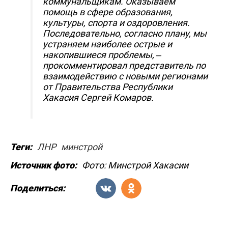
коммунальщикам. Оказываем
помощь в сфере образования,
культуры, спорта и оздоровления.
Последовательно, согласно плану, мы
устраняем наиболее острые и
накопившиеся проблемы, –
прокомментировал представитель по
взаимодействию с новыми регионами
от Правительства Республики
Хакасия Сергей Комаров.
Теги:
ЛНР
минстрой
Источник фото:
Фото: Минстрой Хакасии
Поделиться: