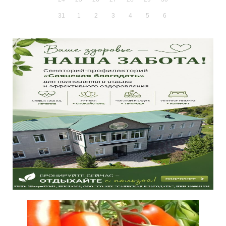
31
1
2
3
4
5
6