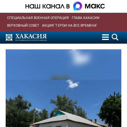
СПЕЦИАЛЬНАЯ ВОЕННАЯ ОПЕРАЦИЯ
ГЛАВА ХАКАСИИ
ВЕРХОВНЫЙ СОВЕТ
АКЦИЯ "ГЕРОИ НА ВСЕ ВРЕМЕНА"