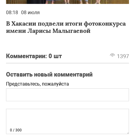
08:18
08 июля
В Хакасии подвели итоги фотоконкурса
имени Ларисы Малыгаевой
Комментарии:
0 шт
1397
Оставить новый комментарий
Представьтесь, пожалуйста
0
/ 300