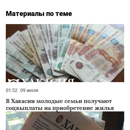
Материалы по теме
01:52
09 июля
В Хакасии молодые семьи получают
соцвыплаты на приобретение жилья