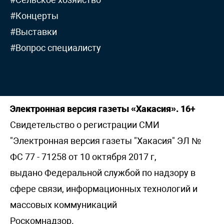
#Концерты
#Выставки
#Вопрос специалисту
Электронная версия газеты «Хакасия». 16+
Свидетельство о регистрации СМИ
"Электронная версия газеты "Хакасия" ЭЛ №
ФС 77 - 71258 от 10 октября 2017 г,
выдано Федеральной службой по надзору в
сфере связи, информационных технологий и
массовых коммуникаций
Роскомнадзор.