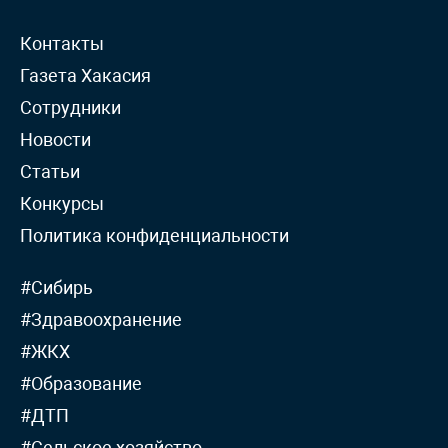
Контакты
Газета Хакасия
Сотрудники
Новости
Статьи
Конкурсы
Политика конфиденциальности
#Сибирь
#Здравоохранение
#ЖКХ
#Образование
#ДТП
#Сельское хозяйство