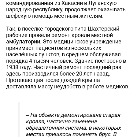
командированная из Хакасии в Луганскую
народную республику, продолжает оказывать
шефскую помощь местным жителям.
Так, в посёлке городского типа Шахтерский
рабочие провели ремонт кровли местной
амбулатории. Это медицинское учреждение
принимает пациентов из нескольких
населённых пунктов, в среднем обслуживая
порядка 4 тысяч человек. Здание построено в
1938 году. Частичный ремонт последний раз
здесь производился более 20 лет назад.
Протекающая после дождей крыша
доставляла массу неудобств в работе медиков.
– На объекте демонтирована старая
кровля, частично заменена
обрешеточная система, в некоторых
местах пришлось поменять брус. В