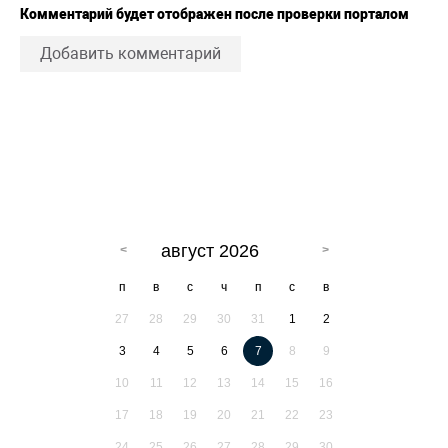
Комментарий будет отображен после проверки порталом
Добавить комментарий
август 2026
п
в
с
ч
п
с
в
27
28
29
30
31
1
2
3
4
5
6
7
8
9
10
11
12
13
14
15
16
17
18
19
20
21
22
23
24
25
26
27
28
29
30