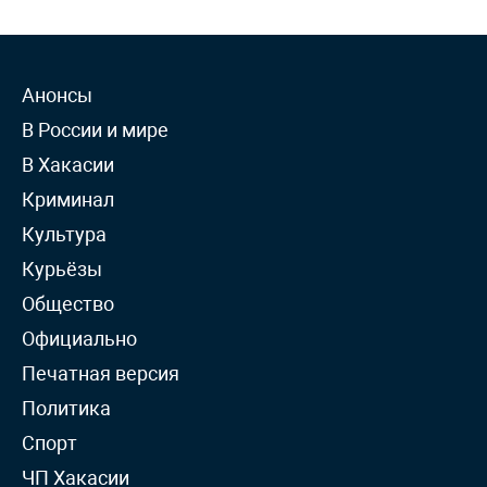
Анонсы
В России и мире
В Хакасии
Криминал
Культура
Курьёзы
Общество
Официально
Печатная версия
Политика
Спорт
ЧП Хакасии