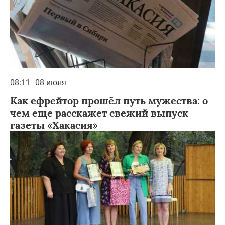
08:11
08 июля
Как ефрейтор прошёл путь мужества: о
чем еще расскажет свежий выпуск
газеты «Хакасия»