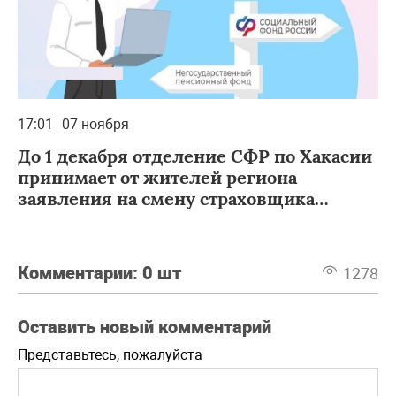
17:01
07 ноября
До 1 декабря отделение СФР по Хакасии
принимает от жителей региона
заявления на смену страховщика
пенсионных накоплений
Комментарии:
0 шт
1278
Оставить новый комментарий
Представьтесь, пожалуйста