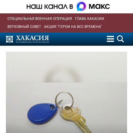
СПЕЦИАЛЬНАЯ ВОЕННАЯ ОПЕРАЦИЯ
ГЛАВА ХАКАСИИ
ВЕРХОВНЫЙ СОВЕТ
АКЦИЯ "ГЕРОИ НА ВСЕ ВРЕМЕНА"