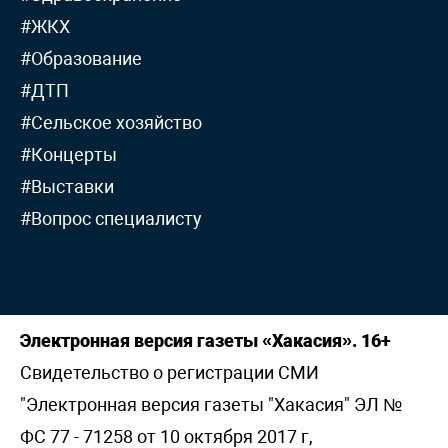
#ЖКХ
#Образование
#ДТП
#Сельское хозяйство
#Концерты
#Выставки
#Вопрос специалисту
Электронная версия газеты «Хакасия». 16+
Свидетельство о регистрации СМИ
"Электронная версия газеты "Хакасия" ЭЛ №
ФС 77 - 71258 от 10 октября 2017 г,