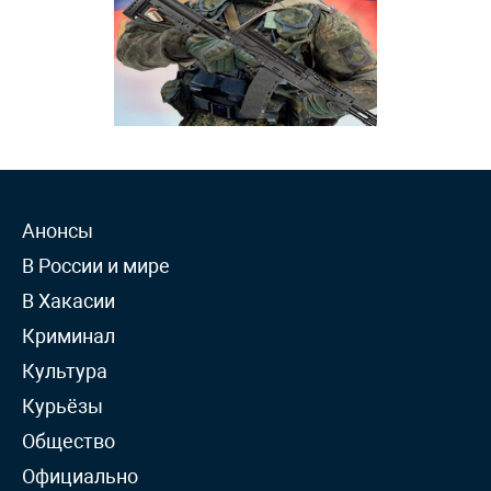
Анонсы
В России и мире
В Хакасии
Криминал
Культура
Курьёзы
Общество
Официально