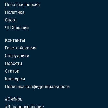
Печатная версия
Политика
Спорт
ЧП Хакасии
Контакты
Газета Хакасия
Сотрудники
Новости
Статьи
Конкурсы
Политика конфиденциальности
#Сибирь
#Здравоохранение