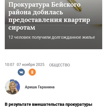
Прокуратура Бейского
района добилась
предоставления квартир
сиротам
12 человек получили долгожданное жилье
10:07
07 ноября 2025
ОБЩЕСТВО
Ариша Гаранина
В результате вмешательства прокуратуры