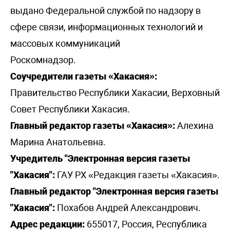
выдано Федеральной службой по надзору в
сфере связи, информационных технологий и
массовых коммуникаций
Роскомнадзор.
Соучредители газеты «Хакасия»:
Правительство Республики Хакасии, Верховный
Совет Республики Хакасия.
Главный редактор газеты «Хакасия»:
Алехина
Марина Анатольевна.
Учредитель "Электронная версия газеты
"Хакасия":
ГАУ РХ «Редакция газеты «Хакасия».
Главный редактор "Электронная версия газеты
"Хакасия":
Похабов Андрей Александрович.
Адрес редакции:
655017, Россия, Республика