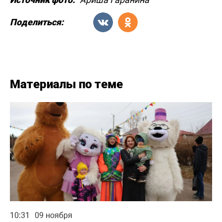
Поделиться:
Материалы по теме
10:31
09 ноября