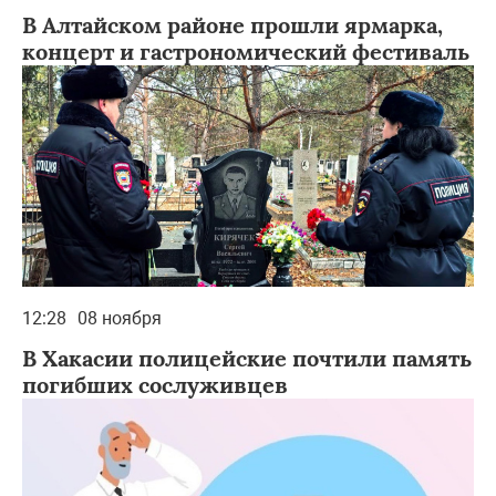
В Алтайском районе прошли ярмарка,
концерт и гастрономический фестиваль
12:28
08 ноября
В Хакасии полицейские почтили память
погибших сослуживцев