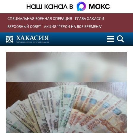
СПЕЦИАЛЬНАЯ ВОЕННАЯ ОПЕРАЦИЯ
ГЛАВА ХАКАСИИ
ВЕРХОВНЫЙ СОВЕТ
АКЦИЯ "ГЕРОИ НА ВСЕ ВРЕМЕНА"