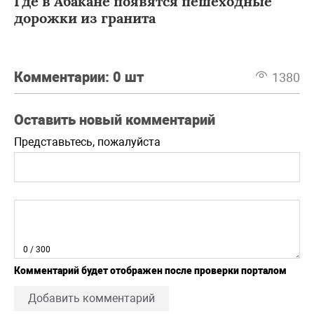
Где в Абакане появятся пешеходные
дорожки из гранита
Комментарии:
0 шт
1380
Оставить новый комментарий
Представьтесь, пожалуйста
0
/ 300
Комментарий будет отображен после проверки порталом
Добавить комментарий