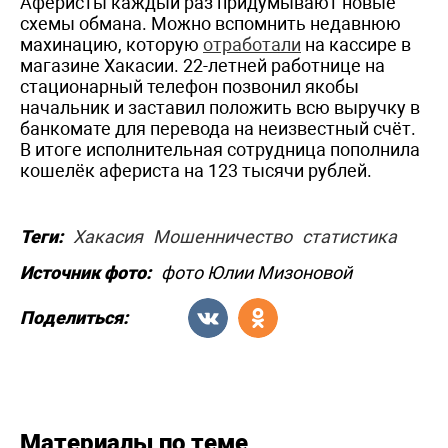
Аферисты каждый раз придумывают новые
схемы обмана. Можно вспомнить недавнюю
махинацию, которую
отработали
на кассире в
магазине Хакасии. 22-летней работнице на
стационарный телефон позвонил якобы
начальник и заставил положить всю выручку в
банкомате для перевода на неизвестный счёт.
В итоге исполнительная сотрудница пополнила
кошелёк афериста на 123 тысячи рублей.
Теги:
Хакасия
Мошенничество
статистика
Источник фото:
фото Юлии Мизоновой
Поделиться:
Материалы по теме