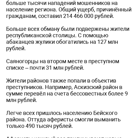
больше тысячи нападений мошенников на
население региона. Общий ущерб, причинённый
гражданам, составил 214 466 000 рублей.
Больше всех обману были подвержены жители
республиканской столицы. С помощью
абаканцев жулики обогатились на 127 млн
рублей.
Саяногорцы на втором месте в преступном
списке – почти 31 млн рублей.
Жители районов также попали в объектив
преступников. Например, Аскизский район в
сумме перевёл на счета бессовестных более 9
млн рублей.
Легче всех пришлось населению Бейского
района. Оттуда аферисты смогли выманить
только 490 тысяч рублей.