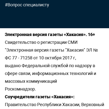
#Вопрос специалисту
Электронная версия газеты «Хакасия». 16+
Свидетельство о регистрации СМИ
"Электронная версия газеты "Хакасия" ЭЛ №
ФС 77 - 71258 от 10 октября 2017 г,
выдано Федеральной службой по надзору в
сфере связи, информационных технологий и
массовых коммуникаций
Роскомнадзор.
Соучредители газеты «Хакасия»:
Правительство Республики Хакасии, Верховный