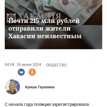
Почти 215 млн рублей
отправили жители
Хакасии неизвестным
04:04
26 июня 2024
ОБЩЕСТВО
Ариша Гаранина
С начала года полиция зарегистрировала