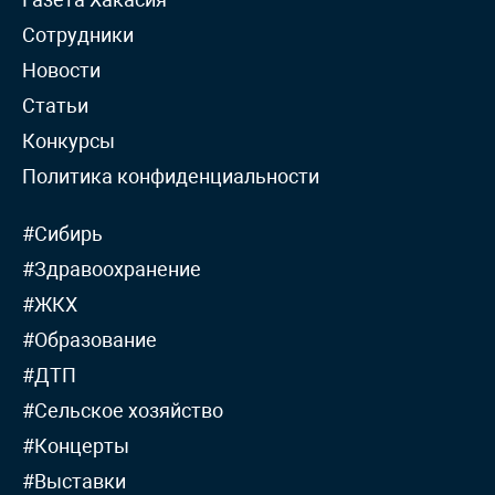
Сотрудники
Новости
Статьи
Конкурсы
Политика конфиденциальности
#Сибирь
#Здравоохранение
#ЖКХ
#Образование
#ДТП
#Сельское хозяйство
#Концерты
#Выставки