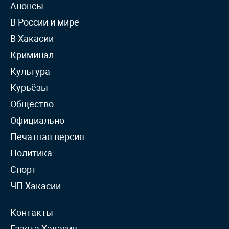
Анонсы
В России и мире
В Хакасии
Криминал
Культура
Курьёзы
Общество
Официально
Печатная версия
Политика
Спорт
ЧП Хакасии
Контакты
Газета Хакасия