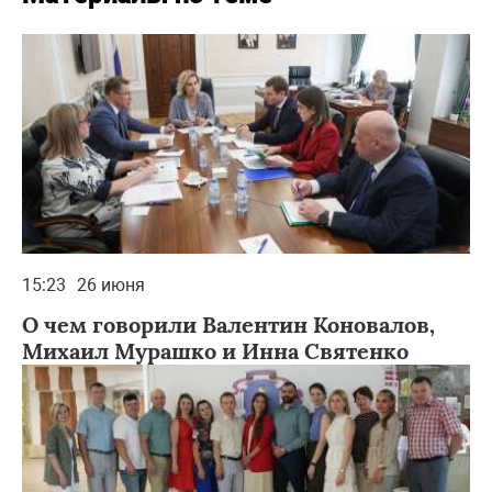
15:23
26 июня
О чем говорили Валентин Коновалов,
Михаил Мурашко и Инна Святенко