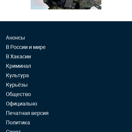
Анонсы
В России и мире
В Хакасии
Криминал
Культура
Курьёзы
Общество
Официально
Печатная версия
Политика
Спорт