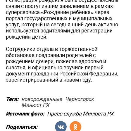
связи с поступившим заявлением в рамках
суперсервиса «Рождение ребёнка» через
портал государственных и муниципальных
услуг, который на сегодняшний день активно
используется родителями для регистрации
рождения детей.
Сотрудники отдела в торжественной
обстановке поздравили родителей с
рождением дочери, пожелав здоровья и
счастья, и официально вручили первый
документ гражданки Российской Федерации,
зарегистрированный в новом году.
Теги:
новорожденные
Черногорск
Минюст РХ
Источник фото:
Пресс-служба Минюста РХ
Поделиться: