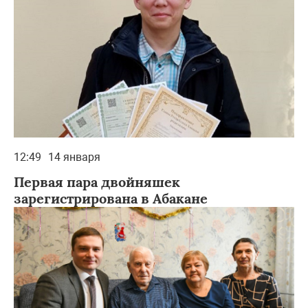
12:49
14 января
Первая пара двойняшек
зарегистрирована в Абакане