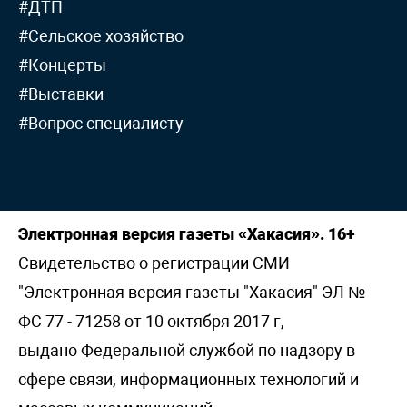
#ДТП
#Сельское хозяйство
#Концерты
#Выставки
#Вопрос специалисту
Электронная версия газеты «Хакасия». 16+
Свидетельство о регистрации СМИ
"Электронная версия газеты "Хакасия" ЭЛ №
ФС 77 - 71258 от 10 октября 2017 г,
выдано Федеральной службой по надзору в
сфере связи, информационных технологий и