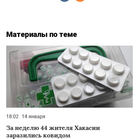
Материалы по теме
18:02
14 января
За неделю 44 жителя Хакасии
заразились ковидом