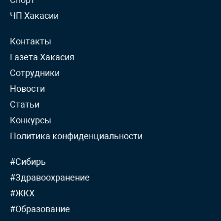
ЧП Хакасии
Контакты
Газета Хакасия
Сотрудники
Новости
Статьи
Конкурсы
Политика конфиденциальности
#Сибирь
#Здравоохранение
#ЖКХ
#Образование