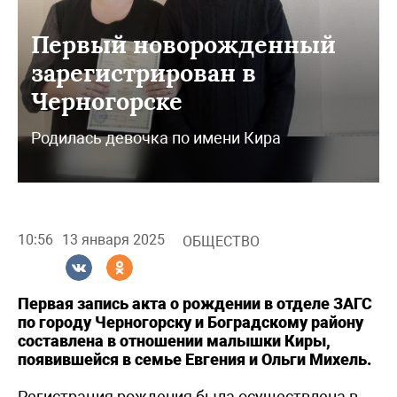
Первый новорожденный
зарегистрирован в
Черногорске
Родилась девочка по имени Кира
10:56
13 января 2025
ОБЩЕСТВО
Первая запись акта о рождении в отделе ЗАГС
по городу Черногорску и Боградскому району
составлена в отношении малышки Киры,
появившейся в семье Евгения и Ольги Михель.
Регистрация рождения была осуществлена в