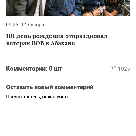
09:25
14 января
101 день рождения отпраздновал
ветеран ВОВ в Абакане
Комментарии:
0 шт
1025
Оставить новый комментарий
Представьтесь, пожалуйста