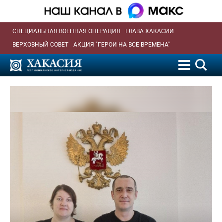
СПЕЦИАЛЬНАЯ ВОЕННАЯ ОПЕРАЦИЯ
ГЛАВА ХАКАСИИ
ВЕРХОВНЫЙ СОВЕТ
АКЦИЯ "ГЕРОИ НА ВСЕ ВРЕМЕНА"