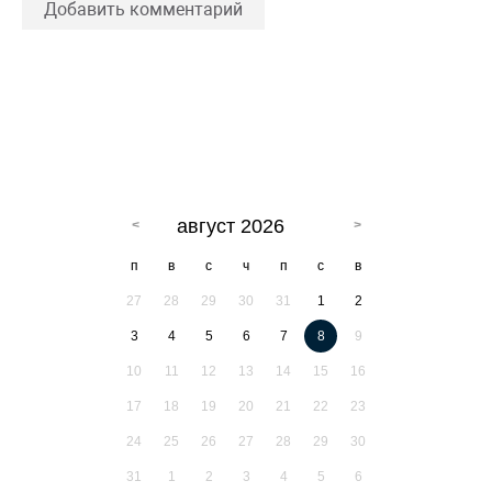
Добавить комментарий
август 2026
п
в
с
ч
п
с
в
27
28
29
30
31
1
2
3
4
5
6
7
8
9
10
11
12
13
14
15
16
17
18
19
20
21
22
23
24
25
26
27
28
29
30
31
1
2
3
4
5
6