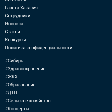
Газета Хакасия
Сотрудники
Новости
Статьи
Конкурсы
Политика конфиденциальности
#Сибирь
#Здравоохранение
#ЖКХ
#Образование
#ДТП
#Сельское хозяйство
#Концерты