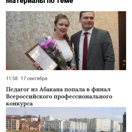
Материалы по теме
11:58
17 сентября
Педагог из Абакана попала в финал
Всероссийского профессионального
конкурса