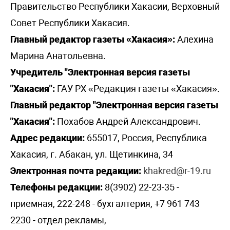
Правительство Республики Хакасии, Верховный
Совет Республики Хакасия.
Главный редактор газеты «Хакасия»:
Алехина
Марина Анатольевна.
Учредитель "Электронная версия газеты
"Хакасия":
ГАУ РХ «Редакция газеты «Хакасия».
Главный редактор "Электронная версия газеты
"Хакасия":
Похабов Андрей Александрович.
Адрес редакции:
655017, Россия, Республика
Хакасия, г. Абакан, ул. Щетинкина, 34
Электронная почта редакции:
khakred@r-19.ru
Телефоны редакции:
8(3902) 22-23-35 -
приемная, 222-248 - бухгалтерия, +7 961 743
2230 - отдел рекламы,