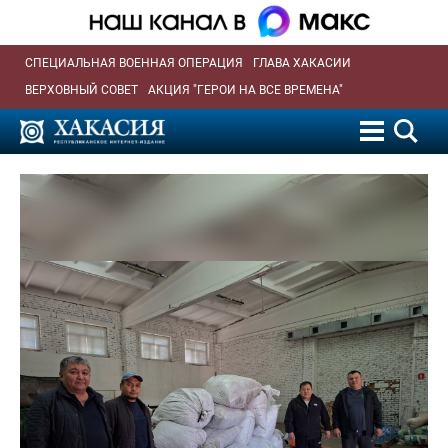
СПЕЦИАЛЬНАЯ ВОЕННАЯ ОПЕРАЦИЯ
ГЛАВА ХАКАСИИ
ВЕРХОВНЫЙ СОВЕТ
АКЦИЯ "ГЕРОИ НА ВСЕ ВРЕМЕНА"