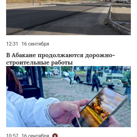
12:31
16 сентября
В Абакане продолжаются дорожно-
строительные работы
10:57
16 сентября