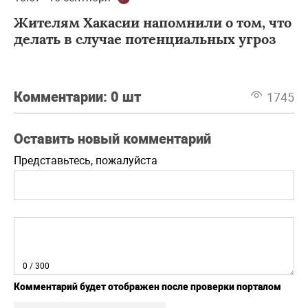
Жителям Хакасии напомнили о том, что
делать в случае потенциальных угроз
Комментарии:
0 шт
1745
Оставить новый комментарий
Представьтесь, пожалуйста
0
/ 300
Комментарий будет отображен после проверки порталом