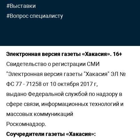
#Выставки
#Вопрос специалисту
Электронная версия газеты «Хакасия». 16+
Свидетельство о регистрации СМИ
"Электронная версия газеты "Хакасия" ЭЛ №
ФС 77 - 71258 от 10 октября 2017 г,
выдано Федеральной службой по надзору в
сфере связи, информационных технологий и
массовых коммуникаций
Роскомнадзор.
Соучредители газеты «Хакасия»: