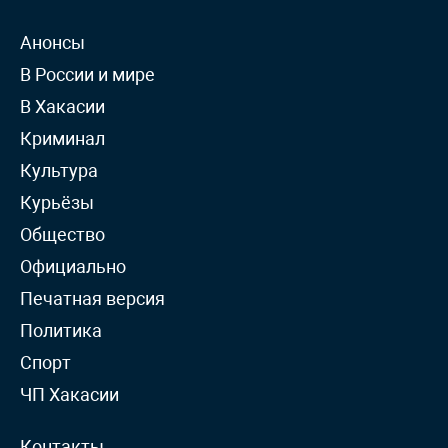
Анонсы
В России и мире
В Хакасии
Криминал
Культура
Курьёзы
Общество
Официально
Печатная версия
Политика
Спорт
ЧП Хакасии
Контакты