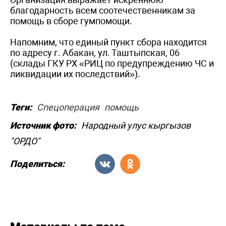
благодарность всем соотечественникам за
помощь в сборе гумпомощи.
Напомним, что единый пункт сбора находится
по адресу г. Абакан, ул. Таштыпская, 06
(склады ГКУ РХ «РИЦ по предупреждению ЧС и
ликвидации их последствий»).
Теги:
Спецоперация
помощь
Источник фото:
Народный улус кыргызов
"ОРДО"
Поделиться: