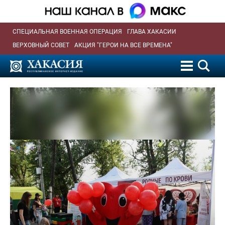
СПЕЦИАЛЬНАЯ ВОЕННАЯ ОПЕРАЦИЯ
ГЛАВА ХАКАСИИ
ВЕРХОВНЫЙ СОВЕТ
АКЦИЯ "ГЕРОИ НА ВСЕ ВРЕМЕНА"