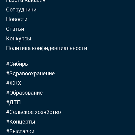
Сотрудники
Новости
Статьи
Конкурсы
Политика конфиденциальности
#Сибирь
#Здравоохранение
#ЖКХ
#Образование
#ДТП
#Сельское хозяйство
#Концерты
#Выставки