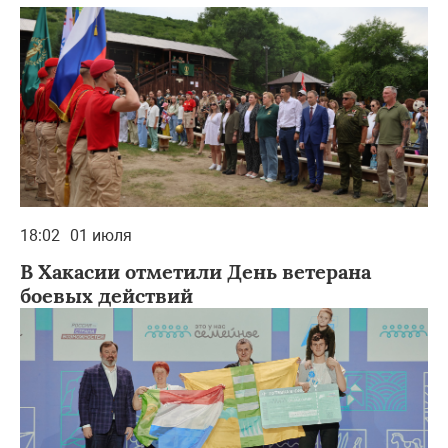
18:02
01 июля
В Хакасии отметили День ветерана
боевых действий