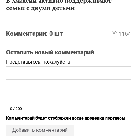
В Хакасии активно поддерживают
семьи с двумя детьми
Комментарии:
0 шт
1164
Оставить новый комментарий
Представьтесь, пожалуйста
0
/ 300
Комментарий будет отображен после проверки порталом
Добавить комментарий