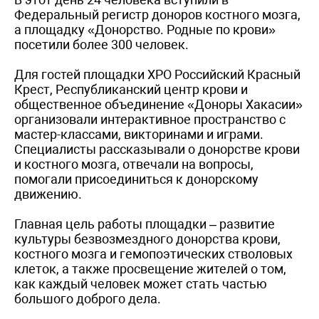
Федеральный регистр доноров костного мозга,
а площадку «Донорство. Родные по крови»
посетили более 300 человек.
Для гостей площадки ХРО Российский Красный
Крест, Республиканский центр крови и
общественное объединение «Доноры Хакасии»
организовали интерактивное пространство с
мастер-классами, викторинами и играми.
Специалисты рассказывали о донорстве крови
и костного мозга, отвечали на вопросы,
помогали присоединиться к донорскому
движению.
Главная цель работы площадки – развитие
культуры безвозмездного донорства крови,
костного мозга и гемопоэтических стволовых
клеток, а также просвещение жителей о том,
как каждый человек может стать частью
большого доброго дела.