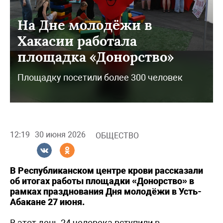
На Дне молодёжи в
Хакасии работала
площадка «Донорство»
Площадку посетили более 300 человек
12:19
30 июня 2026
ОБЩЕСТВО
В Республиканском центре крови рассказали
об итогах работы площадки «Донорство» в
рамках празднования Дня молодёжи в Усть-
Абакане 27 июня.
В этот день 24 человека вступили в