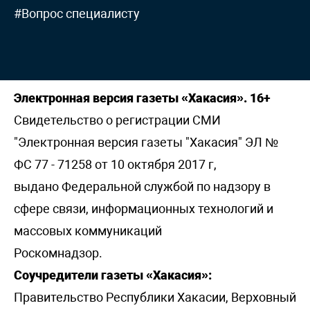
#Вопрос специалисту
Электронная версия газеты «Хакасия». 16+
Свидетельство о регистрации СМИ
"Электронная версия газеты "Хакасия" ЭЛ №
ФС 77 - 71258 от 10 октября 2017 г,
выдано Федеральной службой по надзору в
сфере связи, информационных технологий и
массовых коммуникаций
Роскомнадзор.
Соучредители газеты «Хакасия»:
Правительство Республики Хакасии, Верховный