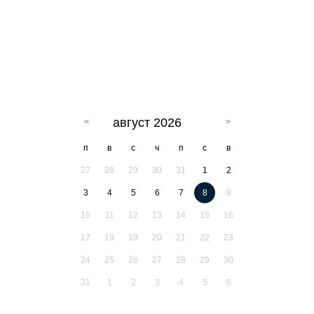
август 2026
п
в
с
ч
п
с
в
27
28
29
30
31
1
2
3
4
5
6
7
8
9
10
11
12
13
14
15
16
17
18
19
20
21
22
23
24
25
26
27
28
29
30
31
1
2
3
4
5
6