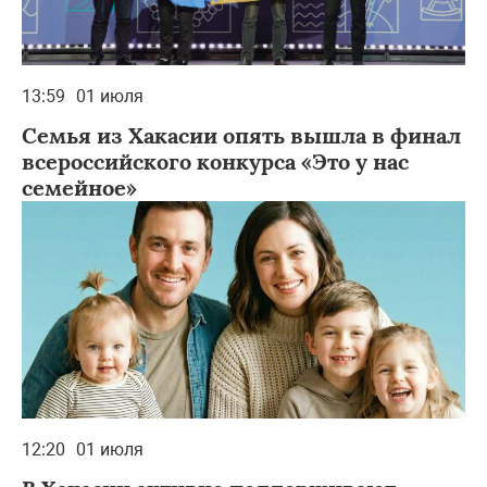
13:59
01 июля
Семья из Хакасии опять вышла в финал
всероссийского конкурса «Это у нас
семейное»
12:20
01 июля