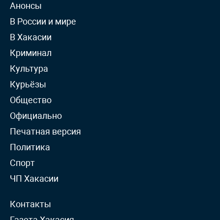
Анонсы
В России и мире
В Хакасии
Криминал
Культура
Курьёзы
Общество
Официально
Печатная версия
Политика
Спорт
ЧП Хакасии
Контакты
Газета Хакасия